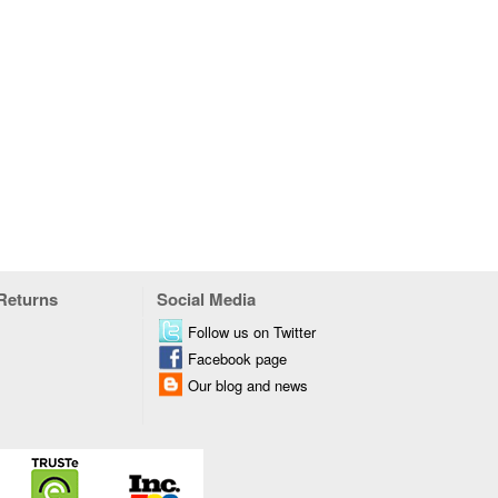
 Returns
Social Media
Follow us on Twitter
Facebook page
Our blog and news