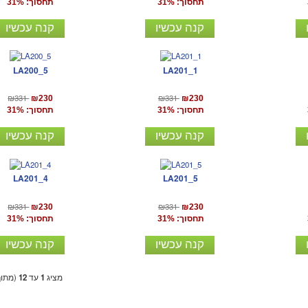
תחסוך: 31%
תחסוך: 31%
קנה עכשיו
קנה עכשיו
LA200_5
LA201_1
₪331
₪331
₪230
₪230
תחסוך: 31%
תחסוך: 31%
קנה עכשיו
קנה עכשיו
LA201_4
LA201_5
₪331
₪331
₪230
₪230
תחסוך: 31%
תחסוך: 31%
קנה עכשיו
קנה עכשיו
מציג
1
עד
12
(מתו