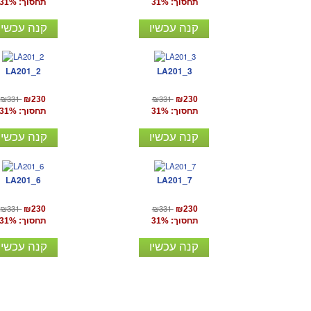
תחסוך: 31%
תחסוך: 31%
קנה עכשיו
קנה עכשיו
LA201_2
LA201_3
₪331
₪331
₪230
₪230
תחסוך: 31%
תחסוך: 31%
קנה עכשיו
קנה עכשיו
LA201_6
LA201_7
₪331
₪331
₪230
₪230
תחסוך: 31%
תחסוך: 31%
קנה עכשיו
קנה עכשיו