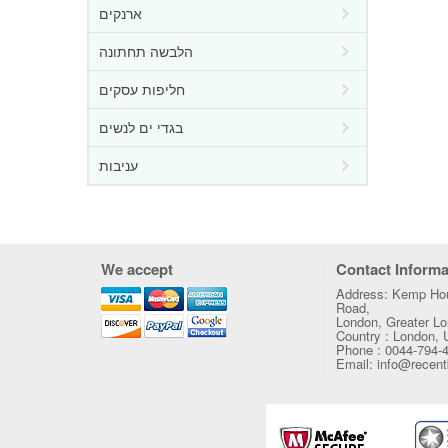
ארנקים
הלבשה תחתונה
חליפות עסקים
בגדי ים לנשים
עניבות
We accept
Contact Informa
Address: Kemp Hou
Road,
London, Greater 
Country : London,
Phone : 0044-794-
Email: info@recen