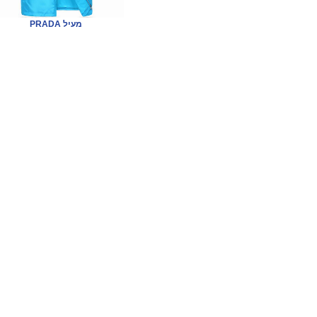
PRADA מעיל