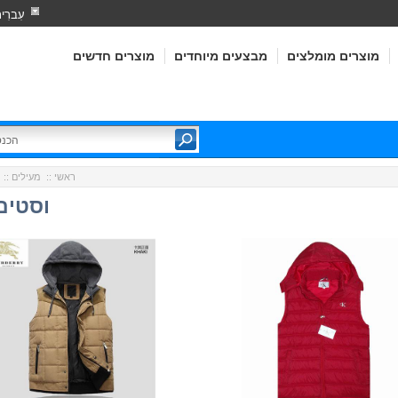
עִברִי
מוצרים מומלצים
מבצעים מיוחדים
מוצרים חדשים
ראשי
::
מעילים
:: 
וסטים