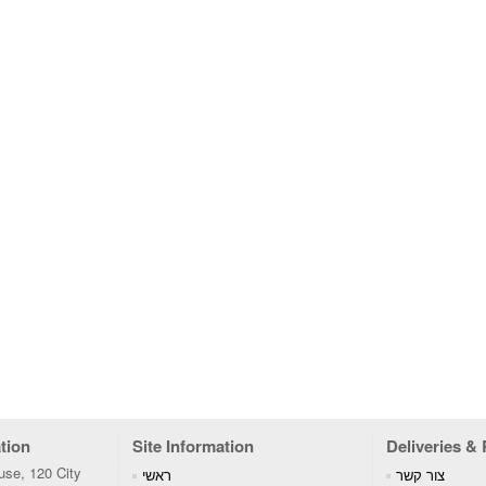
tion
Site Information
Deliveries &
se, 120 City
צור קשר
ראשי