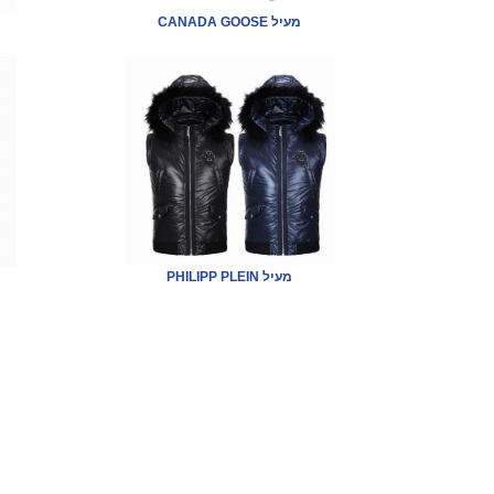
CANADA GOOSE מעיל
PHILIPP PLEIN מעיל