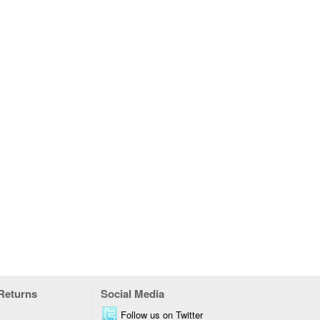
 Returns
Social Media
Follow us on Twitter