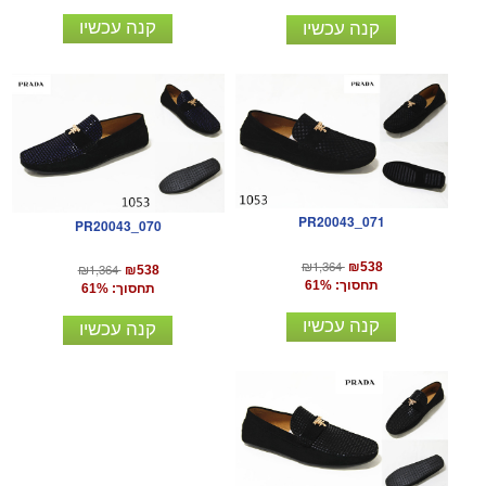
קנה עכשיו
קנה עכשיו
PR20043_071
PR20043_070
₪1,364
₪538
₪1,364
₪538
תחסוך: 61%
תחסוך: 61%
קנה עכשיו
קנה עכשיו