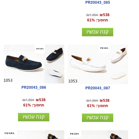
PR20043_085
₪1,364
₪538
תחסוך: 61%
קנה עכשיו
PR20043_086
PR20043_087
₪1,364
₪1,364
₪538
₪538
תחסוך: 61%
תחסוך: 61%
קנה עכשיו
קנה עכשיו