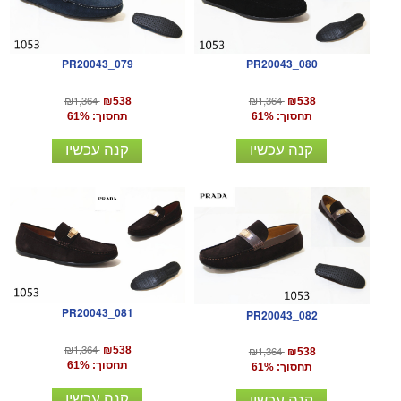
PR20043_079
PR20043_080
₪1,364
₪1,364
₪538
₪538
תחסוך: 61%
תחסוך: 61%
קנה עכשיו
קנה עכשיו
PR20043_081
PR20043_082
₪1,364
₪538
₪1,364
₪538
תחסוך: 61%
תחסוך: 61%
קנה עכשיו
קנה עכשיו