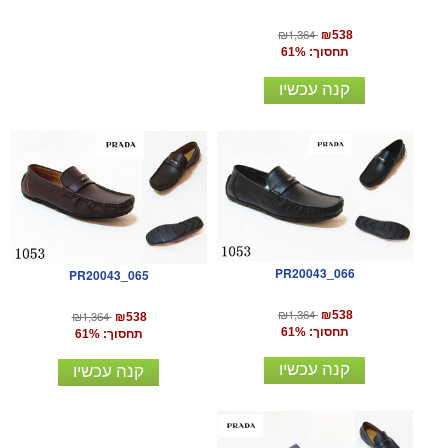
₪1,364
₪538
תחסוך: 61%
קנה עכשיו
PR20043_066
PR20043_065
₪1,364
₪538
₪1,364
₪538
תחסוך: 61%
תחסוך: 61%
קנה עכשיו
קנה עכשיו