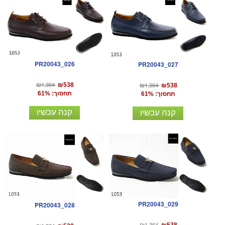
PR20043_026
PR20043_027
₪1,364
₪1,364
₪538
₪538
תחסוך: 61%
תחסוך: 61%
קנה עכשיו
קנה עכשיו
PR20043_029
PR20043_028
₪1,364
₪538