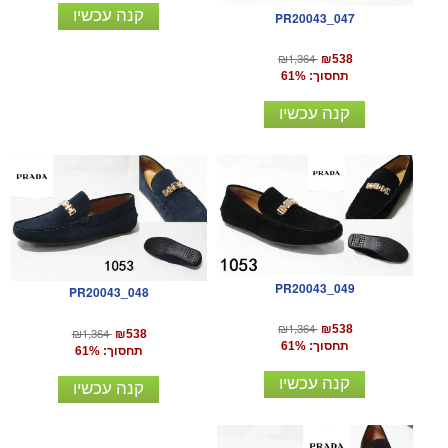
קנה עכשיו
PR20043_047
₪1,364
₪538
תחסוך: 61%
קנה עכשיו
PR20043_049
PR20043_048
₪1,364
₪538
₪1,364
₪538
תחסוך: 61%
תחסוך: 61%
קנה עכשיו
קנה עכשיו