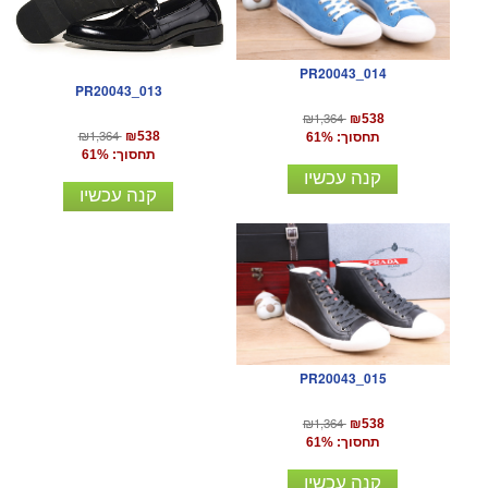
PR20043_014
PR20043_013
₪1,364
₪538
₪1,364
₪538
תחסוך: 61%
תחסוך: 61%
קנה עכשיו
קנה עכשיו
PR20043_015
₪1,364
₪538
תחסוך: 61%
קנה עכשיו