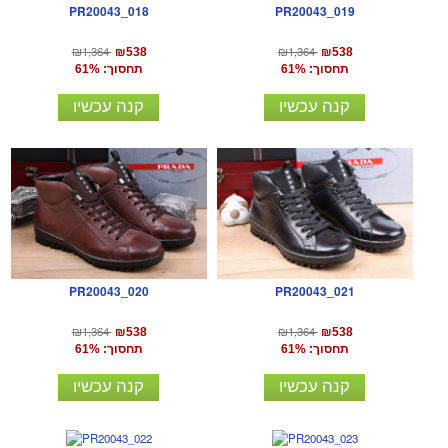
PR20043_018
PR20043_019
₪1,364
₪1,364
₪538
₪538
תחסוך: 61%
תחסוך: 61%
קנה עכשיו
קנה עכשיו
PR20043_020
PR20043_021
₪1,364
₪1,364
₪538
₪538
תחסוך: 61%
תחסוך: 61%
קנה עכשיו
קנה עכשיו