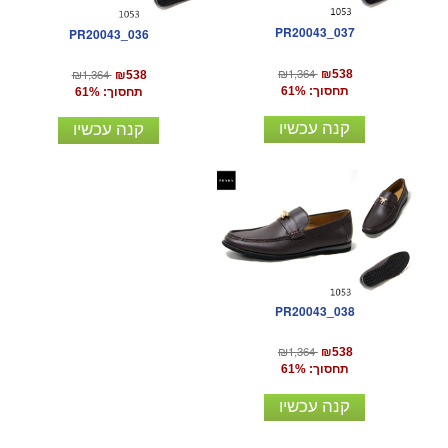
PR20043_037
PR20043_036
₪1,364
₪1,364
₪538
₪538
תחסוך: 61%
תחסוך: 61%
קנה עכשיו
קנה עכשיו
PR20043_038
₪1,364
₪538
תחסוך: 61%
קנה עכשיו