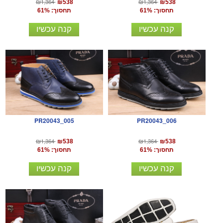
₪1,364
₪1,364
₪538
₪538
תחסוך: 61%
תחסוך: 61%
קנה עכשיו
קנה עכשיו
PR20043_005
PR20043_006
₪1,364
₪1,364
₪538
₪538
תחסוך: 61%
תחסוך: 61%
קנה עכשיו
קנה עכשיו