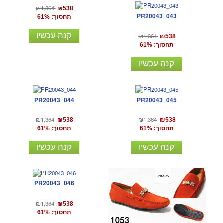
₪1,364
₪538
PR20043_043
תחסוך: 61%
קנה עכשיו
₪1,364
₪538
תחסוך: 61%
קנה עכשיו
PR20043_044
PR20043_045
₪1,364
₪1,364
₪538
₪538
תחסוך: 61%
תחסוך: 61%
קנה עכשיו
קנה עכשיו
PR20043_046
₪1,364
₪538
תחסוך: 61%