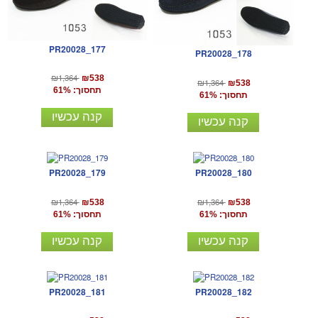
PR20028_177
PR20028_178
₪1,364
₪538
₪1,364
₪538
תחסוך: 61%
תחסוך: 61%
קנה עכשיו
קנה עכשיו
PR20028_179
PR20028_180
₪1,364
₪1,364
₪538
₪538
תחסוך: 61%
תחסוך: 61%
קנה עכשיו
קנה עכשיו
PR20028_181
PR20028_182