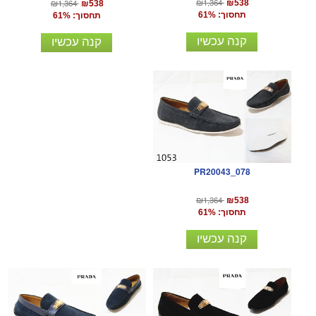
₪1,364
₪1,364
₪538
₪538
תחסוך: 61%
תחסוך: 61%
קנה עכשיו
קנה עכשיו
PR20043_078
₪1,364
₪538
תחסוך: 61%
קנה עכשיו