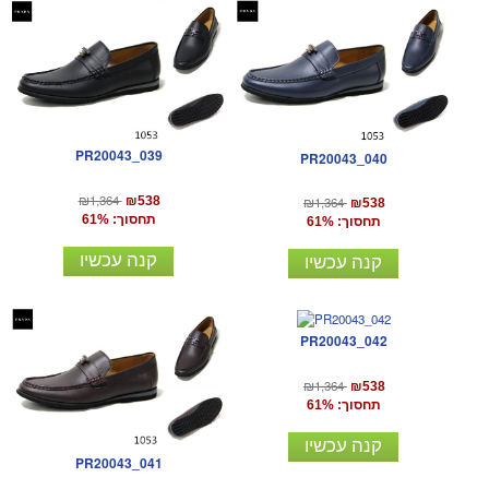
PR20043_039
PR20043_040
₪1,364
₪538
₪1,364
₪538
תחסוך: 61%
תחסוך: 61%
קנה עכשיו
קנה עכשיו
PR20043_042
₪1,364
₪538
תחסוך: 61%
קנה עכשיו
PR20043_041