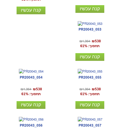
קנה עכשיו
קנה עכשיו
PR20043_053
₪1,364
₪538
תחסוך: 61%
קנה עכשיו
PR20043_054
PR20043_055
₪1,364
₪1,364
₪538
₪538
תחסוך: 61%
תחסוך: 61%
קנה עכשיו
קנה עכשיו
PR20043_056
PR20043_057