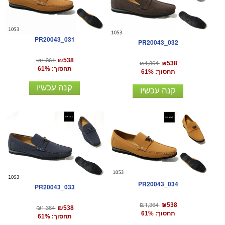
PR20043_031
PR20043_032
₪1,364
₪538
₪1,364
₪538
תחסוך: 61%
תחסוך: 61%
קנה עכשיו
קנה עכשיו
PR20043_034
PR20043_033
₪1,364
₪538
₪1,364
₪538
תחסוך: 61%
תחסוך: 61%