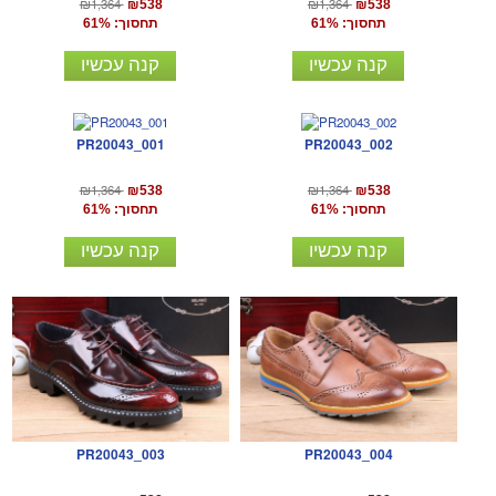
₪1,364
₪1,364
₪538
₪538
תחסוך: 61%
תחסוך: 61%
קנה עכשיו
קנה עכשיו
PR20043_001
PR20043_002
₪1,364
₪1,364
₪538
₪538
תחסוך: 61%
תחסוך: 61%
קנה עכשיו
קנה עכשיו
PR20043_003
PR20043_004