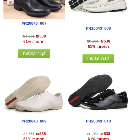
PR20043_007
PR20043_008
₪1,364
₪538
₪1,364
₪538
תחסוך: 61%
תחסוך: 61%
קנה עכשיו
קנה עכשיו
PR20043_009
PR20043_010
₪1,364
₪1,364
₪538
₪538
תחסוך: 61%
תחסוך: 61%