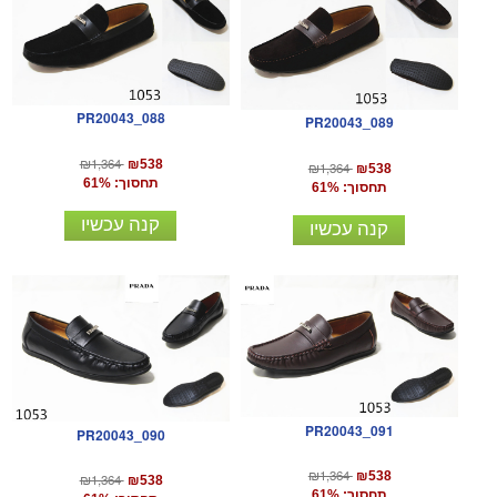
PR20043_088
PR20043_089
₪1,364
₪538
₪1,364
₪538
תחסוך: 61%
תחסוך: 61%
קנה עכשיו
קנה עכשיו
PR20043_091
PR20043_090
₪1,364
₪538
₪1,364
₪538
תחסוך: 61%