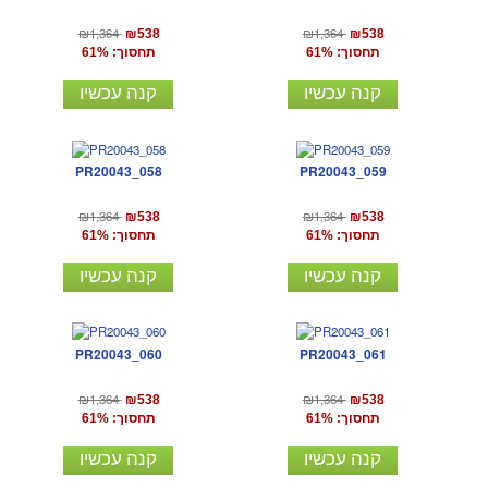
₪1,364
₪1,364
₪538
₪538
תחסוך: 61%
תחסוך: 61%
קנה עכשיו
קנה עכשיו
PR20043_058
PR20043_059
₪1,364
₪1,364
₪538
₪538
תחסוך: 61%
תחסוך: 61%
קנה עכשיו
קנה עכשיו
PR20043_060
PR20043_061
₪1,364
₪1,364
₪538
₪538
תחסוך: 61%
תחסוך: 61%
קנה עכשיו
קנה עכשיו