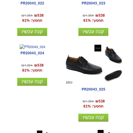
PR20043_022
PR20043_023
₪1,364
₪1,364
₪538
₪538
תחסוך: 61%
תחסוך: 61%
קנה עכשיו
קנה עכשיו
PR20043_024
₪1,364
₪538
תחסוך: 61%
קנה עכשיו
PR20043_025
₪1,364
₪538
תחסוך: 61%
קנה עכשיו