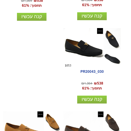
₪1,364
₪538
תחסוך: 61%
תחסוך: 61%
קנה עכשיו
קנה עכשיו
PR20043_030
₪1,364
₪538
תחסוך: 61%
קנה עכשיו