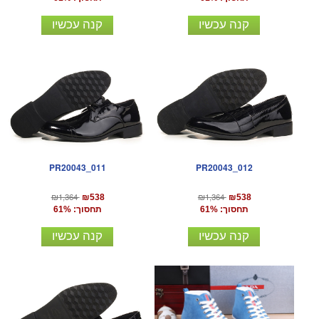
קנה עכשיו
קנה עכשיו
PR20043_011
PR20043_012
₪1,364
₪1,364
₪538
₪538
תחסוך: 61%
תחסוך: 61%
קנה עכשיו
קנה עכשיו