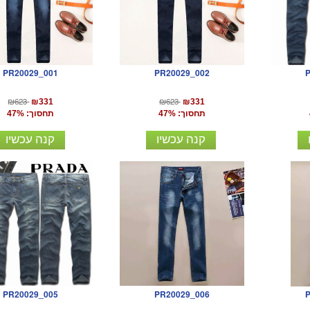
PR20029_001
PR20029_002
₪623
₪623
₪331
₪331
תחסוך: 47%
תחסוך: 47%
קנה עכשיו
קנה עכשיו
PR20029_005
PR20029_006