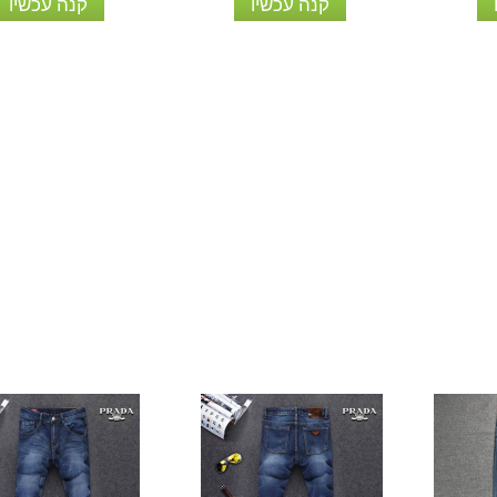
קנה עכשיו
קנה עכשיו