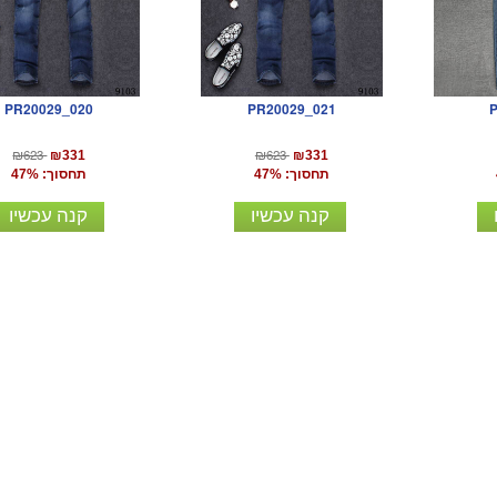
PR20029_020
PR20029_021
₪623
₪623
₪331
₪331
תחסוך: 47%
תחסוך: 47%
קנה עכשיו
קנה עכשיו