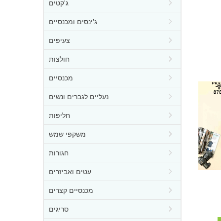
ג'קטים
ג'ינסים ומכנסיים
צעיפים
חולצות
מכנסיים
נעליים לגברים ונשים
חליפות
משקפי שמש
חגורות
עטים ואביזרים
מכנסיים קצרים
סריגים