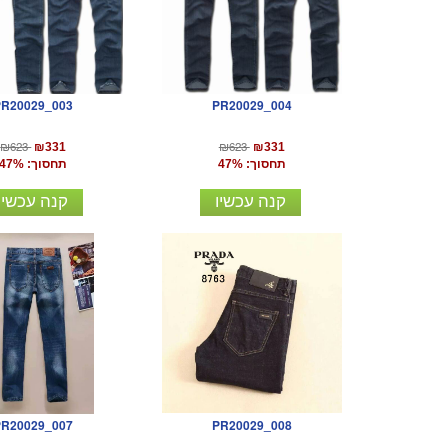
PR20029_003
PR20029_004
₪623
₪623
₪331
₪331
תחסוך: 47%
תחסוך: 47%
קנה עכשיו
קנה עכשיו
PR20029_008
PR20029_007