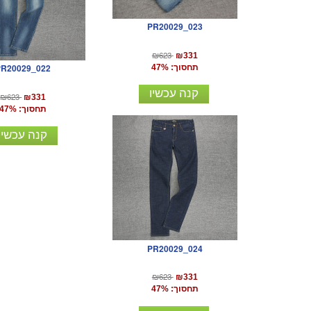
PR20029_023
₪623
₪331
PR20029_022
תחסוך: 47%
קנה עכשיו
₪623
₪331
תחסוך: 47%
קנה עכשיו
PR20029_024
₪623
₪331
תחסוך: 47%