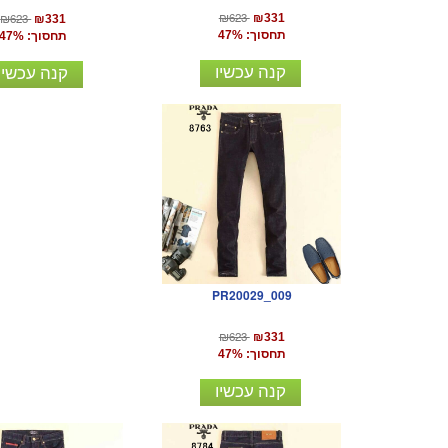
₪623
₪623
₪331
₪331
תחסוך: 47%
תחסוך: 47%
קנה עכשיו
קנה עכשיו
PR20029_009
₪623
₪331
תחסוך: 47%
קנה עכשיו