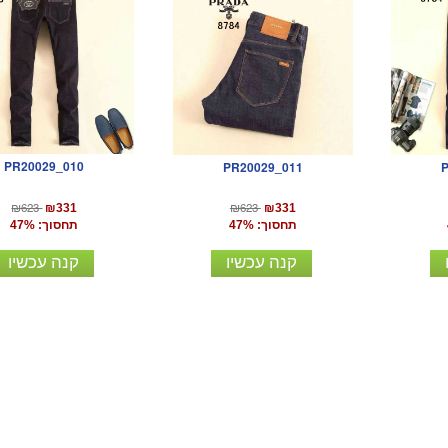
PR20029_010
PR20029_011
₪623
₪623
₪331
₪331
תחסוך: 47%
תחסוך: 47%
קנה עכשיו
קנה עכשיו