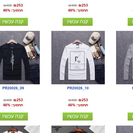
₪468
₪468
₪253
₪253
תחסוך: 46%
תחסוך: 46%
קנה עכשיו
קנה עכשיו
PR20026_09
PR20026_10
₪468
₪468
₪253
₪253
תחסוך: 46%
תחסוך: 46%
קנה עכשיו
קנה עכשיו