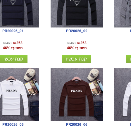
PR20026_01
PR20026_02
₪468
₪468
₪253
₪253
תחסוך: 46%
תחסוך: 46%
קנה עכשיו
קנה עכשיו
PR20026_05
PR20026_06