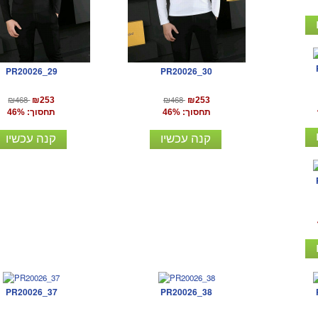
PR20026_29
PR20026_30
₪468
₪468
₪253
₪253
תחסוך: 46%
תחסוך: 46%
קנה עכשיו
קנה עכשיו
PR20026_37
PR20026_38