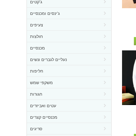
ג'קטים
ג'ינסים ומכנסיים
צעיפים
חולצות
מכנסיים
נעליים לגברים ונשים
חליפות
משקפי שמש
חגורות
עטים ואביזרים
מכנסיים קצרים
סריגים