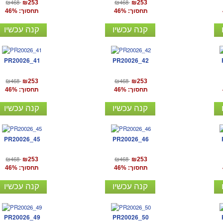
₪468
₪468
₪253
₪253
תחסוך: 46%
תחסוך: 46%
קנה עכשיו
קנה עכשיו
PR20026_41
PR20026_42
₪468
₪468
₪253
₪253
תחסוך: 46%
תחסוך: 46%
קנה עכשיו
קנה עכשיו
PR20026_45
PR20026_46
₪468
₪468
₪253
₪253
תחסוך: 46%
תחסוך: 46%
קנה עכשיו
קנה עכשיו
PR20026_49
PR20026_50