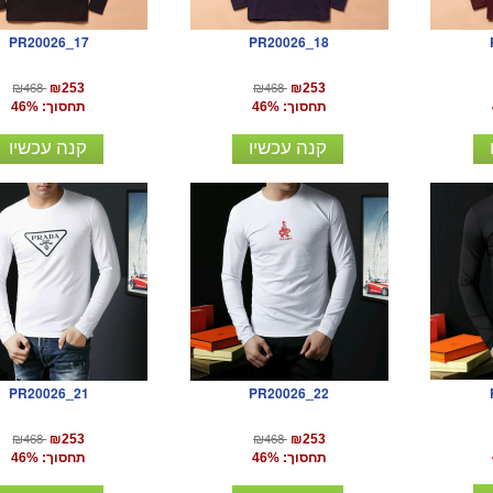
PR20026_17
PR20026_18
₪468
₪468
₪253
₪253
תחסוך: 46%
תחסוך: 46%
קנה עכשיו
קנה עכשיו
PR20026_21
PR20026_22
₪468
₪468
₪253
₪253
תחסוך: 46%
תחסוך: 46%