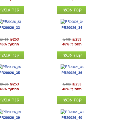
קנה עכשיו
קנה עכשיו
PR20026_33
PR20026_34
₪468
₪468
₪253
₪253
תחסוך: 46%
תחסוך: 46%
קנה עכשיו
קנה עכשיו
PR20026_35
PR20026_36
₪468
₪468
₪253
₪253
תחסוך: 46%
תחסוך: 46%
קנה עכשיו
קנה עכשיו
PR20026_39
PR20026_40