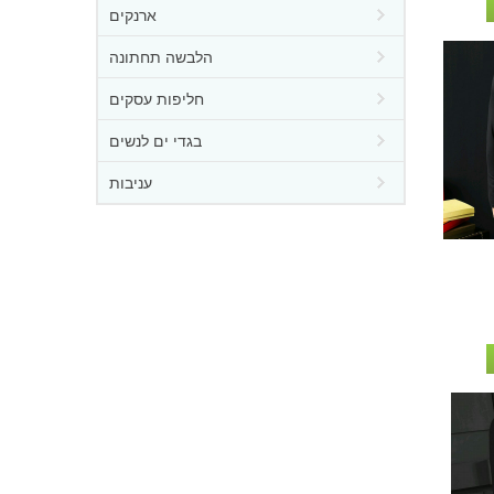
ארנקים
הלבשה תחתונה
חליפות עסקים
בגדי ים לנשים
עניבות