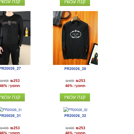
קנה עכשיו
קנה עכשיו
PR20026_27
PR20026_28
₪468
₪468
₪253
₪253
תחסוך: 46%
תחסוך: 46%
קנה עכשיו
קנה עכשיו
PR20026_31
PR20026_32
₪468
₪468
₪253
₪253
תחסוך: 46%
תחסוך: 46%