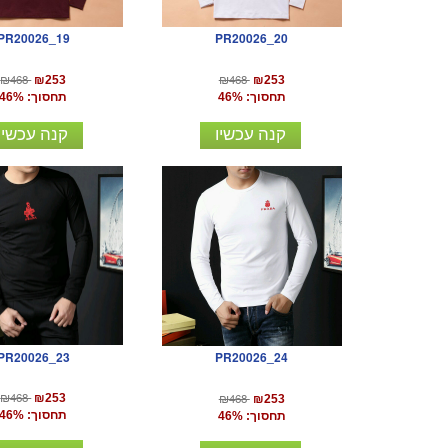
PR20026_19
PR20026_20
₪468
₪468
₪253
₪253
תחסוך: 46%
תחסוך: 46%
קנה עכשיו
קנה עכשיו
PR20026_23
PR20026_24
₪468
₪468
₪253
₪253
תחסוך: 46%
תחסוך: 46%