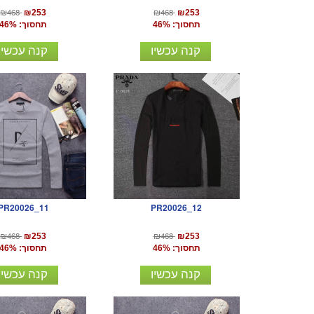
₪468
₪468
₪253
₪253
תחסוך: 46%
תחסוך: 46%
קנה עכשיו
קנה עכשיו
PR20026_11
PR20026_12
₪468
₪468
₪253
₪253
תחסוך: 46%
תחסוך: 46%
קנה עכשיו
קנה עכשיו