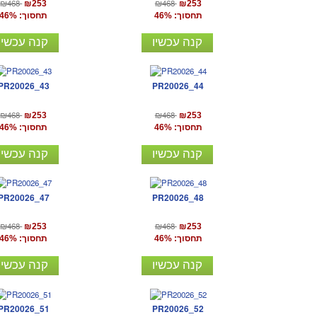
₪468
₪468
₪253
₪253
תחסוך: 46%
תחסוך: 46%
קנה עכשיו
קנה עכשיו
PR20026_43
PR20026_44
₪468
₪468
₪253
₪253
תחסוך: 46%
תחסוך: 46%
קנה עכשיו
קנה עכשיו
PR20026_47
PR20026_48
₪468
₪468
₪253
₪253
תחסוך: 46%
תחסוך: 46%
קנה עכשיו
קנה עכשיו
PR20026_51
PR20026_52