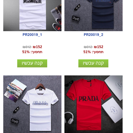
PR20019_1
PR20019_2
₪312
₪312
₪152
₪152
תחסוך: 51%
תחסוך: 51%
קנה עכשיו
קנה עכשיו