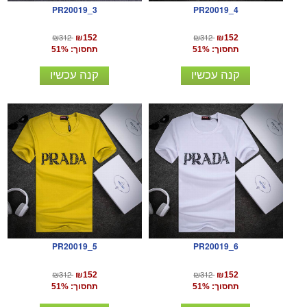
PR20019_3
PR20019_4
₪312
₪312
₪152
₪152
תחסוך: 51%
תחסוך: 51%
קנה עכשיו
קנה עכשיו
PR20019_5
PR20019_6
₪312
₪312
₪152
₪152
תחסוך: 51%
תחסוך: 51%