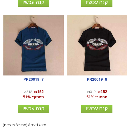
קנה עכשיו
קנה עכשיו
PR20019_7
PR20019_8
₪312
₪312
₪152
₪152
תחסוך: 51%
תחסוך: 51%
קנה עכשיו
קנה עכשיו
מציג
1
עד
8
(מתוך
8
מוצרים)