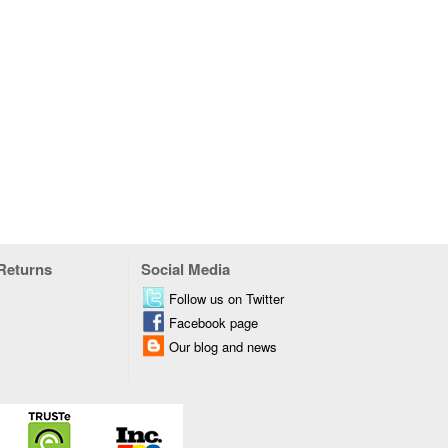
 Returns
Social Media
Follow us on Twitter
Facebook page
Our blog and news