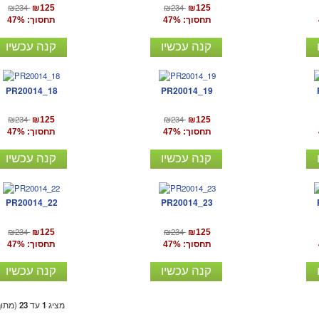
₪234
₪234
₪125
₪125
תחסוך: 47%
תחסוך: 47%
קנה עכשיו
קנה עכשיו
PR20014_18
PR20014_19
₪234
₪234
₪125
₪125
תחסוך: 47%
תחסוך: 47%
קנה עכשיו
קנה עכשיו
PR20014_22
PR20014_23
₪234
₪234
₪125
₪125
תחסוך: 47%
תחסוך: 47%
קנה עכשיו
קנה עכשיו
מציג
1
עד
23
(מתו