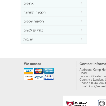
ארנקים
הלבשה תחתונה
חליפות עסקים
בגדי ים לנשים
עניבות
We accept
Contact Informa
Address: Kemp Hou
Road,
London, Greater 
Country : London,
Phone : 0044-794-
Email: info@recen