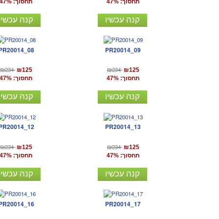
תחסוך: 47%
תחסוך: 47%
קנה עכשיו
קנה עכשיו
PR20014_08
PR20014_09
₪234
₪234
₪125
₪125
תחסוך: 47%
תחסוך: 47%
קנה עכשיו
קנה עכשיו
PR20014_12
PR20014_13
₪234
₪234
₪125
₪125
תחסוך: 47%
תחסוך: 47%
קנה עכשיו
קנה עכשיו
PR20014_16
PR20014_17