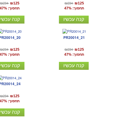
₪234
₪234
₪125
₪125
תחסוך: 47%
תחסוך: 47%
קנה עכשיו
קנה עכשיו
PR20014_20
PR20014_21
₪234
₪234
₪125
₪125
תחסוך: 47%
תחסוך: 47%
קנה עכשיו
קנה עכשיו
PR20014_24
₪234
₪125
תחסוך: 47%
קנה עכשיו