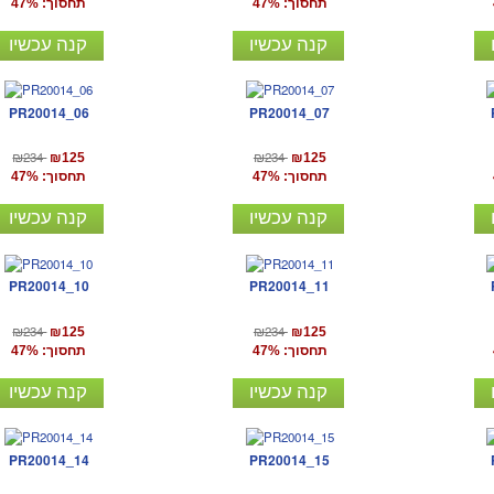
תחסוך: 47%
תחסוך: 47%
קנה עכשיו
קנה עכשיו
PR20014_06
PR20014_07
₪234
₪234
₪125
₪125
תחסוך: 47%
תחסוך: 47%
קנה עכשיו
קנה עכשיו
PR20014_10
PR20014_11
₪234
₪234
₪125
₪125
תחסוך: 47%
תחסוך: 47%
קנה עכשיו
קנה עכשיו
PR20014_14
PR20014_15