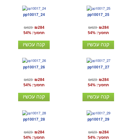
pp10017_24
pp10017_25
₪623
₪623
₪284
₪284
תחסוך: 54%
תחסוך: 54%
קנה עכשיו
קנה עכשיו
pp10017_26
pp10017_27
₪623
₪623
₪284
₪284
תחסוך: 54%
תחסוך: 54%
קנה עכשיו
קנה עכשיו
pp10017_28
pp10017_29
₪623
₪623
₪284
₪284
תחסוך: 54%
תחסוך: 54%