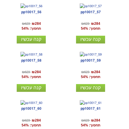
pp10017_56
pp10017_57
₪623
₪623
₪284
₪284
תחסוך: 54%
תחסוך: 54%
קנה עכשיו
קנה עכשיו
pp10017_58
pp10017_59
₪623
₪623
₪284
₪284
תחסוך: 54%
תחסוך: 54%
קנה עכשיו
קנה עכשיו
pp10017_60
pp10017_61
₪623
₪623
₪284
₪284
תחסוך: 54%
תחסוך: 54%