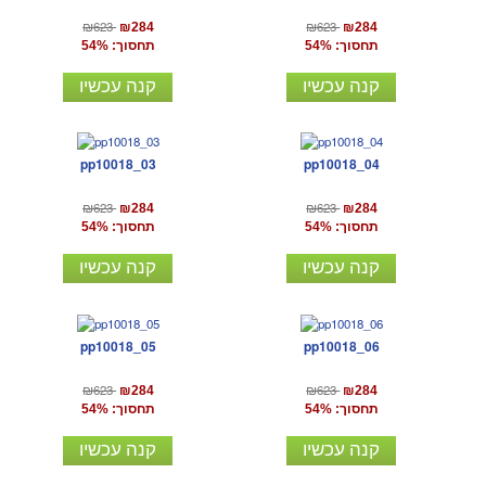
₪623
₪623
₪284
₪284
תחסוך: 54%
תחסוך: 54%
קנה עכשיו
קנה עכשיו
pp10018_03
pp10018_04
₪623
₪623
₪284
₪284
תחסוך: 54%
תחסוך: 54%
קנה עכשיו
קנה עכשיו
pp10018_05
pp10018_06
₪623
₪623
₪284
₪284
תחסוך: 54%
תחסוך: 54%
קנה עכשיו
קנה עכשיו