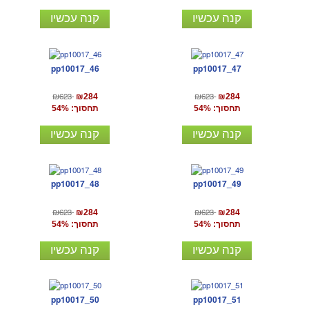
קנה עכשיו
קנה עכשיו
pp10017_46
pp10017_47
₪623
₪623
₪284
₪284
תחסוך: 54%
תחסוך: 54%
קנה עכשיו
קנה עכשיו
pp10017_48
pp10017_49
₪623
₪623
₪284
₪284
תחסוך: 54%
תחסוך: 54%
קנה עכשיו
קנה עכשיו
pp10017_50
pp10017_51