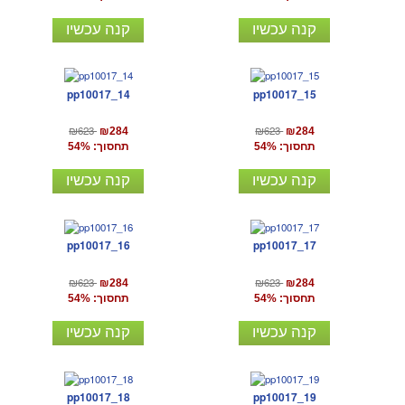
קנה עכשיו
קנה עכשיו
pp10017_14
pp10017_15
₪623
₪623
₪284
₪284
תחסוך: 54%
תחסוך: 54%
קנה עכשיו
קנה עכשיו
pp10017_16
pp10017_17
₪623
₪623
₪284
₪284
תחסוך: 54%
תחסוך: 54%
קנה עכשיו
קנה עכשיו
pp10017_18
pp10017_19