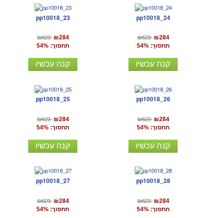
pp10018_23
pp10018_24
₪623
₪623
₪284
₪284
תחסוך: 54%
תחסוך: 54%
קנה עכשיו
קנה עכשיו
pp10018_25
pp10018_26
₪623
₪623
₪284
₪284
תחסוך: 54%
תחסוך: 54%
קנה עכשיו
קנה עכשיו
pp10018_27
pp10018_28
₪623
₪623
₪284
₪284
תחסוך: 54%
תחסוך: 54%