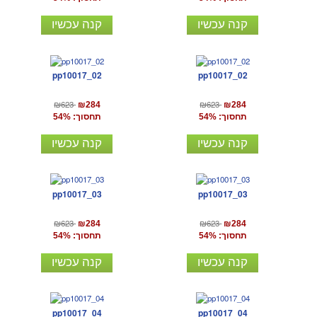
קנה עכשיו
קנה עכשיו
pp10017_02
pp10017_02
₪623
₪623
₪284
₪284
תחסוך: 54%
תחסוך: 54%
קנה עכשיו
קנה עכשיו
pp10017_03
pp10017_03
₪623
₪623
₪284
₪284
תחסוך: 54%
תחסוך: 54%
קנה עכשיו
קנה עכשיו
pp10017_04
pp10017_04