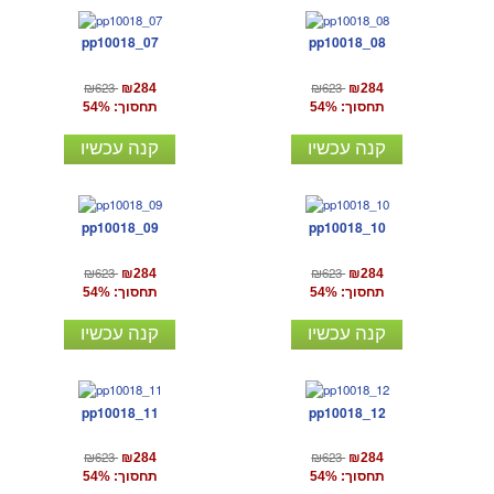
pp10018_07
pp10018_08
₪623
₪623
₪284
₪284
תחסוך: 54%
תחסוך: 54%
קנה עכשיו
קנה עכשיו
pp10018_09
pp10018_10
₪623
₪623
₪284
₪284
תחסוך: 54%
תחסוך: 54%
קנה עכשיו
קנה עכשיו
pp10018_11
pp10018_12
₪623
₪623
₪284
₪284
תחסוך: 54%
תחסוך: 54%