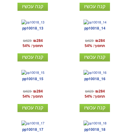
קנה עכשיו
קנה עכשיו
pp10018_13
pp10018_14
₪623
₪623
₪284
₪284
תחסוך: 54%
תחסוך: 54%
קנה עכשיו
קנה עכשיו
pp10018_15
pp10018_16
₪623
₪623
₪284
₪284
תחסוך: 54%
תחסוך: 54%
קנה עכשיו
קנה עכשיו
pp10018_17
pp10018_18