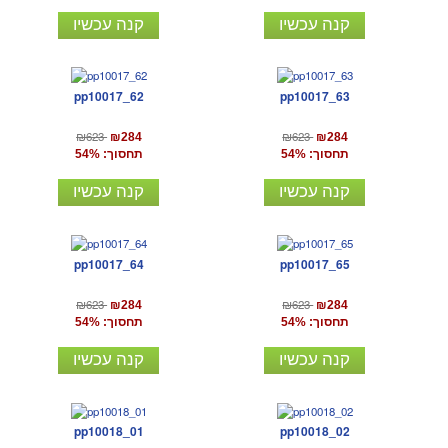
קנה עכשיו
קנה עכשיו
pp10017_62
pp10017_63
₪623
₪623
₪284
₪284
תחסוך: 54%
תחסוך: 54%
קנה עכשיו
קנה עכשיו
pp10017_64
pp10017_65
₪623
₪623
₪284
₪284
תחסוך: 54%
תחסוך: 54%
קנה עכשיו
קנה עכשיו
pp10018_01
pp10018_02