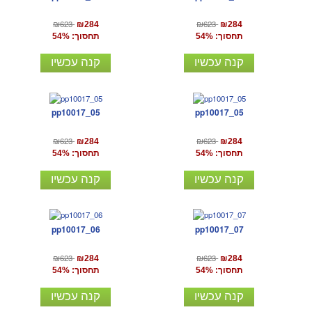
₪623
₪623
₪284
₪284
תחסוך: 54%
תחסוך: 54%
קנה עכשיו
קנה עכשיו
pp10017_05
pp10017_05
₪623
₪623
₪284
₪284
תחסוך: 54%
תחסוך: 54%
קנה עכשיו
קנה עכשיו
pp10017_06
pp10017_07
₪623
₪623
₪284
₪284
תחסוך: 54%
תחסוך: 54%
קנה עכשיו
קנה עכשיו