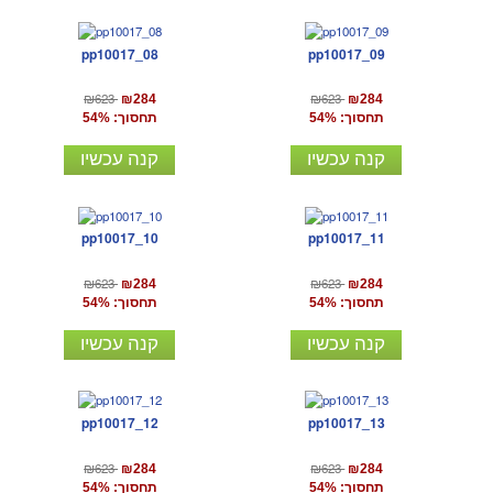
pp10017_08
pp10017_09
₪623
₪623
₪284
₪284
תחסוך: 54%
תחסוך: 54%
קנה עכשיו
קנה עכשיו
pp10017_10
pp10017_11
₪623
₪623
₪284
₪284
תחסוך: 54%
תחסוך: 54%
קנה עכשיו
קנה עכשיו
pp10017_12
pp10017_13
₪623
₪623
₪284
₪284
תחסוך: 54%
תחסוך: 54%