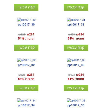
קנה עכשיו
קנה עכשיו
pp10017_30
pp10017_31
₪623
₪623
₪284
₪284
תחסוך: 54%
תחסוך: 54%
קנה עכשיו
קנה עכשיו
pp10017_32
pp10017_33
₪623
₪623
₪284
₪284
תחסוך: 54%
תחסוך: 54%
קנה עכשיו
קנה עכשיו
pp10017_34
pp10017_35