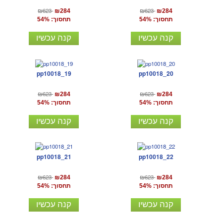
₪623
₪623
₪284
₪284
תחסוך: 54%
תחסוך: 54%
קנה עכשיו
קנה עכשיו
pp10018_19
pp10018_20
₪623
₪623
₪284
₪284
תחסוך: 54%
תחסוך: 54%
קנה עכשיו
קנה עכשיו
pp10018_21
pp10018_22
₪623
₪623
₪284
₪284
תחסוך: 54%
תחסוך: 54%
קנה עכשיו
קנה עכשיו