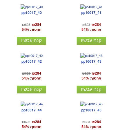
pp10017_40
pp10017_41
₪623
₪623
₪284
₪284
תחסוך: 54%
תחסוך: 54%
קנה עכשיו
קנה עכשיו
pp10017_42
pp10017_43
₪623
₪623
₪284
₪284
תחסוך: 54%
תחסוך: 54%
קנה עכשיו
קנה עכשיו
pp10017_44
pp10017_45
₪623
₪623
₪284
₪284
תחסוך: 54%
תחסוך: 54%