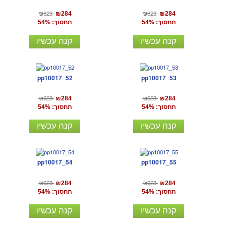
₪623
₪623
₪284
₪284
תחסוך: 54%
תחסוך: 54%
קנה עכשיו
קנה עכשיו
pp10017_52
pp10017_53
₪623
₪623
₪284
₪284
תחסוך: 54%
תחסוך: 54%
קנה עכשיו
קנה עכשיו
pp10017_54
pp10017_55
₪623
₪623
₪284
₪284
תחסוך: 54%
תחסוך: 54%
קנה עכשיו
קנה עכשיו