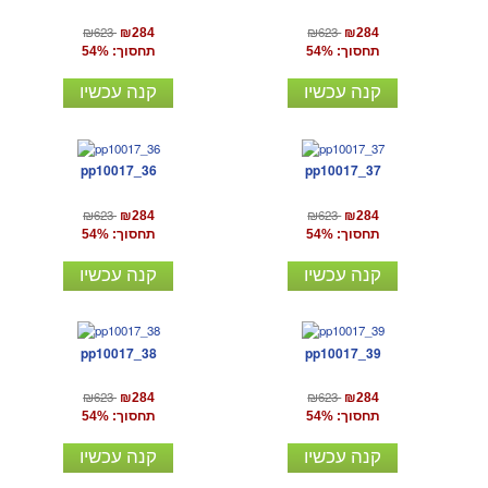
₪623
₪623
₪284
₪284
תחסוך: 54%
תחסוך: 54%
קנה עכשיו
קנה עכשיו
pp10017_36
pp10017_37
₪623
₪623
₪284
₪284
תחסוך: 54%
תחסוך: 54%
קנה עכשיו
קנה עכשיו
pp10017_38
pp10017_39
₪623
₪623
₪284
₪284
תחסוך: 54%
תחסוך: 54%
קנה עכשיו
קנה עכשיו