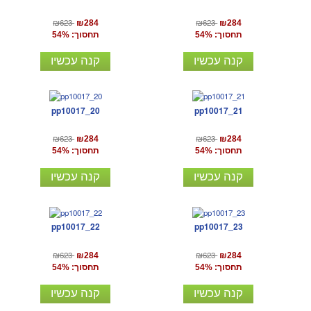
₪623
₪623
₪284
₪284
תחסוך: 54%
תחסוך: 54%
קנה עכשיו
קנה עכשיו
pp10017_20
pp10017_21
₪623
₪623
₪284
₪284
תחסוך: 54%
תחסוך: 54%
קנה עכשיו
קנה עכשיו
pp10017_22
pp10017_23
₪623
₪623
₪284
₪284
תחסוך: 54%
תחסוך: 54%
קנה עכשיו
קנה עכשיו