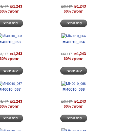
3,117
₪3,117
₪1,243
₪1,243
תחסוך: 60%
תחסוך: 60%
קנה עכשיו
קנה עכשיו
MI40010_063
MI40010_064
3,117
₪3,117
₪1,243
₪1,243
תחסוך: 60%
תחסוך: 60%
קנה עכשיו
קנה עכשיו
MI40010_067
MI40010_068
3,117
₪3,117
₪1,243
₪1,243
תחסוך: 60%
תחסוך: 60%
קנה עכשיו
קנה עכשיו