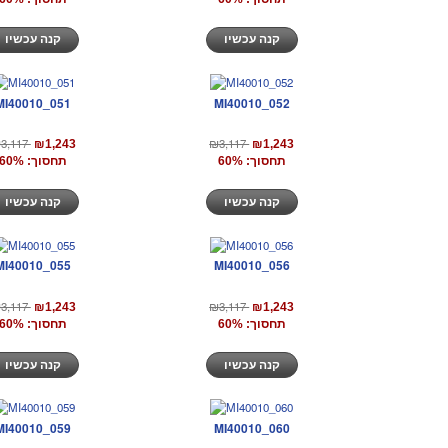
קנה עכשיו
קנה עכשיו
MI40010_051
MI40010_052
3,117
₪3,117
₪1,243
₪1,243
תחסוך: 60%
תחסוך: 60%
קנה עכשיו
קנה עכשיו
MI40010_055
MI40010_056
3,117
₪3,117
₪1,243
₪1,243
תחסוך: 60%
תחסוך: 60%
קנה עכשיו
קנה עכשיו
MI40010_059
MI40010_060