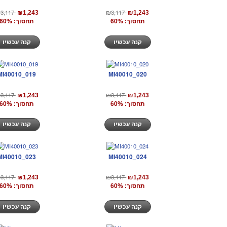
3,117
₪3,117
₪1,243
₪1,243
תחסוך: 60%
תחסוך: 60%
קנה עכשיו
קנה עכשיו
MI40010_019
MI40010_020
3,117
₪3,117
₪1,243
₪1,243
תחסוך: 60%
תחסוך: 60%
קנה עכשיו
קנה עכשיו
MI40010_023
MI40010_024
3,117
₪3,117
₪1,243
₪1,243
תחסוך: 60%
תחסוך: 60%
קנה עכשיו
קנה עכשיו