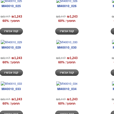
MI40010_025
MI40010_026
₪3,117
₪3,117
₪
₪1,243
₪1,243
תחסוך: 60%
תחסוך: 60%
קנה עכשיו
קנה עכשיו
MI40010_029
MI40010_030
₪3,117
₪3,117
₪
₪1,243
₪1,243
תחסוך: 60%
תחסוך: 60%
קנה עכשיו
קנה עכשיו
MI40010_033
MI40010_034
₪3,117
₪3,117
₪
₪1,243
₪1,243
תחסוך: 60%
תחסוך: 60%
קנה עכשיו
קנה עכשיו