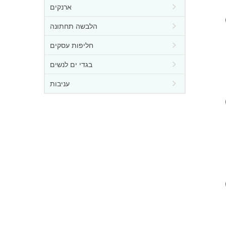
ארנקים
הלבשה תחתונה
חליפות עסקים
בגדי ים לנשים
עניבות