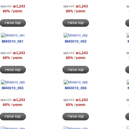
₪3,117
₪3,117
₪
₪1,243
₪1,243
תחסוך: 60%
תחסוך: 60%
קנה עכשיו
קנה עכשיו
MI40010_061
MI40010_062
₪3,117
₪3,117
₪
₪1,243
₪1,243
תחסוך: 60%
תחסוך: 60%
קנה עכשיו
קנה עכשיו
MI40010_065
MI40010_066
₪3,117
₪3,117
₪
₪1,243
₪1,243
תחסוך: 60%
תחסוך: 60%
קנה עכשיו
קנה עכשיו