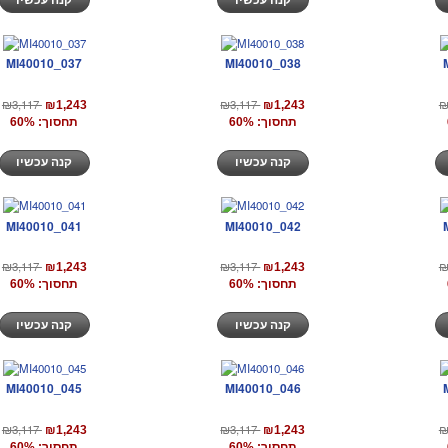
MI40010_037
MI40010_038
₪3,117
₪3,117
₪
₪1,243
₪1,243
תחסוך: 60%
תחסוך: 60%
קנה עכשיו
קנה עכשיו
MI40010_041
MI40010_042
₪3,117
₪3,117
₪
₪1,243
₪1,243
תחסוך: 60%
תחסוך: 60%
קנה עכשיו
קנה עכשיו
MI40010_045
MI40010_046
₪3,117
₪3,117
₪
₪1,243
₪1,243
תחסוך: 60%
תחסוך: 60%