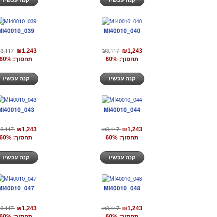
MI40010_039
MI40010_040
3,117
₪3,117
₪1,243
₪1,243
תחסוך: 60%
תחסוך: 60%
קנה עכשיו
קנה עכשיו
MI40010_043
MI40010_044
3,117
₪3,117
₪1,243
₪1,243
תחסוך: 60%
תחסוך: 60%
קנה עכשיו
קנה עכשיו
MI40010_047
MI40010_048
3,117
₪3,117
₪1,243
₪1,243
תחסוך: 60%
תחסוך: 60%