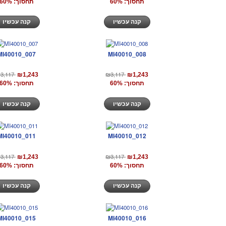
תחסוך: 60%
תחסוך: 60%
קנה עכשיו
קנה עכשיו
MI40010_007
MI40010_008
3,117
₪3,117
₪1,243
₪1,243
תחסוך: 60%
תחסוך: 60%
קנה עכשיו
קנה עכשיו
MI40010_011
MI40010_012
3,117
₪3,117
₪1,243
₪1,243
תחסוך: 60%
תחסוך: 60%
קנה עכשיו
קנה עכשיו
MI40010_015
MI40010_016