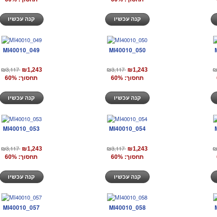
קנה עכשיו
קנה עכשיו
MI40010_049
MI40010_050
₪3,117
₪3,117
₪
₪1,243
₪1,243
תחסוך: 60%
תחסוך: 60%
קנה עכשיו
קנה עכשיו
MI40010_053
MI40010_054
₪3,117
₪3,117
₪
₪1,243
₪1,243
תחסוך: 60%
תחסוך: 60%
קנה עכשיו
קנה עכשיו
MI40010_057
MI40010_058