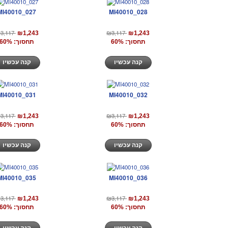
MI40010_027
MI40010_028
3,117
₪3,117
₪1,243
₪1,243
תחסוך: 60%
תחסוך: 60%
קנה עכשיו
קנה עכשיו
MI40010_031
MI40010_032
3,117
₪3,117
₪1,243
₪1,243
תחסוך: 60%
תחסוך: 60%
קנה עכשיו
קנה עכשיו
MI40010_035
MI40010_036
3,117
₪3,117
₪1,243
₪1,243
תחסוך: 60%
תחסוך: 60%
קנה עכשיו
קנה עכשיו