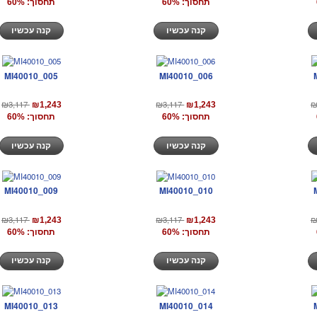
תחסוך: 60%
תחסוך: 60%
קנה עכשיו
קנה עכשיו
MI40010_005
MI40010_006
₪3,117
₪3,117
₪
₪1,243
₪1,243
תחסוך: 60%
תחסוך: 60%
קנה עכשיו
קנה עכשיו
MI40010_009
MI40010_010
₪3,117
₪3,117
₪
₪1,243
₪1,243
תחסוך: 60%
תחסוך: 60%
קנה עכשיו
קנה עכשיו
MI40010_013
MI40010_014