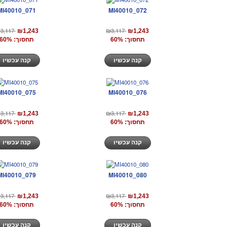
MI40010_071
MI40010_072
3,117
₪3,117
₪1,243
₪1,243
תחסוך: 60%
תחסוך: 60%
קנה עכשיו
קנה עכשיו
MI40010_075
MI40010_076
3,117
₪3,117
₪1,243
₪1,243
תחסוך: 60%
תחסוך: 60%
קנה עכשיו
קנה עכשיו
MI40010_079
MI40010_080
3,117
₪3,117
₪1,243
₪1,243
תחסוך: 60%
תחסוך: 60%
קנה עכשיו
קנה עכשיו