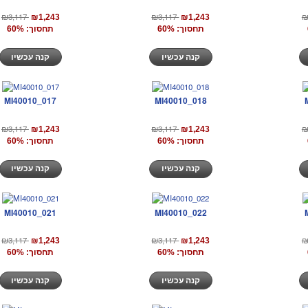
₪3,117
₪3,117
₪
₪1,243
₪1,243
תחסוך: 60%
תחסוך: 60%
קנה עכשיו
קנה עכשיו
MI40010_017
MI40010_018
₪3,117
₪3,117
₪
₪1,243
₪1,243
תחסוך: 60%
תחסוך: 60%
קנה עכשיו
קנה עכשיו
MI40010_021
MI40010_022
₪3,117
₪3,117
₪
₪1,243
₪1,243
תחסוך: 60%
תחסוך: 60%
קנה עכשיו
קנה עכשיו