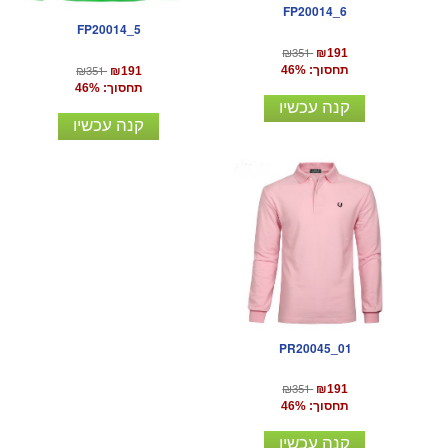
FP20014_6
FP20014_5
₪351
₪191
₪351
תחסוך: 46%
₪191
תחסוך: 46%
קנה עכשיו
קנה עכשיו
PR20045_01
₪351
₪191
תחסוך: 46%
קנה עכשיו