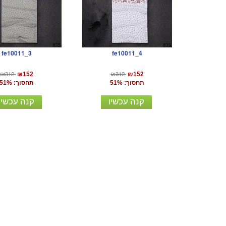
fe10011_3
fe10011_4
₪312
₪312
₪152
₪152
תחסוך: 51%
תחסוך: 51%
קנה עכשיו
קנה עכשיו