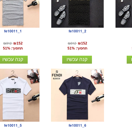
fe10011_1
fe10011_2
₪312
₪312
₪152
₪152
תחסוך: 51%
תחסוך: 51%
קנה עכשיו
קנה עכשיו
fe10011_5
fe10011_6