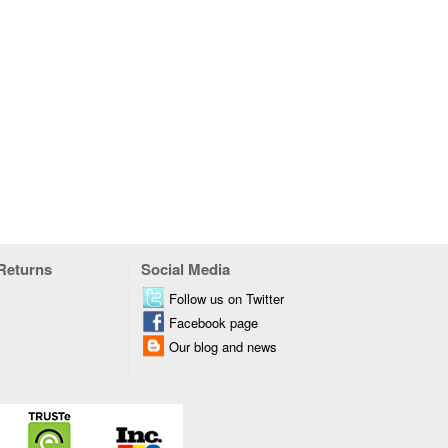
 Returns
Social Media
Follow us on Twitter
Facebook page
Our blog and news