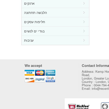
ארנקים
הלבשה תחתונה
חליפות עסקים
בגדי ים לנשים
עניבות
We accept
Contact Informa
Address: Kemp Hou
Road,
London, Greater 
Country : London,
Phone : 0044-794-
Email: info@recen