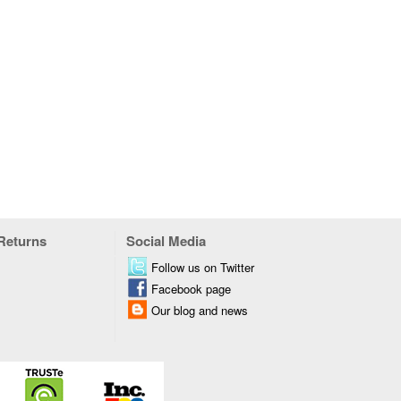
 Returns
Social Media
Follow us on Twitter
Facebook page
Our blog and news