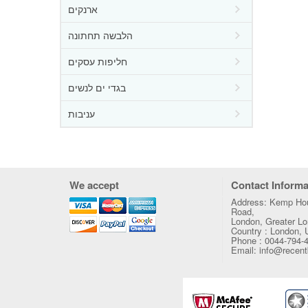
ארנקים
הלבשה תחתונה
חליפות עסקים
בגדי ים לנשים
עניבות
We accept
Contact Informa
Address: Kemp Hou
Road,
London, Greater 
Country : London,
Phone : 0044-794-
Email: info@recen