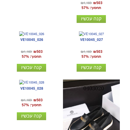
₪1,169
₪503
תחסוך: 57%
קנה עכשיו
VE10045_026
VE10045_027
₪1,169
₪1,169
₪503
₪503
תחסוך: 57%
תחסוך: 57%
קנה עכשיו
קנה עכשיו
VE10045_028
₪1,169
₪503
תחסוך: 57%
קנה עכשיו