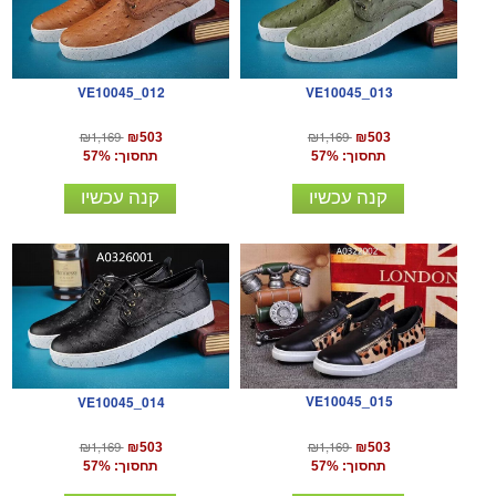
VE10045_012
VE10045_013
₪1,169
₪1,169
₪503
₪503
תחסוך: 57%
תחסוך: 57%
קנה עכשיו
קנה עכשיו
VE10045_015
VE10045_014
₪1,169
₪1,169
₪503
₪503
תחסוך: 57%
תחסוך: 57%