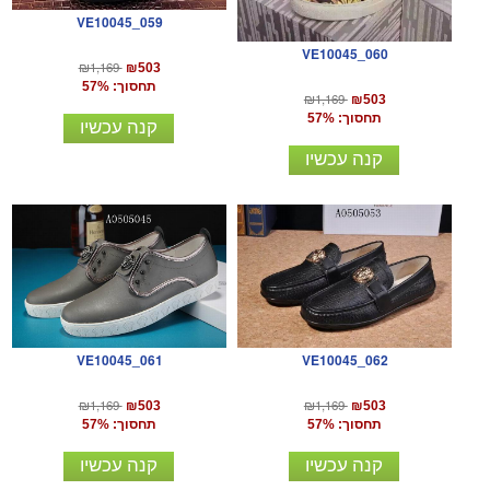
VE10045_059
VE10045_060
₪1,169
₪503
תחסוך: 57%
₪1,169
₪503
תחסוך: 57%
קנה עכשיו
קנה עכשיו
VE10045_061
VE10045_062
₪1,169
₪1,169
₪503
₪503
תחסוך: 57%
תחסוך: 57%
קנה עכשיו
קנה עכשיו