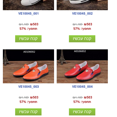
VE10045_001
VE10045_002
₪1,169
₪1,169
₪503
₪503
תחסוך: 57%
תחסוך: 57%
קנה עכשיו
קנה עכשיו
VE10045_003
VE10045_004
₪1,169
₪1,169
₪503
₪503
תחסוך: 57%
תחסוך: 57%
קנה עכשיו
קנה עכשיו