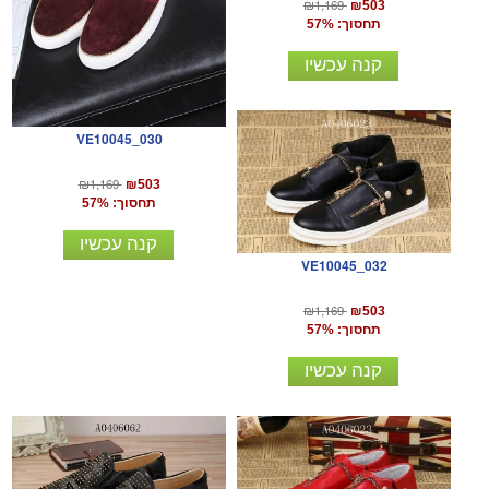
₪1,169
₪503
תחסוך: 57%
קנה עכשיו
VE10045_030
₪1,169
₪503
תחסוך: 57%
קנה עכשיו
VE10045_032
₪1,169
₪503
תחסוך: 57%
קנה עכשיו