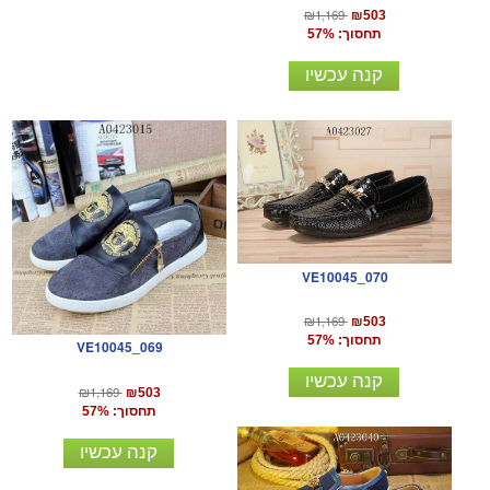
₪1,169
₪503
תחסוך: 57%
קנה עכשיו
VE10045_070
₪1,169
₪503
תחסוך: 57%
VE10045_069
קנה עכשיו
₪1,169
₪503
תחסוך: 57%
קנה עכשיו