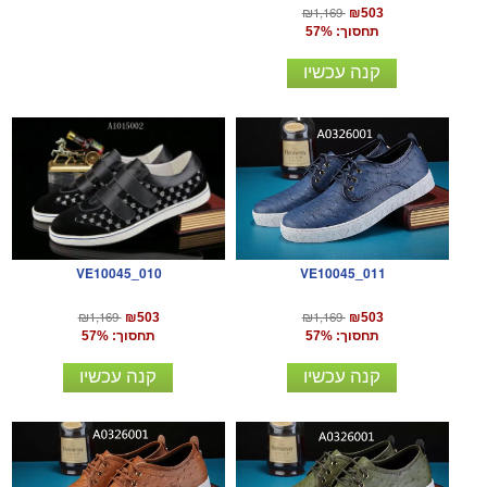
₪1,169
₪503
תחסוך: 57%
קנה עכשיו
VE10045_010
VE10045_011
₪1,169
₪1,169
₪503
₪503
תחסוך: 57%
תחסוך: 57%
קנה עכשיו
קנה עכשיו