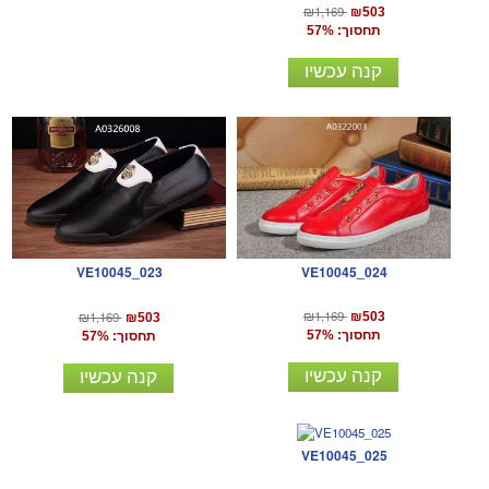
₪1,169
₪503
תחסוך: 57%
קנה עכשיו
VE10045_024
VE10045_023
₪1,169
₪1,169
₪503
₪503
תחסוך: 57%
תחסוך: 57%
קנה עכשיו
קנה עכשיו
VE10045_025