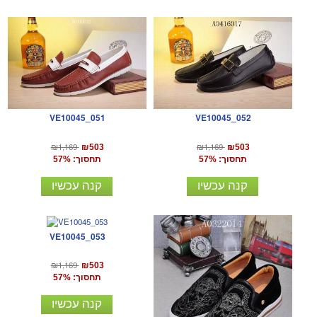
VE10045_051
VE10045_052
₪1,169
₪1,169
₪503
₪503
תחסוך: 57%
תחסוך: 57%
קנה עכשיו
קנה עכשיו
VE10045_053
₪1,169
₪503
תחסוך: 57%
קנה עכשיו