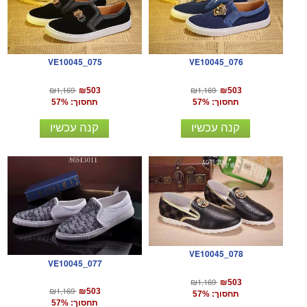
VE10045_075
VE10045_076
₪1,169
₪1,169
₪503
₪503
תחסוך: 57%
תחסוך: 57%
קנה עכשיו
קנה עכשיו
VE10045_078
VE10045_077
₪1,169
₪503
₪1,169
₪503
תחסוך: 57%
תחסוך: 57%