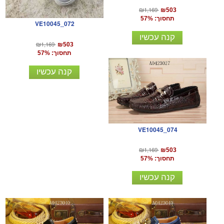
₪1,169
₪503
תחסוך: 57%
VE10045_072
קנה עכשיו
₪1,169
₪503
תחסוך: 57%
קנה עכשיו
VE10045_074
₪1,169
₪503
תחסוך: 57%
קנה עכשיו