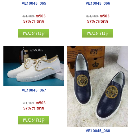
VE10045_065
VE10045_066
₪1,169
₪1,169
₪503
₪503
תחסוך: 57%
תחסוך: 57%
קנה עכשיו
קנה עכשיו
VE10045_067
₪1,169
₪503
תחסוך: 57%
קנה עכשיו
VE10045_068