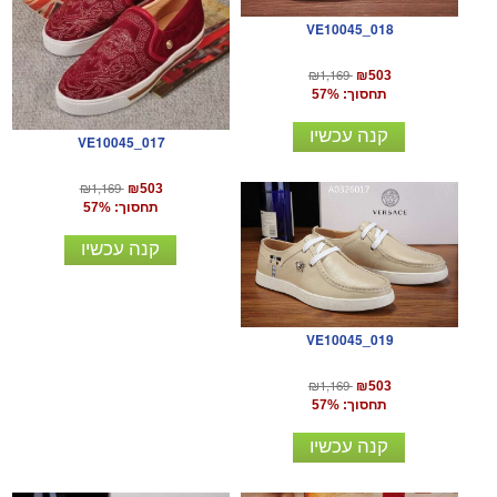
VE10045_018
₪1,169
₪503
תחסוך: 57%
קנה עכשיו
VE10045_017
₪1,169
₪503
תחסוך: 57%
קנה עכשיו
VE10045_019
₪1,169
₪503
תחסוך: 57%
קנה עכשיו