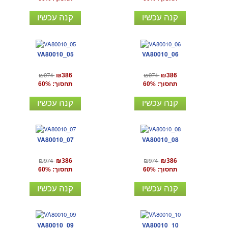
קנה עכשיו
קנה עכשיו
VA80010_05
VA80010_06
₪974
₪974
₪386
₪386
תחסוך: 60%
תחסוך: 60%
קנה עכשיו
קנה עכשיו
VA80010_07
VA80010_08
₪974
₪974
₪386
₪386
תחסוך: 60%
תחסוך: 60%
קנה עכשיו
קנה עכשיו
VA80010_09
VA80010_10