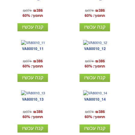
₪974
₪974
₪386
₪386
תחסוך: 60%
תחסוך: 60%
קנה עכשיו
קנה עכשיו
VA80010_11
VA80010_12
₪974
₪974
₪386
₪386
תחסוך: 60%
תחסוך: 60%
קנה עכשיו
קנה עכשיו
VA80010_13
VA80010_14
₪974
₪974
₪386
₪386
תחסוך: 60%
תחסוך: 60%
קנה עכשיו
קנה עכשיו