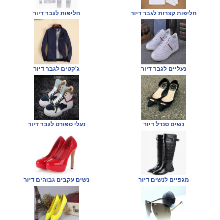
חליפות קצרות לגבר דיור
חליפות לגבר דיור
נעליים לגבר דיור
ג'קטים לגבר דיור
נשים סנדל דיור
נעלי ספורט לגבר דיור
מגפיים לנשים דיור
נשים עקבים גבוהים דיור