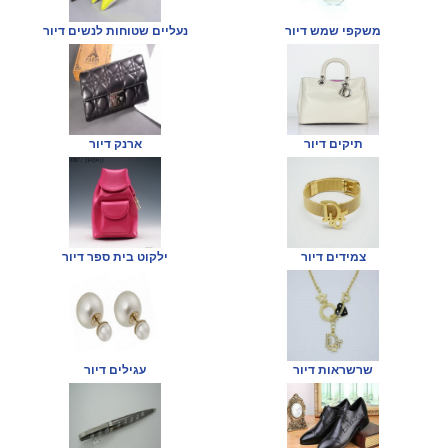
משקפי שמש דיור
נעליים שטוחות לנשים דיור
תיקים דיור
ארנק דיור
צמידים דיור
ילקוט בית ספר דיור
שרשראות דיור
עגילים דיור