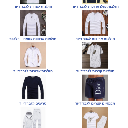
חולצות פולו ארוכות לגבר דיור
חולצות קצרות לגבר דיור
חולצות ארוכות לגבר דיור
חולצות ארוכות צווארון וי לגבר
חולצות קצרות לגבר דיור
חולצות ארוכות לגבר דיור
מכנסיים קצרים לגבר דיור
סריגים לגבר דיור