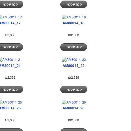
קנה עכשיו
קנה עכשיו
AM80014_17
AM80014_18
₪2,338
₪2,338
קנה עכשיו
קנה עכשיו
AM80014_21
AM80014_22
₪2,338
₪2,338
קנה עכשיו
קנה עכשיו
AM80014_25
AM80014_26
₪2,338
₪2,338