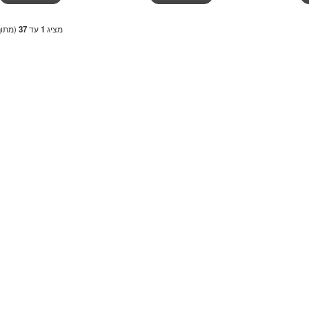
מציג
1
עד
37
(מתו