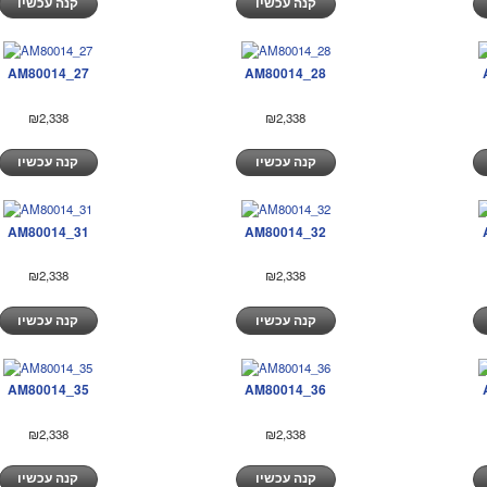
קנה עכשיו
קנה עכשיו
AM80014_27
AM80014_28
₪2,338
₪2,338
קנה עכשיו
קנה עכשיו
AM80014_31
AM80014_32
₪2,338
₪2,338
קנה עכשיו
קנה עכשיו
AM80014_35
AM80014_36
₪2,338
₪2,338
קנה עכשיו
קנה עכשיו