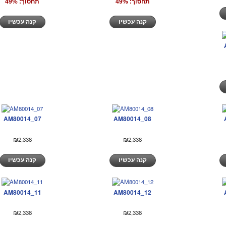
תחסוך: 49%
תחסוך: 49%
קנה עכשיו
קנה עכשיו
AM80014_07
AM80014_08
₪2,338
₪2,338
קנה עכשיו
קנה עכשיו
AM80014_11
AM80014_12
₪2,338
₪2,338