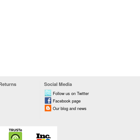
 Returns
Social Media
Follow us on Twitter
Facebook page
Our blog and news