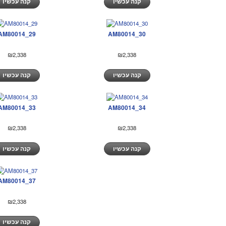
קנה עכשיו
קנה עכשיו
AM80014_29
AM80014_30
₪2,338
₪2,338
קנה עכשיו
קנה עכשיו
AM80014_33
AM80014_34
₪2,338
₪2,338
קנה עכשיו
קנה עכשיו
AM80014_37
₪2,338
קנה עכשיו