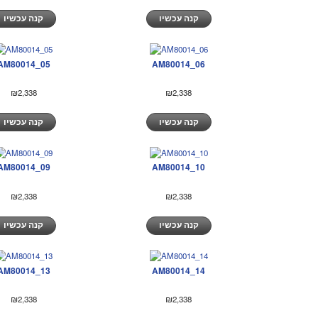
קנה עכשיו
קנה עכשיו
AM80014_05
AM80014_06
₪2,338
₪2,338
קנה עכשיו
קנה עכשיו
AM80014_09
AM80014_10
₪2,338
₪2,338
קנה עכשיו
קנה עכשיו
AM80014_13
AM80014_14
₪2,338
₪2,338