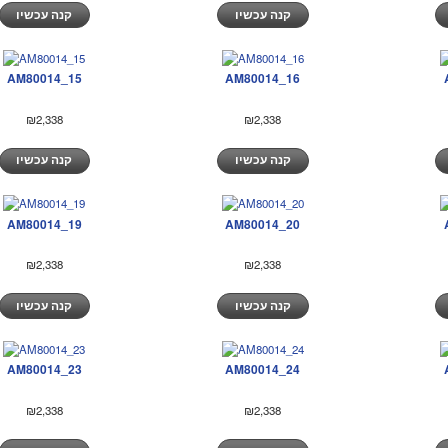
קנה עכשיו
קנה עכשיו
AM80014_15
AM80014_16
₪2,338
₪2,338
קנה עכשיו
קנה עכשיו
AM80014_19
AM80014_20
₪2,338
₪2,338
קנה עכשיו
קנה עכשיו
AM80014_23
AM80014_24
₪2,338
₪2,338