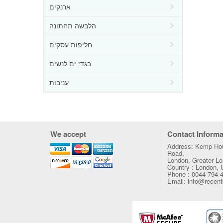
ארנקים
הלבשה תחתונה
חליפות עסקים
בגדי ים לנשים
עניבות
We accept
Contact Informa
Address: Kemp Hou
Road,
London, Greater 
Country : London,
Phone : 0044-794-
Email: info@recen