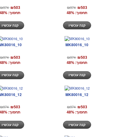
₪974
₪974
₪503
₪503
תחסוך: 48%
תחסוך: 48%
קנה עכשיו
קנה עכשיו
MK80016_10
MK80016_10
₪974
₪974
₪503
₪503
תחסוך: 48%
תחסוך: 48%
קנה עכשיו
קנה עכשיו
MK80016_12
MK80016_12
₪974
₪974
₪503
₪503
תחסוך: 48%
תחסוך: 48%
קנה עכשיו
קנה עכשיו