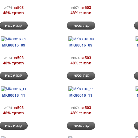
₪974
₪974
₪503
₪503
תחסוך: 48%
תחסוך: 48%
קנה עכשיו
קנה עכשיו
MK80016_09
MK80016_09
₪974
₪974
₪503
₪503
תחסוך: 48%
תחסוך: 48%
קנה עכשיו
קנה עכשיו
MK80016_11
MK80016_11
₪974
₪974
₪503
₪503
תחסוך: 48%
תחסוך: 48%
קנה עכשיו
קנה עכשיו