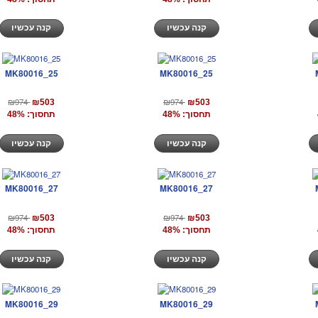
קנה עכשיו
קנה עכשיו
MK80016_25
MK80016_25
₪974
₪974
₪503
₪503
תחסוך: 48%
תחסוך: 48%
קנה עכשיו
קנה עכשיו
MK80016_27
MK80016_27
₪974
₪974
₪503
₪503
תחסוך: 48%
תחסוך: 48%
קנה עכשיו
קנה עכשיו
MK80016_29
MK80016_29