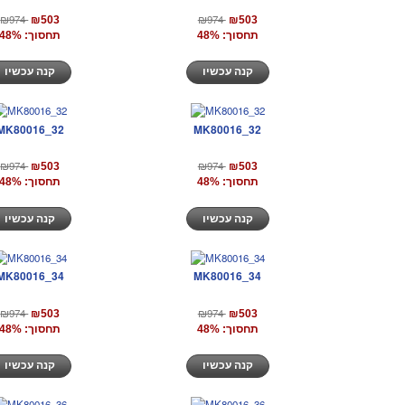
₪974
₪974
₪503
₪503
תחסוך: 48%
תחסוך: 48%
קנה עכשיו
קנה עכשיו
MK80016_32
MK80016_32
₪974
₪974
₪503
₪503
תחסוך: 48%
תחסוך: 48%
קנה עכשיו
קנה עכשיו
MK80016_34
MK80016_34
₪974
₪974
₪503
₪503
תחסוך: 48%
תחסוך: 48%
קנה עכשיו
קנה עכשיו