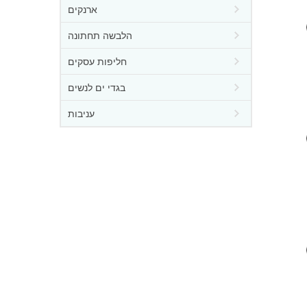
ארנקים
הלבשה תחתונה
חליפות עסקים
בגדי ים לנשים
עניבות