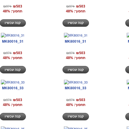
₪974
₪974
₪503
₪503
תחסוך: 48%
תחסוך: 48%
קנה עכשיו
קנה עכשיו
MK80016_31
MK80016_31
₪974
₪974
₪503
₪503
תחסוך: 48%
תחסוך: 48%
קנה עכשיו
קנה עכשיו
MK80016_33
MK80016_33
₪974
₪974
₪503
₪503
תחסוך: 48%
תחסוך: 48%
קנה עכשיו
קנה עכשיו