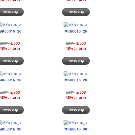
קנה עכשיו
קנה עכשיו
MK80016_26
MK80016_26
₪974
₪974
₪503
₪503
תחסוך: 48%
תחסוך: 48%
קנה עכשיו
קנה עכשיו
MK80016_28
MK80016_28
₪974
₪974
₪503
₪503
תחסוך: 48%
תחסוך: 48%
קנה עכשיו
קנה עכשיו
MK80016_30
MK80016_30