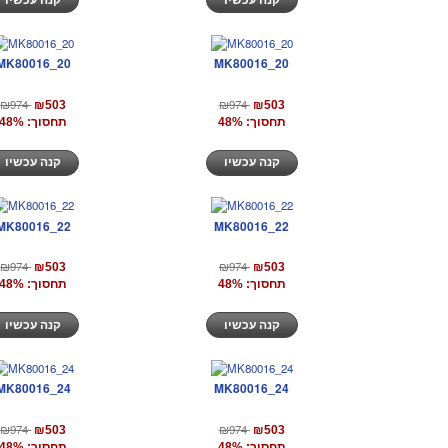
MK80016_20
MK80016_20
₪974
₪974
₪503
₪503
תחסוך: 48%
תחסוך: 48%
קנה עכשיו
קנה עכשיו
MK80016_22
MK80016_22
₪974
₪974
₪503
₪503
תחסוך: 48%
תחסוך: 48%
קנה עכשיו
קנה עכשיו
MK80016_24
MK80016_24
₪974
₪974
₪503
₪503
תחסוך: 48%
תחסוך: 48%