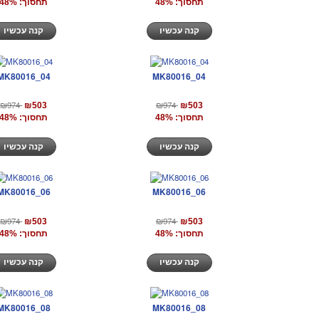
תחסוך: 48%
תחסוך: 48%
קנה עכשיו
קנה עכשיו
MK80016_04
MK80016_04
₪974
₪974
₪503
₪503
תחסוך: 48%
תחסוך: 48%
קנה עכשיו
קנה עכשיו
MK80016_06
MK80016_06
₪974
₪974
₪503
₪503
תחסוך: 48%
תחסוך: 48%
קנה עכשיו
קנה עכשיו
MK80016_08
MK80016_08