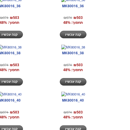
MK80016_36
MK80016_36
₪974
₪974
₪503
₪503
תחסוך: 48%
תחסוך: 48%
קנה עכשיו
קנה עכשיו
MK80016_38
MK80016_38
₪974
₪974
₪503
₪503
תחסוך: 48%
תחסוך: 48%
קנה עכשיו
קנה עכשיו
MK80016_40
MK80016_40
₪974
₪974
₪503
₪503
תחסוך: 48%
תחסוך: 48%
קנה עכשיו
קנה עכשיו