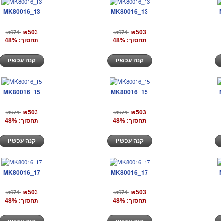
MK80016_13
MK80016_13
₪974
₪974
₪503
₪503
תחסוך: 48%
תחסוך: 48%
קנה עכשיו
קנה עכשיו
MK80016_15
MK80016_15
₪974
₪974
₪503
₪503
תחסוך: 48%
תחסוך: 48%
קנה עכשיו
קנה עכשיו
MK80016_17
MK80016_17
₪974
₪974
₪503
₪503
תחסוך: 48%
תחסוך: 48%
קנה עכשיו
קנה עכשיו