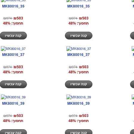
MK80016_35
MK80016_35
₪974
₪974
₪503
₪503
תחסוך: 48%
תחסוך: 48%
קנה עכשיו
קנה עכשיו
MK80016_37
MK80016_37
₪974
₪974
₪503
₪503
תחסוך: 48%
תחסוך: 48%
קנה עכשיו
קנה עכשיו
MK80016_39
MK80016_39
₪974
₪974
₪503
₪503
תחסוך: 48%
תחסוך: 48%
קנה עכשיו
קנה עכשיו