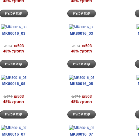
תחסוך: 48%
תחסוך: 48%
קנה עכשיו
קנה עכשיו
MK80016_03
MK80016_03
₪974
₪974
₪503
₪503
תחסוך: 48%
תחסוך: 48%
קנה עכשיו
קנה עכשיו
MK80016_05
MK80016_05
₪974
₪974
₪503
₪503
תחסוך: 48%
תחסוך: 48%
קנה עכשיו
קנה עכשיו
MK80016_07
MK80016_07