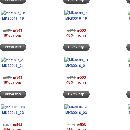
MK80016_19
MK80016_19
₪974
₪974
₪503
₪503
תחסוך: 48%
תחסוך: 48%
קנה עכשיו
קנה עכשיו
MK80016_21
MK80016_21
₪974
₪974
₪503
₪503
תחסוך: 48%
תחסוך: 48%
קנה עכשיו
קנה עכשיו
MK80016_23
MK80016_23
₪974
₪974
₪503
₪503
תחסוך: 48%
תחסוך: 48%