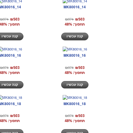
MK80016_14
MK80016_14
₪974
₪974
₪503
₪503
תחסוך: 48%
תחסוך: 48%
קנה עכשיו
קנה עכשיו
MK80016_16
MK80016_16
₪974
₪974
₪503
₪503
תחסוך: 48%
תחסוך: 48%
קנה עכשיו
קנה עכשיו
MK80016_18
MK80016_18
₪974
₪974
₪503
₪503
תחסוך: 48%
תחסוך: 48%
קנה עכשיו
קנה עכשיו