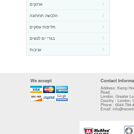
ארנקים
הלבשה תחתונה
חליפות עסקים
בגדי ים לנשים
עניבות
We accept
Contact Informa
Address: Kemp Hou
Road,
London, Greater 
Country : London,
Phone : 0044-794-
Email: info@recen