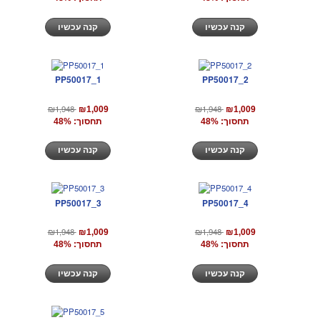
קנה עכשיו
קנה עכשיו
PP50017_1
PP50017_2
₪1,948
₪1,948
₪1,009
₪1,009
תחסוך: 48%
תחסוך: 48%
קנה עכשיו
קנה עכשיו
PP50017_3
PP50017_4
₪1,948
₪1,948
₪1,009
₪1,009
תחסוך: 48%
תחסוך: 48%
קנה עכשיו
קנה עכשיו