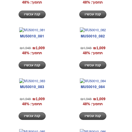
תחסוך: 48%
תחסוך: 48%
קנה עכשיו
קנה עכשיו
MU50010_081
MU50010_082
₪1,948
₪1,948
₪1,009
₪1,009
תחסוך: 48%
תחסוך: 48%
קנה עכשיו
קנה עכשיו
MU50010_083
MU50010_084
₪1,948
₪1,948
₪1,009
₪1,009
תחסוך: 48%
תחסוך: 48%
קנה עכשיו
קנה עכשיו