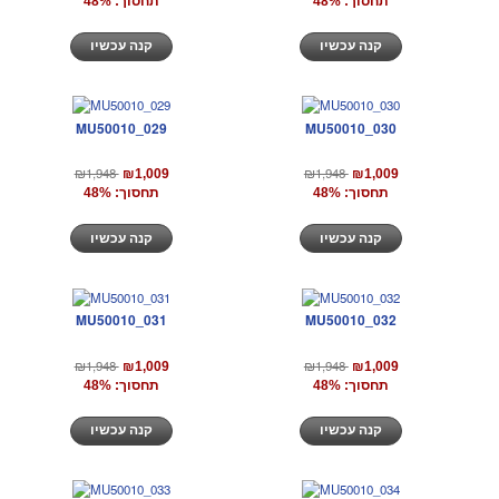
תחסוך: 48%
תחסוך: 48%
קנה עכשיו
קנה עכשיו
MU50010_029
MU50010_030
₪1,948
₪1,948
₪1,009
₪1,009
תחסוך: 48%
תחסוך: 48%
קנה עכשיו
קנה עכשיו
MU50010_031
MU50010_032
₪1,948
₪1,948
₪1,009
₪1,009
תחסוך: 48%
תחסוך: 48%
קנה עכשיו
קנה עכשיו