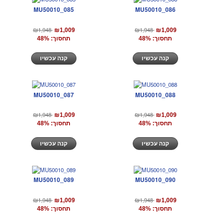
MU50010_085
MU50010_086
₪1,948
₪1,948
₪1,009
₪1,009
תחסוך: 48%
תחסוך: 48%
קנה עכשיו
קנה עכשיו
MU50010_087
MU50010_088
₪1,948
₪1,948
₪1,009
₪1,009
תחסוך: 48%
תחסוך: 48%
קנה עכשיו
קנה עכשיו
MU50010_089
MU50010_090
₪1,948
₪1,948
₪1,009
₪1,009
תחסוך: 48%
תחסוך: 48%