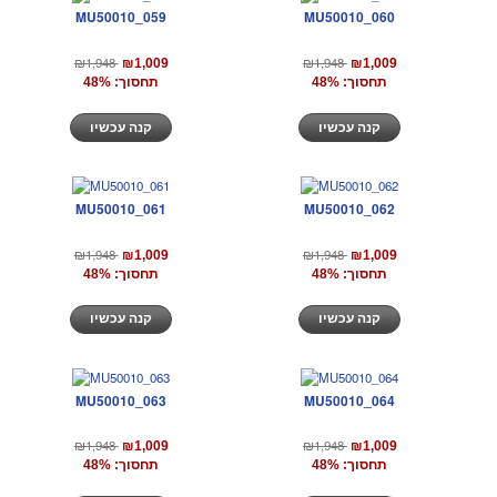
MU50010_059
MU50010_060
₪1,948
₪1,948
₪1,009
₪1,009
תחסוך: 48%
תחסוך: 48%
קנה עכשיו
קנה עכשיו
MU50010_061
MU50010_062
₪1,948
₪1,948
₪1,009
₪1,009
תחסוך: 48%
תחסוך: 48%
קנה עכשיו
קנה עכשיו
MU50010_063
MU50010_064
₪1,948
₪1,948
₪1,009
₪1,009
תחסוך: 48%
תחסוך: 48%