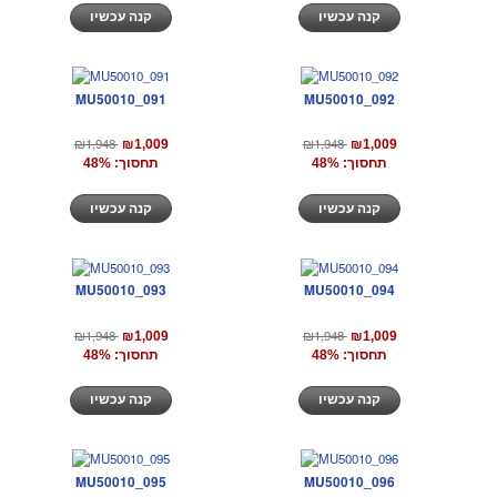
קנה עכשיו
קנה עכשיו
MU50010_091
MU50010_092
₪1,948
₪1,948
₪1,009
₪1,009
תחסוך: 48%
תחסוך: 48%
קנה עכשיו
קנה עכשיו
MU50010_093
MU50010_094
₪1,948
₪1,948
₪1,009
₪1,009
תחסוך: 48%
תחסוך: 48%
קנה עכשיו
קנה עכשיו
MU50010_095
MU50010_096