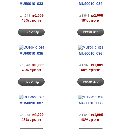
MU50010_033
MU50010_034
₪1,948
₪1,948
₪1,009
₪1,009
תחסוך: 48%
תחסוך: 48%
קנה עכשיו
קנה עכשיו
MU50010_035
MU50010_036
₪1,948
₪1,948
₪1,009
₪1,009
תחסוך: 48%
תחסוך: 48%
קנה עכשיו
קנה עכשיו
MU50010_037
MU50010_038
₪1,948
₪1,948
₪1,009
₪1,009
תחסוך: 48%
תחסוך: 48%