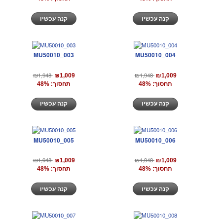
קנה עכשיו
קנה עכשיו
MU50010_003
MU50010_004
₪1,948
₪1,948
₪1,009
₪1,009
תחסוך: 48%
תחסוך: 48%
קנה עכשיו
קנה עכשיו
MU50010_005
MU50010_006
₪1,948
₪1,948
₪1,009
₪1,009
תחסוך: 48%
תחסוך: 48%
קנה עכשיו
קנה עכשיו