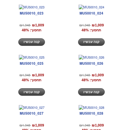
MU50010_023
MU50010_024
₪1,948
₪1,948
₪1,009
₪1,009
תחסוך: 48%
תחסוך: 48%
קנה עכשיו
קנה עכשיו
MU50010_025
MU50010_026
₪1,948
₪1,948
₪1,009
₪1,009
תחסוך: 48%
תחסוך: 48%
קנה עכשיו
קנה עכשיו
MU50010_027
MU50010_028
₪1,948
₪1,948
₪1,009
₪1,009