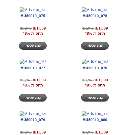
MU50010_075
MU50010_076
₪1,948
₪1,948
₪1,009
₪1,009
תחסוך: 48%
תחסוך: 48%
קנה עכשיו
קנה עכשיו
MU50010_077
MU50010_078
₪1,948
₪1,948
₪1,009
₪1,009
תחסוך: 48%
תחסוך: 48%
קנה עכשיו
קנה עכשיו
MU50010_079
MU50010_080
₪1,948
₪1,948
₪1,009
₪1,009