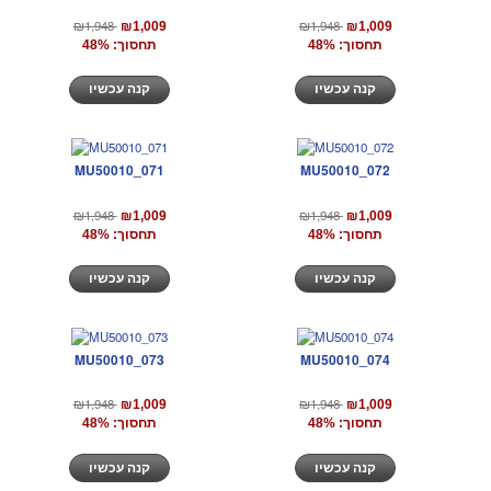
₪1,948
₪1,948
₪1,009
₪1,009
תחסוך: 48%
תחסוך: 48%
קנה עכשיו
קנה עכשיו
MU50010_071
MU50010_072
₪1,948
₪1,948
₪1,009
₪1,009
תחסוך: 48%
תחסוך: 48%
קנה עכשיו
קנה עכשיו
MU50010_073
MU50010_074
₪1,948
₪1,948
₪1,009
₪1,009
תחסוך: 48%
תחסוך: 48%
קנה עכשיו
קנה עכשיו