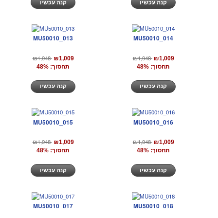
קנה עכשיו
קנה עכשיו
MU50010_013
MU50010_014
₪1,948
₪1,948
₪1,009
₪1,009
תחסוך: 48%
תחסוך: 48%
קנה עכשיו
קנה עכשיו
MU50010_015
MU50010_016
₪1,948
₪1,948
₪1,009
₪1,009
תחסוך: 48%
תחסוך: 48%
קנה עכשיו
קנה עכשיו
MU50010_017
MU50010_018