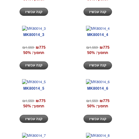
קנה עכשיו
קנה עכשיו
MK80014_3
MK80014_4
₪1,559
₪1,559
₪775
₪775
תחסוך: 50%
תחסוך: 50%
קנה עכשיו
קנה עכשיו
MK80014_5
MK80014_6
₪1,559
₪1,559
₪775
₪775
תחסוך: 50%
תחסוך: 50%
קנה עכשיו
קנה עכשיו