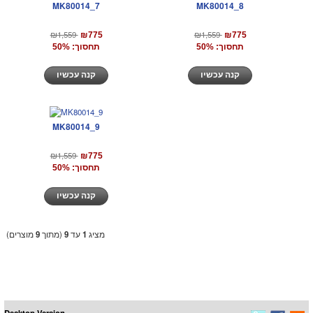
MK80014_7
MK80014_8
₪1,559
₪1,559
₪775
₪775
תחסוך: 50%
תחסוך: 50%
קנה עכשיו
קנה עכשיו
MK80014_9
₪1,559
₪775
תחסוך: 50%
קנה עכשיו
מציג
1
עד
9
(מתוך
9
מוצרים)