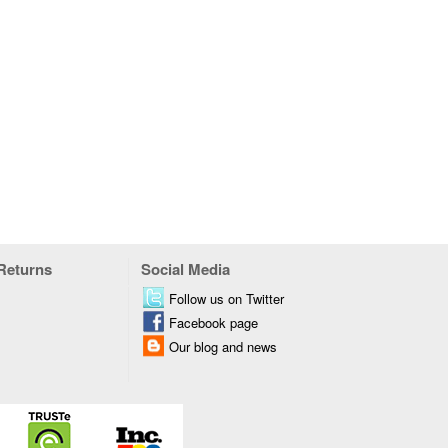
 Returns
Social Media
Follow us on Twitter
Facebook page
Our blog and news