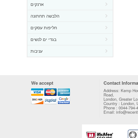
ארנקים
הלבשה תחתונה
חליפות עסקים
בגדי ים לנשים
עניבות
We accept
Contact Informa
Address: Kemp Hou
Road,
London, Greater 
Country : London,
Phone : 0044-794-
Email: info@recen