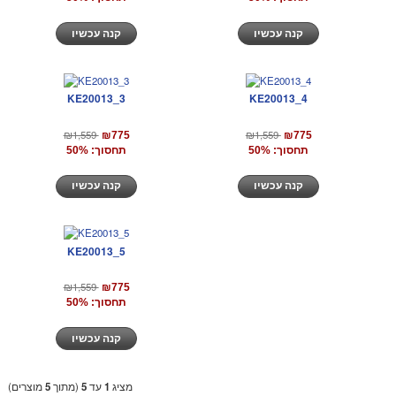
קנה עכשיו
קנה עכשיו
KE20013_3
KE20013_4
₪1,559
₪1,559
₪775
₪775
תחסוך: 50%
תחסוך: 50%
קנה עכשיו
קנה עכשיו
KE20013_5
₪1,559
₪775
תחסוך: 50%
קנה עכשיו
מציג
1
עד
5
(מתוך
5
מוצרים)