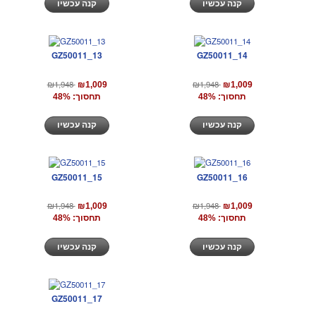
קנה עכשיו
קנה עכשיו
GZ50011_13
GZ50011_14
₪1,948
₪1,948
₪1,009
₪1,009
תחסוך: 48%
תחסוך: 48%
קנה עכשיו
קנה עכשיו
GZ50011_15
GZ50011_16
₪1,948
₪1,948
₪1,009
₪1,009
תחסוך: 48%
תחסוך: 48%
קנה עכשיו
קנה עכשיו
GZ50011_17