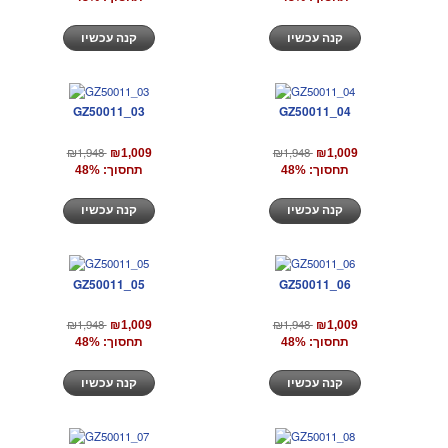
קנה עכשיו
קנה עכשיו
GZ50011_03
GZ50011_04
₪1,948
₪1,948
₪1,009
₪1,009
תחסוך: 48%
תחסוך: 48%
קנה עכשיו
קנה עכשיו
GZ50011_05
GZ50011_06
₪1,948
₪1,948
₪1,009
₪1,009
תחסוך: 48%
תחסוך: 48%
קנה עכשיו
קנה עכשיו