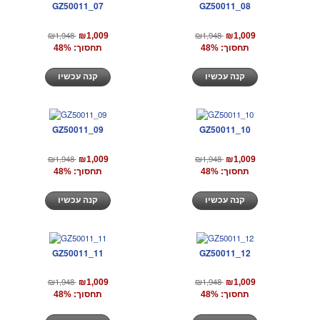
GZ50011_07
GZ50011_08
₪1,948
₪1,948
₪1,009
₪1,009
תחסוך: 48%
תחסוך: 48%
קנה עכשיו
קנה עכשיו
GZ50011_09
GZ50011_10
₪1,948
₪1,948
₪1,009
₪1,009
תחסוך: 48%
תחסוך: 48%
קנה עכשיו
קנה עכשיו
GZ50011_11
GZ50011_12
₪1,948
₪1,948
₪1,009
₪1,009
תחסוך: 48%
תחסוך: 48%