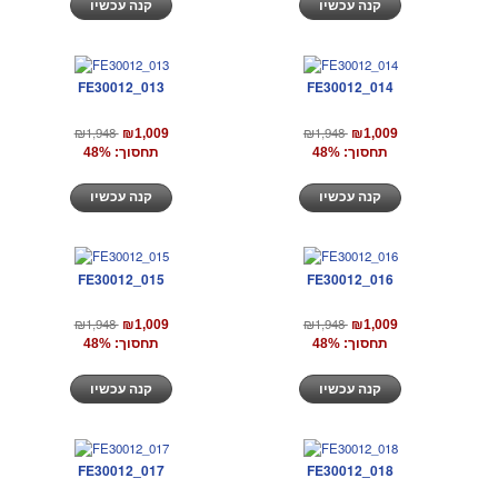
קנה עכשיו
קנה עכשיו
FE30012_013
FE30012_014
₪1,948
₪1,948
₪1,009
₪1,009
תחסוך: 48%
תחסוך: 48%
קנה עכשיו
קנה עכשיו
FE30012_015
FE30012_016
₪1,948
₪1,948
₪1,009
₪1,009
תחסוך: 48%
תחסוך: 48%
קנה עכשיו
קנה עכשיו
FE30012_017
FE30012_018