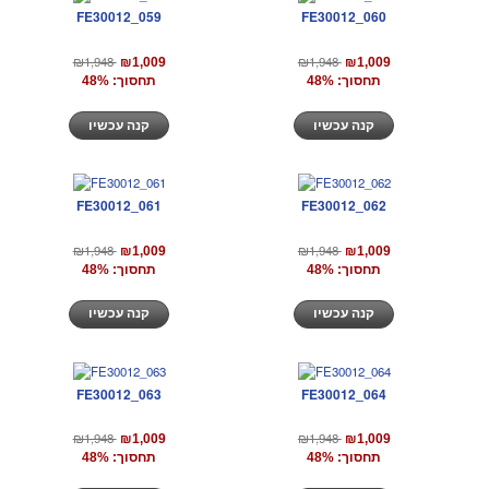
FE30012_059
FE30012_060
₪1,948
₪1,948
₪1,009
₪1,009
תחסוך: 48%
תחסוך: 48%
קנה עכשיו
קנה עכשיו
FE30012_061
FE30012_062
₪1,948
₪1,948
₪1,009
₪1,009
תחסוך: 48%
תחסוך: 48%
קנה עכשיו
קנה עכשיו
FE30012_063
FE30012_064
₪1,948
₪1,948
₪1,009
₪1,009
תחסוך: 48%
תחסוך: 48%