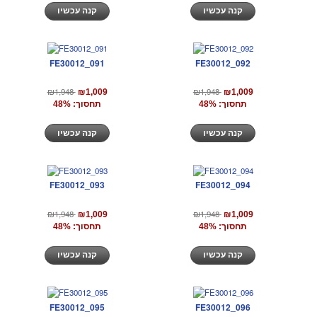
קנה עכשיו
קנה עכשיו
FE30012_091
FE30012_092
₪1,948
₪1,948
₪1,009
₪1,009
תחסוך: 48%
תחסוך: 48%
קנה עכשיו
קנה עכשיו
FE30012_093
FE30012_094
₪1,948
₪1,948
₪1,009
₪1,009
תחסוך: 48%
תחסוך: 48%
קנה עכשיו
קנה עכשיו
FE30012_095
FE30012_096