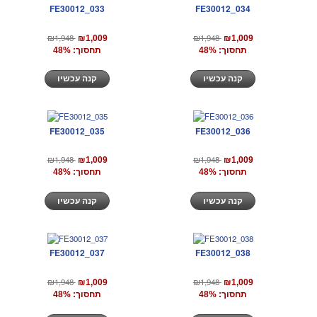
FE30012_033
FE30012_034
₪1,948
₪1,948
₪1,009
₪1,009
תחסוך: 48%
תחסוך: 48%
קנה עכשיו
קנה עכשיו
FE30012_035
FE30012_036
₪1,948
₪1,948
₪1,009
₪1,009
תחסוך: 48%
תחסוך: 48%
קנה עכשיו
קנה עכשיו
FE30012_037
FE30012_038
₪1,948
₪1,948
₪1,009
₪1,009
תחסוך: 48%
תחסוך: 48%