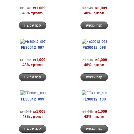
₪1,948
₪1,948
₪1,009
₪1,009
תחסוך: 48%
תחסוך: 48%
קנה עכשיו
קנה עכשיו
FE30012_097
FE30012_098
₪1,948
₪1,948
₪1,009
₪1,009
תחסוך: 48%
תחסוך: 48%
קנה עכשיו
קנה עכשיו
FE30012_099
FE30012_100
₪1,948
₪1,948
₪1,009
₪1,009
תחסוך: 48%
תחסוך: 48%
קנה עכשיו
קנה עכשיו