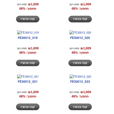
₪1,948
₪1,948
₪1,009
₪1,009
תחסוך: 48%
תחסוך: 48%
קנה עכשיו
קנה עכשיו
FE30012_019
FE30012_020
₪1,948
₪1,948
₪1,009
₪1,009
תחסוך: 48%
תחסוך: 48%
קנה עכשיו
קנה עכשיו
FE30012_021
FE30012_022
₪1,948
₪1,948
₪1,009
₪1,009
תחסוך: 48%
תחסוך: 48%
קנה עכשיו
קנה עכשיו