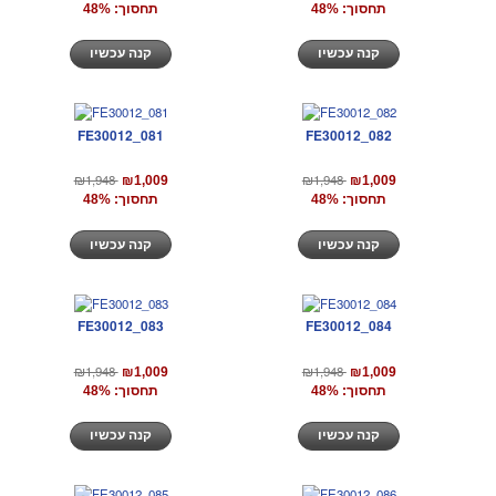
תחסוך: 48%
תחסוך: 48%
קנה עכשיו
קנה עכשיו
FE30012_081
FE30012_082
₪1,948
₪1,948
₪1,009
₪1,009
תחסוך: 48%
תחסוך: 48%
קנה עכשיו
קנה עכשיו
FE30012_083
FE30012_084
₪1,948
₪1,948
₪1,009
₪1,009
תחסוך: 48%
תחסוך: 48%
קנה עכשיו
קנה עכשיו