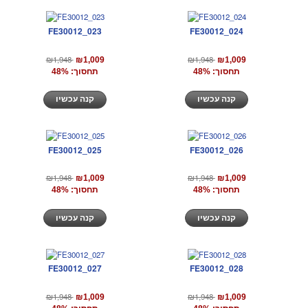
FE30012_023
FE30012_024
₪1,948
₪1,948
₪1,009
₪1,009
תחסוך: 48%
תחסוך: 48%
קנה עכשיו
קנה עכשיו
FE30012_025
FE30012_026
₪1,948
₪1,948
₪1,009
₪1,009
תחסוך: 48%
תחסוך: 48%
קנה עכשיו
קנה עכשיו
FE30012_027
FE30012_028
₪1,948
₪1,948
₪1,009
₪1,009