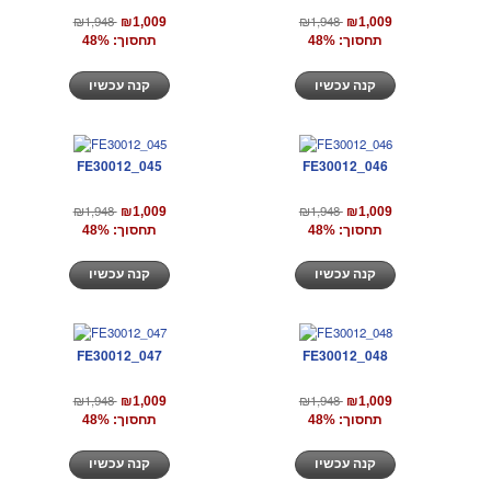
₪1,948
₪1,948
₪1,009
₪1,009
תחסוך: 48%
תחסוך: 48%
קנה עכשיו
קנה עכשיו
FE30012_045
FE30012_046
₪1,948
₪1,948
₪1,009
₪1,009
תחסוך: 48%
תחסוך: 48%
קנה עכשיו
קנה עכשיו
FE30012_047
FE30012_048
₪1,948
₪1,948
₪1,009
₪1,009
תחסוך: 48%
תחסוך: 48%
קנה עכשיו
קנה עכשיו