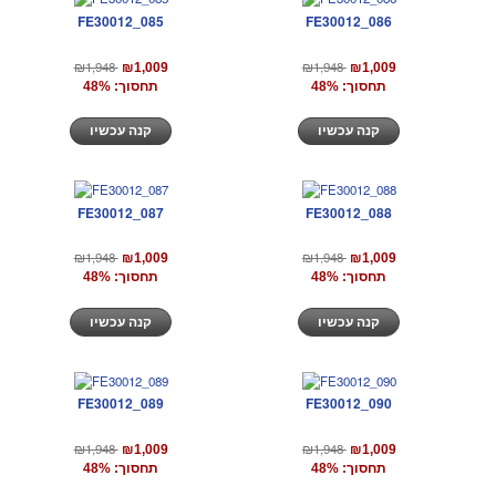
FE30012_085
FE30012_086
₪1,948
₪1,948
₪1,009
₪1,009
תחסוך: 48%
תחסוך: 48%
קנה עכשיו
קנה עכשיו
FE30012_087
FE30012_088
₪1,948
₪1,948
₪1,009
₪1,009
תחסוך: 48%
תחסוך: 48%
קנה עכשיו
קנה עכשיו
FE30012_089
FE30012_090
₪1,948
₪1,948
₪1,009
₪1,009
תחסוך: 48%
תחסוך: 48%