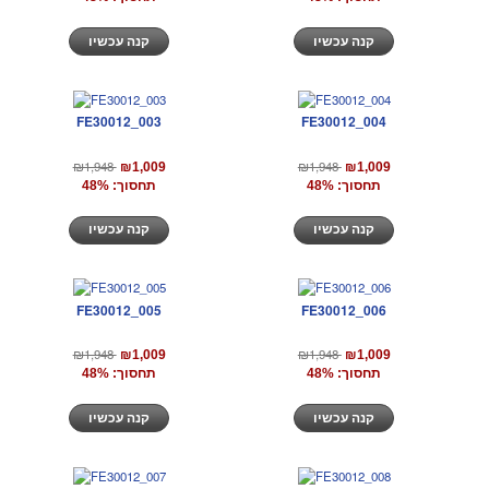
קנה עכשיו
קנה עכשיו
FE30012_003
FE30012_004
₪1,948
₪1,948
₪1,009
₪1,009
תחסוך: 48%
תחסוך: 48%
קנה עכשיו
קנה עכשיו
FE30012_005
FE30012_006
₪1,948
₪1,948
₪1,009
₪1,009
תחסוך: 48%
תחסוך: 48%
קנה עכשיו
קנה עכשיו