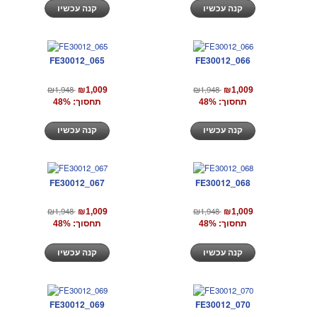
קנה עכשיו
קנה עכשיו
FE30012_065
FE30012_066
₪1,948
₪1,948
₪1,009
₪1,009
תחסוך: 48%
תחסוך: 48%
קנה עכשיו
קנה עכשיו
FE30012_067
FE30012_068
₪1,948
₪1,948
₪1,009
₪1,009
תחסוך: 48%
תחסוך: 48%
קנה עכשיו
קנה עכשיו
FE30012_069
FE30012_070