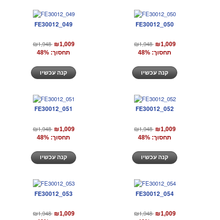
FE30012_049
FE30012_050
₪1,948
₪1,948
₪1,009
₪1,009
תחסוך: 48%
תחסוך: 48%
קנה עכשיו
קנה עכשיו
FE30012_051
FE30012_052
₪1,948
₪1,948
₪1,009
₪1,009
תחסוך: 48%
תחסוך: 48%
קנה עכשיו
קנה עכשיו
FE30012_053
FE30012_054
₪1,948
₪1,948
₪1,009
₪1,009