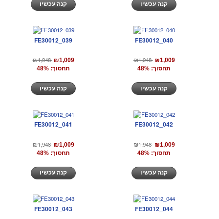
קנה עכשיו
קנה עכשיו
FE30012_039
FE30012_040
₪1,948
₪1,948
₪1,009
₪1,009
תחסוך: 48%
תחסוך: 48%
קנה עכשיו
קנה עכשיו
FE30012_041
FE30012_042
₪1,948
₪1,948
₪1,009
₪1,009
תחסוך: 48%
תחסוך: 48%
קנה עכשיו
קנה עכשיו
FE30012_043
FE30012_044