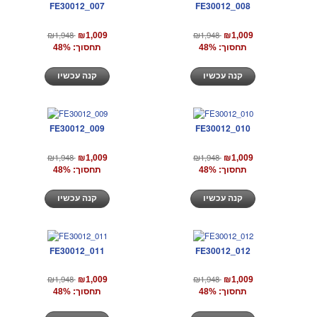
FE30012_007
FE30012_008
₪1,948
₪1,948
₪1,009
₪1,009
תחסוך: 48%
תחסוך: 48%
קנה עכשיו
קנה עכשיו
FE30012_009
FE30012_010
₪1,948
₪1,948
₪1,009
₪1,009
תחסוך: 48%
תחסוך: 48%
קנה עכשיו
קנה עכשיו
FE30012_011
FE30012_012
₪1,948
₪1,948
₪1,009
₪1,009
תחסוך: 48%
תחסוך: 48%