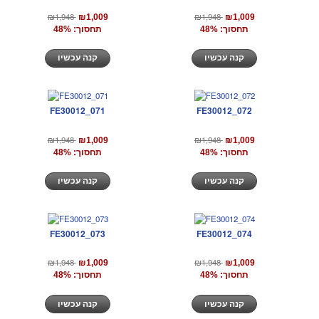
₪1,948
₪1,948
₪1,009
₪1,009
תחסוך: 48%
תחסוך: 48%
קנה עכשיו
קנה עכשיו
FE30012_071
FE30012_072
₪1,948
₪1,948
₪1,009
₪1,009
תחסוך: 48%
תחסוך: 48%
קנה עכשיו
קנה עכשיו
FE30012_073
FE30012_074
₪1,948
₪1,948
₪1,009
₪1,009
תחסוך: 48%
תחסוך: 48%
קנה עכשיו
קנה עכשיו