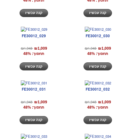
תחסוך: 48%
תחסוך: 48%
קנה עכשיו
קנה עכשיו
FE30012_029
FE30012_030
₪1,948
₪1,948
₪1,009
₪1,009
תחסוך: 48%
תחסוך: 48%
קנה עכשיו
קנה עכשיו
FE30012_031
FE30012_032
₪1,948
₪1,948
₪1,009
₪1,009
תחסוך: 48%
תחסוך: 48%
קנה עכשיו
קנה עכשיו