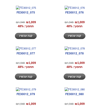
FE30012_075
FE30012_076
₪1,948
₪1,948
₪1,009
₪1,009
תחסוך: 48%
תחסוך: 48%
קנה עכשיו
קנה עכשיו
FE30012_077
FE30012_078
₪1,948
₪1,948
₪1,009
₪1,009
תחסוך: 48%
תחסוך: 48%
קנה עכשיו
קנה עכשיו
FE30012_079
FE30012_080
₪1,948
₪1,948
₪1,009
₪1,009