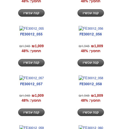
תחסוך: 48%
תחסוך: 48%
קנה עכשיו
קנה עכשיו
FE30012_055
FE30012_056
₪1,948
₪1,948
₪1,009
₪1,009
תחסוך: 48%
תחסוך: 48%
קנה עכשיו
קנה עכשיו
FE30012_057
FE30012_058
₪1,948
₪1,948
₪1,009
₪1,009
תחסוך: 48%
תחסוך: 48%
קנה עכשיו
קנה עכשיו