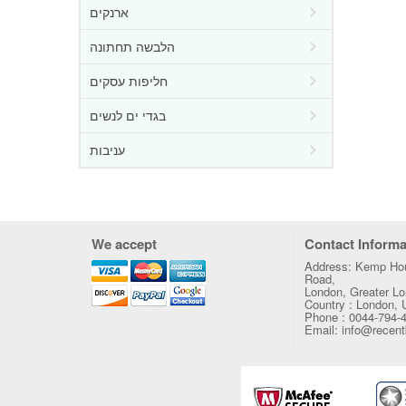
ארנקים
הלבשה תחתונה
חליפות עסקים
בגדי ים לנשים
עניבות
We accept
Contact Informa
Address: Kemp Hou
Road,
London, Greater 
Country : London,
Phone : 0044-794-
Email: info@recen