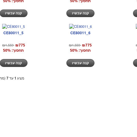
תחסוך: 50%
תחסוך: 50%
קנה עכשיו
קנה עכשיו
CE80011_5
CE80011_6
₪1,559
₪1,559
₪775
₪775
תחסוך: 50%
תחסוך: 50%
קנה עכשיו
קנה עכשיו
מציג
1
עד
7
(מתו