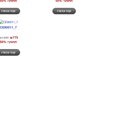
תחסוך: 50%
תחסוך: 50%
קנה עכשיו
קנה עכשיו
CE80011_7
₪1,559
₪775
תחסוך: 50%
קנה עכשיו