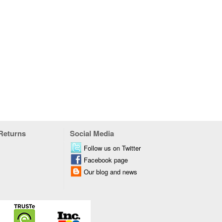
 Returns
Social Media
Follow us on Twitter
Facebook page
Our blog and news