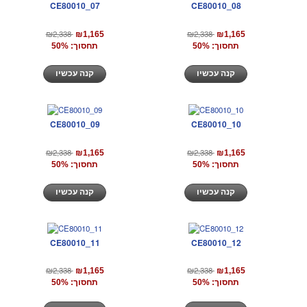
CE80010_07
CE80010_08
₪2,338
₪2,338
₪1,165
₪1,165
תחסוך: 50%
תחסוך: 50%
קנה עכשיו
קנה עכשיו
CE80010_09
CE80010_10
₪2,338
₪2,338
₪1,165
₪1,165
תחסוך: 50%
תחסוך: 50%
קנה עכשיו
קנה עכשיו
CE80010_11
CE80010_12
₪2,338
₪2,338
₪1,165
₪1,165
תחסוך: 50%
תחסוך: 50%