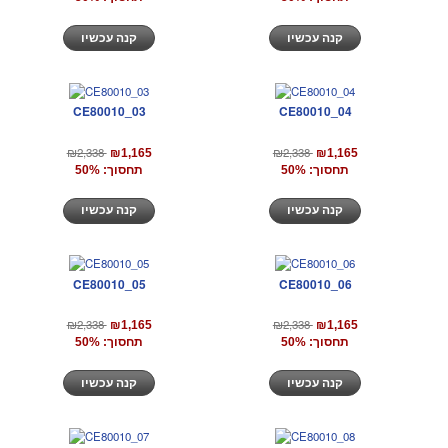
קנה עכשיו
קנה עכשיו
CE80010_03
CE80010_04
₪2,338
₪2,338
₪1,165
₪1,165
תחסוך: 50%
תחסוך: 50%
קנה עכשיו
קנה עכשיו
CE80010_05
CE80010_06
₪2,338
₪2,338
₪1,165
₪1,165
תחסוך: 50%
תחסוך: 50%
קנה עכשיו
קנה עכשיו