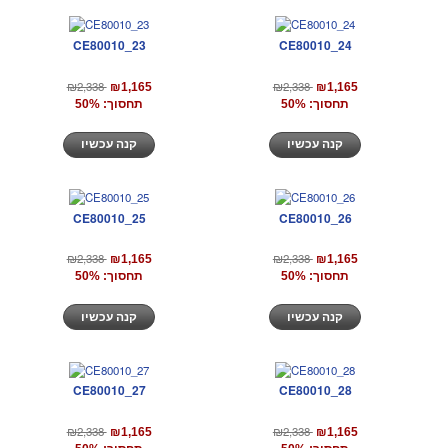
CE80010_23
CE80010_24
₪2,338
₪2,338
₪1,165
₪1,165
תחסוך: 50%
תחסוך: 50%
קנה עכשיו
קנה עכשיו
CE80010_25
CE80010_26
₪2,338
₪2,338
₪1,165
₪1,165
תחסוך: 50%
תחסוך: 50%
קנה עכשיו
קנה עכשיו
CE80010_27
CE80010_28
₪2,338
₪2,338
₪1,165
₪1,165