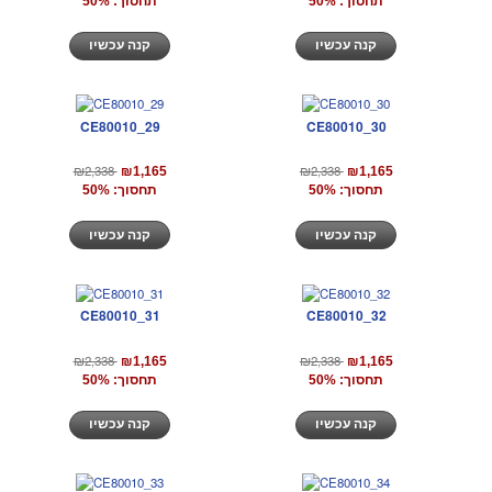
תחסוך: 50%
תחסוך: 50%
קנה עכשיו
קנה עכשיו
CE80010_29
CE80010_30
₪2,338
₪2,338
₪1,165
₪1,165
תחסוך: 50%
תחסוך: 50%
קנה עכשיו
קנה עכשיו
CE80010_31
CE80010_32
₪2,338
₪2,338
₪1,165
₪1,165
תחסוך: 50%
תחסוך: 50%
קנה עכשיו
קנה עכשיו