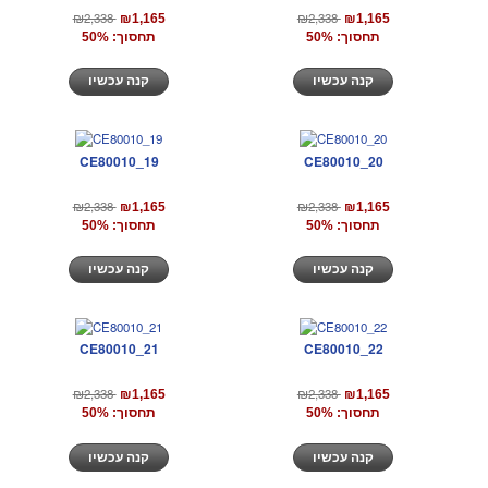
₪2,338
₪2,338
₪1,165
₪1,165
תחסוך: 50%
תחסוך: 50%
קנה עכשיו
קנה עכשיו
CE80010_19
CE80010_20
₪2,338
₪2,338
₪1,165
₪1,165
תחסוך: 50%
תחסוך: 50%
קנה עכשיו
קנה עכשיו
CE80010_21
CE80010_22
₪2,338
₪2,338
₪1,165
₪1,165
תחסוך: 50%
תחסוך: 50%
קנה עכשיו
קנה עכשיו