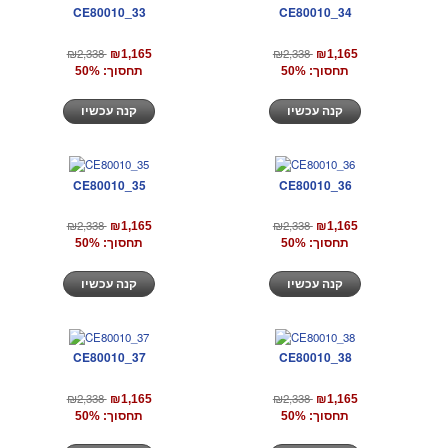
CE80010_33
CE80010_34
₪2,338
₪2,338
₪1,165
₪1,165
תחסוך: 50%
תחסוך: 50%
קנה עכשיו
קנה עכשיו
CE80010_35
CE80010_36
₪2,338
₪2,338
₪1,165
₪1,165
תחסוך: 50%
תחסוך: 50%
קנה עכשיו
קנה עכשיו
CE80010_37
CE80010_38
₪2,338
₪2,338
₪1,165
₪1,165
תחסוך: 50%
תחסוך: 50%