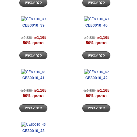
קנה עכשיו
קנה עכשיו
CE80010_39
CE80010_40
₪2,338
₪2,338
₪1,165
₪1,165
תחסוך: 50%
תחסוך: 50%
קנה עכשיו
קנה עכשיו
CE80010_41
CE80010_42
₪2,338
₪2,338
₪1,165
₪1,165
תחסוך: 50%
תחסוך: 50%
קנה עכשיו
קנה עכשיו
CE80010_43