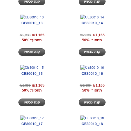
קנה עכשיו
קנה עכשיו
CE80010_13
CE80010_14
₪2,338
₪2,338
₪1,165
₪1,165
תחסוך: 50%
תחסוך: 50%
קנה עכשיו
קנה עכשיו
CE80010_15
CE80010_16
₪2,338
₪2,338
₪1,165
₪1,165
תחסוך: 50%
תחסוך: 50%
קנה עכשיו
קנה עכשיו
CE80010_17
CE80010_18