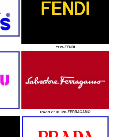
פנדי-FENDI
סלווטורה פרגמו-FERRAGAMO