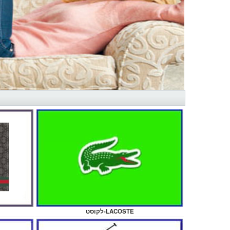
לקוסט-LACOSTE