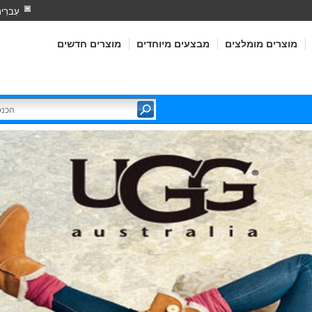
עִברִי
מוצרים מומלצים
מבצעים מיוחדים
מוצרים חדשים