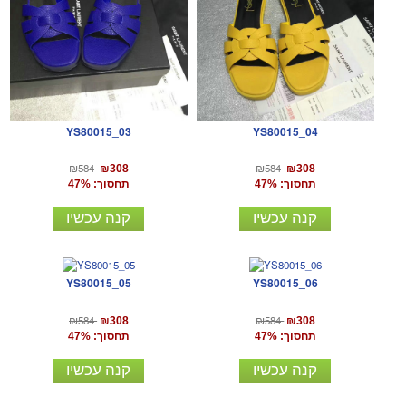
YS80015_03
YS80015_04
₪584
₪584
₪308
₪308
תחסוך: 47%
תחסוך: 47%
קנה עכשיו
קנה עכשיו
YS80015_05
YS80015_06
₪584
₪584
₪308
₪308
תחסוך: 47%
תחסוך: 47%
קנה עכשיו
קנה עכשיו