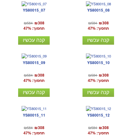
YS80015_07
YS80015_08
₪584
₪584
₪308
₪308
תחסוך: 47%
תחסוך: 47%
קנה עכשיו
קנה עכשיו
YS80015_09
YS80015_10
₪584
₪584
₪308
₪308
תחסוך: 47%
תחסוך: 47%
קנה עכשיו
קנה עכשיו
YS80015_11
YS80015_12
₪584
₪584
₪308
₪308
תחסוך: 47%
תחסוך: 47%