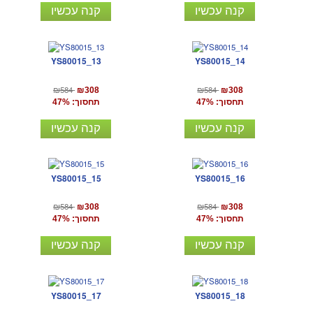
קנה עכשיו
קנה עכשיו
YS80015_13
YS80015_14
₪584
₪584
₪308
₪308
תחסוך: 47%
תחסוך: 47%
קנה עכשיו
קנה עכשיו
YS80015_15
YS80015_16
₪584
₪584
₪308
₪308
תחסוך: 47%
תחסוך: 47%
קנה עכשיו
קנה עכשיו
YS80015_17
YS80015_18