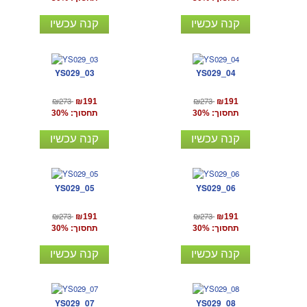
קנה עכשיו
קנה עכשיו
YS029_03
YS029_04
₪273
₪273
₪191
₪191
תחסוך: 30%
תחסוך: 30%
קנה עכשיו
קנה עכשיו
YS029_05
YS029_06
₪273
₪273
₪191
₪191
תחסוך: 30%
תחסוך: 30%
קנה עכשיו
קנה עכשיו
YS029_07
YS029_08