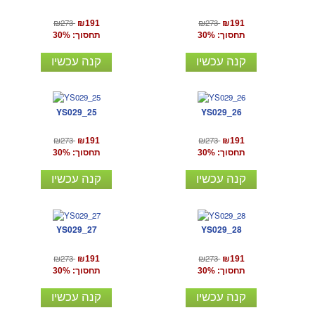
₪273
₪273
₪191
₪191
תחסוך: 30%
תחסוך: 30%
קנה עכשיו
קנה עכשיו
YS029_25
YS029_26
₪273
₪273
₪191
₪191
תחסוך: 30%
תחסוך: 30%
קנה עכשיו
קנה עכשיו
YS029_27
YS029_28
₪273
₪273
₪191
₪191
תחסוך: 30%
תחסוך: 30%
קנה עכשיו
קנה עכשיו