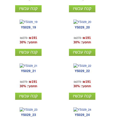
קנה עכשיו
קנה עכשיו
YS029_19
YS029_20
₪273
₪273
₪191
₪191
תחסוך: 30%
תחסוך: 30%
קנה עכשיו
קנה עכשיו
YS029_21
YS029_22
₪273
₪273
₪191
₪191
תחסוך: 30%
תחסוך: 30%
קנה עכשיו
קנה עכשיו
YS029_23
YS029_24