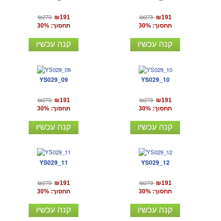
₪273
₪273
₪191
₪191
תחסוך: 30%
תחסוך: 30%
קנה עכשיו
קנה עכשיו
YS029_09
YS029_10
₪273
₪273
₪191
₪191
תחסוך: 30%
תחסוך: 30%
קנה עכשיו
קנה עכשיו
YS029_11
YS029_12
₪273
₪273
₪191
₪191
תחסוך: 30%
תחסוך: 30%
קנה עכשיו
קנה עכשיו