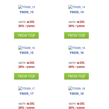
YS029_13
YS029_14
₪273
₪273
₪191
₪191
תחסוך: 30%
תחסוך: 30%
קנה עכשיו
קנה עכשיו
YS029_15
YS029_16
₪273
₪273
₪191
₪191
תחסוך: 30%
תחסוך: 30%
קנה עכשיו
קנה עכשיו
YS029_17
YS029_18
₪273
₪273
₪191
₪191
תחסוך: 30%
תחסוך: 30%