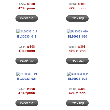
₪584
₪584
₪308
₪308
תחסוך: 47%
תחסוך: 47%
קנה עכשיו
קנה עכשיו
BL30033_019
BL30033_020
₪584
₪584
₪308
₪308
תחסוך: 47%
תחסוך: 47%
קנה עכשיו
קנה עכשיו
BL30033_021
BL30033_022
₪584
₪584
₪308
₪308
תחסוך: 47%
תחסוך: 47%
קנה עכשיו
קנה עכשיו