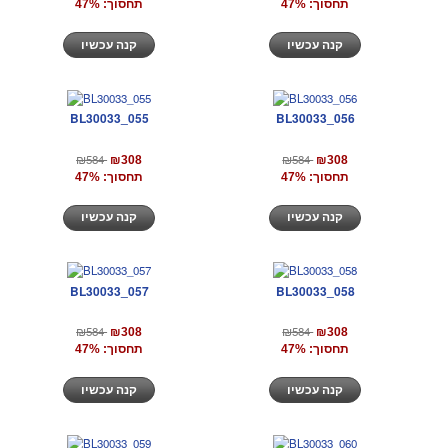
תחסוך: 47%
תחסוך: 47%
קנה עכשיו
קנה עכשיו
BL30033_055
BL30033_056
₪584
₪584
₪308
₪308
תחסוך: 47%
תחסוך: 47%
קנה עכשיו
קנה עכשיו
BL30033_057
BL30033_058
₪584
₪584
₪308
₪308
תחסוך: 47%
תחסוך: 47%
קנה עכשיו
קנה עכשיו