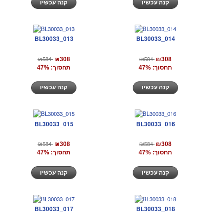
קנה עכשיו
קנה עכשיו
BL30033_013
BL30033_014
₪584
₪584
₪308
₪308
תחסוך: 47%
תחסוך: 47%
קנה עכשיו
קנה עכשיו
BL30033_015
BL30033_016
₪584
₪584
₪308
₪308
תחסוך: 47%
תחסוך: 47%
קנה עכשיו
קנה עכשיו
BL30033_017
BL30033_018