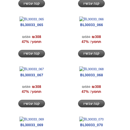
קנה עכשיו
קנה עכשיו
BL30033_065
BL30033_066
₪584
₪584
₪308
₪308
תחסוך: 47%
תחסוך: 47%
קנה עכשיו
קנה עכשיו
BL30033_067
BL30033_068
₪584
₪584
₪308
₪308
תחסוך: 47%
תחסוך: 47%
קנה עכשיו
קנה עכשיו
BL30033_069
BL30033_070