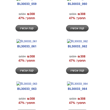
BL30033_059
BL30033_060
₪584
₪584
₪308
₪308
תחסוך: 47%
תחסוך: 47%
קנה עכשיו
קנה עכשיו
BL30033_061
BL30033_062
₪584
₪584
₪308
₪308
תחסוך: 47%
תחסוך: 47%
קנה עכשיו
קנה עכשיו
BL30033_063
BL30033_064
₪584
₪584
₪308
₪308
תחסוך: 47%
תחסוך: 47%