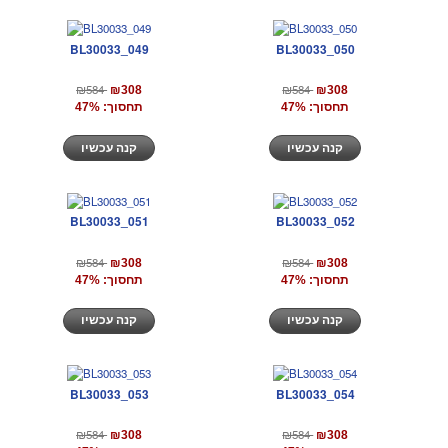
BL30033_049
BL30033_050
₪584
₪584
₪308
₪308
תחסוך: 47%
תחסוך: 47%
קנה עכשיו
קנה עכשיו
BL30033_051
BL30033_052
₪584
₪584
₪308
₪308
תחסוך: 47%
תחסוך: 47%
קנה עכשיו
קנה עכשיו
BL30033_053
BL30033_054
₪584
₪584
₪308
₪308