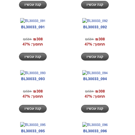
קנה עכשיו
קנה עכשיו
BL30033_091
BL30033_092
₪584
₪584
₪308
₪308
תחסוך: 47%
תחסוך: 47%
קנה עכשיו
קנה עכשיו
BL30033_093
BL30033_094
₪584
₪584
₪308
₪308
תחסוך: 47%
תחסוך: 47%
קנה עכשיו
קנה עכשיו
BL30033_095
BL30033_096