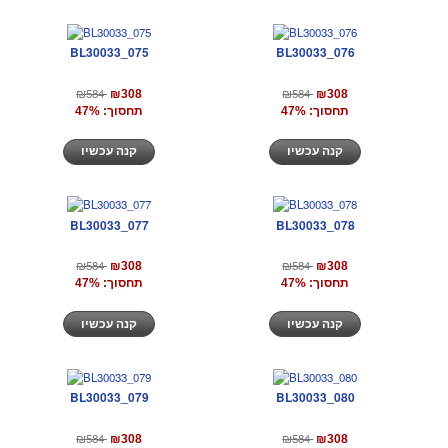
BL30033_075
BL30033_076
₪584
₪584
₪308
₪308
תחסוך: 47%
תחסוך: 47%
קנה עכשיו
קנה עכשיו
BL30033_077
BL30033_078
₪584
₪584
₪308
₪308
תחסוך: 47%
תחסוך: 47%
קנה עכשיו
קנה עכשיו
BL30033_079
BL30033_080
₪584
₪584
₪308
₪308