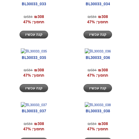
BL30033_033
BL30033_034
₪584
₪584
₪308
₪308
תחסוך: 47%
תחסוך: 47%
קנה עכשיו
קנה עכשיו
BL30033_035
BL30033_036
₪584
₪584
₪308
₪308
תחסוך: 47%
תחסוך: 47%
קנה עכשיו
קנה עכשיו
BL30033_037
BL30033_038
₪584
₪584
₪308
₪308
תחסוך: 47%
תחסוך: 47%