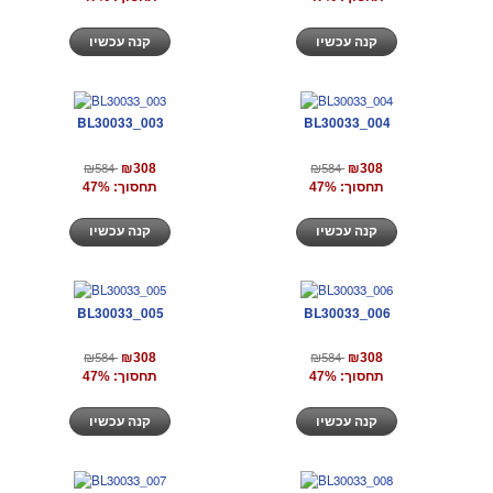
קנה עכשיו
קנה עכשיו
BL30033_003
BL30033_004
₪584
₪584
₪308
₪308
תחסוך: 47%
תחסוך: 47%
קנה עכשיו
קנה עכשיו
BL30033_005
BL30033_006
₪584
₪584
₪308
₪308
תחסוך: 47%
תחסוך: 47%
קנה עכשיו
קנה עכשיו