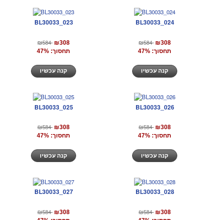
BL30033_023
BL30033_024
₪584
₪584
₪308
₪308
תחסוך: 47%
תחסוך: 47%
קנה עכשיו
קנה עכשיו
BL30033_025
BL30033_026
₪584
₪584
₪308
₪308
תחסוך: 47%
תחסוך: 47%
קנה עכשיו
קנה עכשיו
BL30033_027
BL30033_028
₪584
₪584
₪308
₪308