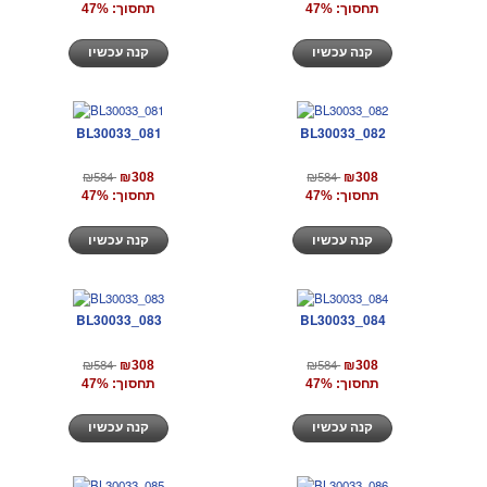
תחסוך: 47%
תחסוך: 47%
קנה עכשיו
קנה עכשיו
BL30033_081
BL30033_082
₪584
₪584
₪308
₪308
תחסוך: 47%
תחסוך: 47%
קנה עכשיו
קנה עכשיו
BL30033_083
BL30033_084
₪584
₪584
₪308
₪308
תחסוך: 47%
תחסוך: 47%
קנה עכשיו
קנה עכשיו