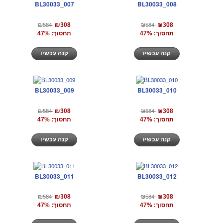
BL30033_007
BL30033_008
₪584
₪584
₪308
₪308
תחסוך: 47%
תחסוך: 47%
קנה עכשיו
קנה עכשיו
BL30033_009
BL30033_010
₪584
₪584
₪308
₪308
תחסוך: 47%
תחסוך: 47%
קנה עכשיו
קנה עכשיו
BL30033_011
BL30033_012
₪584
₪584
₪308
₪308
תחסוך: 47%
תחסוך: 47%