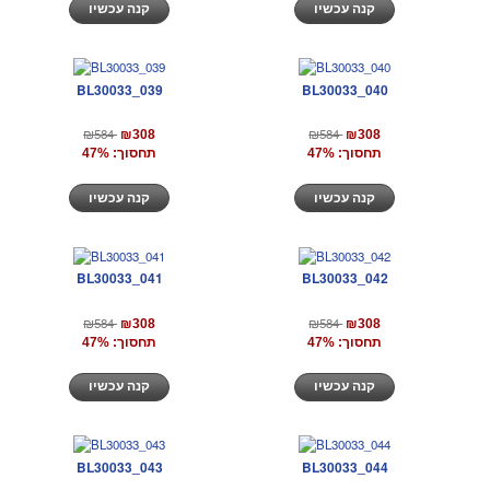
קנה עכשיו
קנה עכשיו
BL30033_039
BL30033_040
₪584
₪584
₪308
₪308
תחסוך: 47%
תחסוך: 47%
קנה עכשיו
קנה עכשיו
BL30033_041
BL30033_042
₪584
₪584
₪308
₪308
תחסוך: 47%
תחסוך: 47%
קנה עכשיו
קנה עכשיו
BL30033_043
BL30033_044