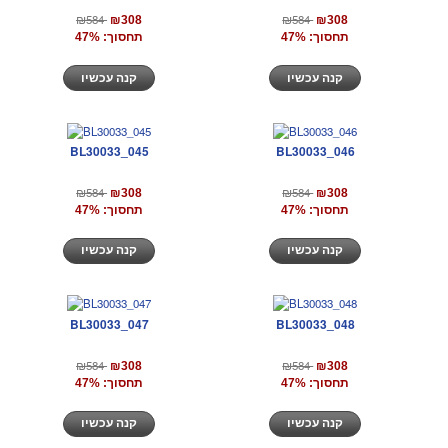
₪584
₪584
₪308
₪308
תחסוך: 47%
תחסוך: 47%
קנה עכשיו
קנה עכשיו
BL30033_045
BL30033_046
₪584
₪584
₪308
₪308
תחסוך: 47%
תחסוך: 47%
קנה עכשיו
קנה עכשיו
BL30033_047
BL30033_048
₪584
₪584
₪308
₪308
תחסוך: 47%
תחסוך: 47%
קנה עכשיו
קנה עכשיו