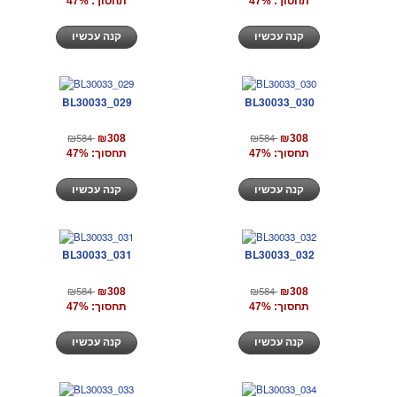
תחסוך: 47%
תחסוך: 47%
קנה עכשיו
קנה עכשיו
BL30033_029
BL30033_030
₪584
₪584
₪308
₪308
תחסוך: 47%
תחסוך: 47%
קנה עכשיו
קנה עכשיו
BL30033_031
BL30033_032
₪584
₪584
₪308
₪308
תחסוך: 47%
תחסוך: 47%
קנה עכשיו
קנה עכשיו