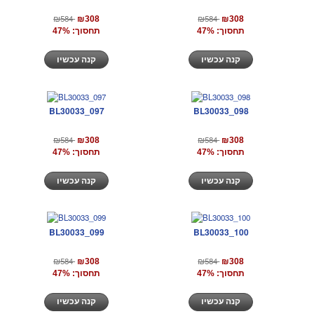
₪584
₪584
₪308
₪308
תחסוך: 47%
תחסוך: 47%
קנה עכשיו
קנה עכשיו
BL30033_097
BL30033_098
₪584
₪584
₪308
₪308
תחסוך: 47%
תחסוך: 47%
קנה עכשיו
קנה עכשיו
BL30033_099
BL30033_100
₪584
₪584
₪308
₪308
תחסוך: 47%
תחסוך: 47%
קנה עכשיו
קנה עכשיו