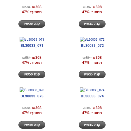
₪584
₪584
₪308
₪308
תחסוך: 47%
תחסוך: 47%
קנה עכשיו
קנה עכשיו
BL30033_071
BL30033_072
₪584
₪584
₪308
₪308
תחסוך: 47%
תחסוך: 47%
קנה עכשיו
קנה עכשיו
BL30033_073
BL30033_074
₪584
₪584
₪308
₪308
תחסוך: 47%
תחסוך: 47%
קנה עכשיו
קנה עכשיו