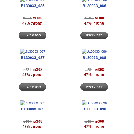
BL30033_085
BL30033_086
₪584
₪584
₪308
₪308
תחסוך: 47%
תחסוך: 47%
קנה עכשיו
קנה עכשיו
BL30033_087
BL30033_088
₪584
₪584
₪308
₪308
תחסוך: 47%
תחסוך: 47%
קנה עכשיו
קנה עכשיו
BL30033_089
BL30033_090
₪584
₪584
₪308
₪308
תחסוך: 47%
תחסוך: 47%