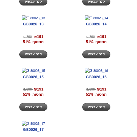
קנה עכשיו
קנה עכשיו
GI80026_13
GI80026_14
₪390
₪390
₪191
₪191
תחסוך: 51%
תחסוך: 51%
קנה עכשיו
קנה עכשיו
GI80026_15
GI80026_16
₪390
₪390
₪191
₪191
תחסוך: 51%
תחסוך: 51%
קנה עכשיו
קנה עכשיו
GI80026_17