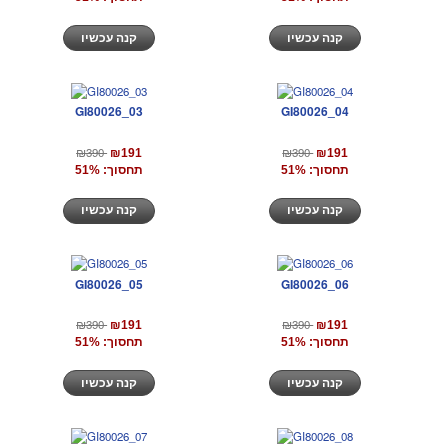
קנה עכשיו
קנה עכשיו
GI80026_03
GI80026_04
₪390
₪390
₪191
₪191
תחסוך: 51%
תחסוך: 51%
קנה עכשיו
קנה עכשיו
GI80026_05
GI80026_06
₪390
₪390
₪191
₪191
תחסוך: 51%
תחסוך: 51%
קנה עכשיו
קנה עכשיו