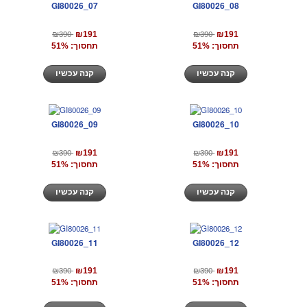
GI80026_07
GI80026_08
₪390
₪390
₪191
₪191
תחסוך: 51%
תחסוך: 51%
קנה עכשיו
קנה עכשיו
GI80026_09
GI80026_10
₪390
₪390
₪191
₪191
תחסוך: 51%
תחסוך: 51%
קנה עכשיו
קנה עכשיו
GI80026_11
GI80026_12
₪390
₪390
₪191
₪191
תחסוך: 51%
תחסוך: 51%