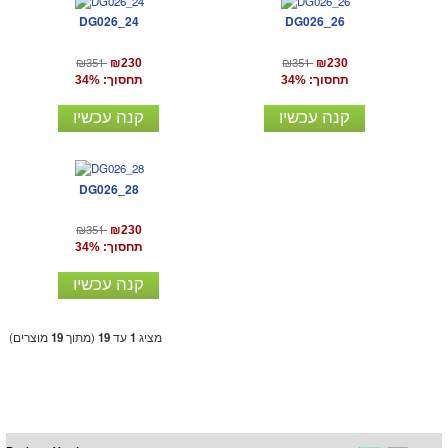
DG026_24
DG026_26
₪351
₪351
₪230
₪230
תחסוך: 34%
תחסוך: 34%
קנה עכשיו
קנה עכשיו
DG026_28
₪351
₪230
תחסוך: 34%
קנה עכשיו
מציג
1
עד
19
(מתוך
19
מוצרים)