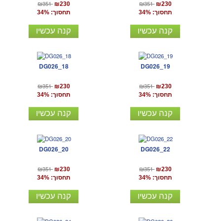
₪351
₪351
₪230
₪230
תחסוך: 34%
תחסוך: 34%
קנה עכשיו
קנה עכשיו
DG026_18
DG026_19
₪351
₪351
₪230
₪230
תחסוך: 34%
תחסוך: 34%
קנה עכשיו
קנה עכשיו
DG026_20
DG026_22
₪351
₪351
₪230
₪230
תחסוך: 34%
תחסוך: 34%
קנה עכשיו
קנה עכשיו