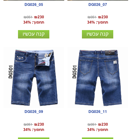
DG026_05
DG026_07
₪351
₪351
₪230
₪230
תחסוך: 34%
תחסוך: 34%
קנה עכשיו
קנה עכשיו
DG026_09
DG026_11
₪351
₪351
₪230
₪230
תחסוך: 34%
תחסוך: 34%