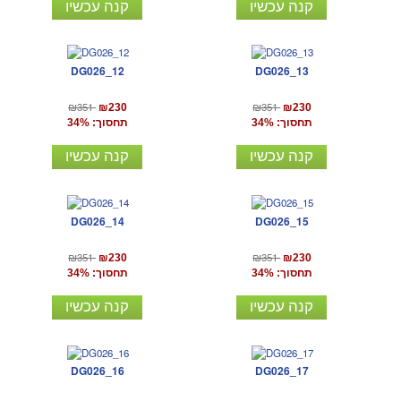
קנה עכשיו
קנה עכשיו
DG026_12
DG026_13
₪351
₪351
₪230
₪230
תחסוך: 34%
תחסוך: 34%
קנה עכשיו
קנה עכשיו
DG026_14
DG026_15
₪351
₪351
₪230
₪230
תחסוך: 34%
תחסוך: 34%
קנה עכשיו
קנה עכשיו
DG026_16
DG026_17