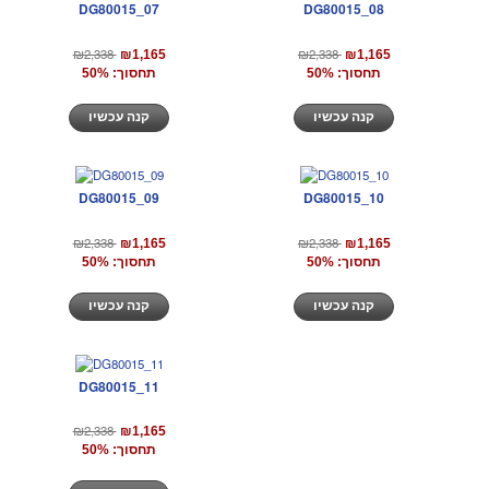
DG80015_07
DG80015_08
₪2,338
₪2,338
₪1,165
₪1,165
תחסוך: 50%
תחסוך: 50%
קנה עכשיו
קנה עכשיו
DG80015_09
DG80015_10
₪2,338
₪2,338
₪1,165
₪1,165
תחסוך: 50%
תחסוך: 50%
קנה עכשיו
קנה עכשיו
DG80015_11
₪2,338
₪1,165
תחסוך: 50%