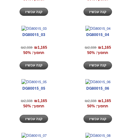
קנה עכשיו
קנה עכשיו
DG80015_03
DG80015_04
₪2,338
₪2,338
₪1,165
₪1,165
תחסוך: 50%
תחסוך: 50%
קנה עכשיו
קנה עכשיו
DG80015_05
DG80015_06
₪2,338
₪2,338
₪1,165
₪1,165
תחסוך: 50%
תחסוך: 50%
קנה עכשיו
קנה עכשיו