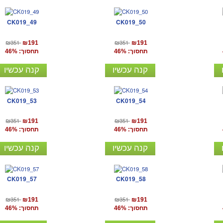
CK019_49
CK019_50
₪351
₪351
₪191
₪191
תחסוך: 46%
תחסוך: 46%
קנה עכשיו
קנה עכשיו
CK019_53
CK019_54
₪351
₪351
₪191
₪191
תחסוך: 46%
תחסוך: 46%
קנה עכשיו
קנה עכשיו
CK019_57
CK019_58
₪351
₪351
₪191
₪191
תחסוך: 46%
תחסוך: 46%