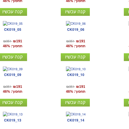
תחסוך: 46%
תחסוך: 46%
קנה עכשיו
קנה עכשיו
CK019_05
CK019_06
₪351
₪351
₪191
₪191
תחסוך: 46%
תחסוך: 46%
קנה עכשיו
קנה עכשיו
CK019_09
CK019_10
₪351
₪351
₪191
₪191
תחסוך: 46%
תחסוך: 46%
קנה עכשיו
קנה עכשיו
CK019_13
CK019_14