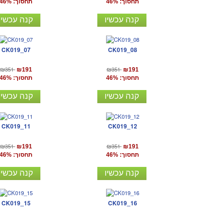
תחסוך: 46%
תחסוך: 46%
קנה עכשיו
קנה עכשיו
CK019_07
CK019_08
₪351
₪351
₪191
₪191
תחסוך: 46%
תחסוך: 46%
קנה עכשיו
קנה עכשיו
CK019_11
CK019_12
₪351
₪351
₪191
₪191
תחסוך: 46%
תחסוך: 46%
קנה עכשיו
קנה עכשיו
CK019_15
CK019_16