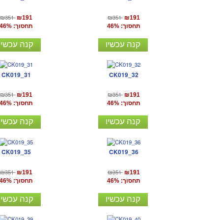
₪351
₪351
₪191
₪191
תחסוך: 46%
תחסוך: 46%
קנה עכשיו
קנה עכשיו
CK019_31
CK019_32
₪351
₪351
₪191
₪191
תחסוך: 46%
תחסוך: 46%
קנה עכשיו
קנה עכשיו
CK019_35
CK019_36
₪351
₪351
₪191
₪191
תחסוך: 46%
תחסוך: 46%
קנה עכשיו
קנה עכשיו