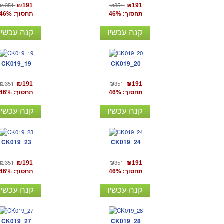
₪351
₪351
₪191
₪191
תחסוך: 46%
תחסוך: 46%
קנה עכשיו
קנה עכשיו
CK019_19
CK019_20
₪351
₪351
₪191
₪191
תחסוך: 46%
תחסוך: 46%
קנה עכשיו
קנה עכשיו
CK019_23
CK019_24
₪351
₪351
₪191
₪191
תחסוך: 46%
תחסוך: 46%
קנה עכשיו
קנה עכשיו
CK019_27
CK019_28