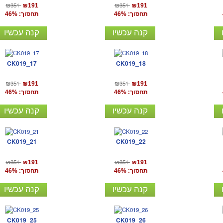
₪351
₪351
₪191
₪191
תחסוך: 46%
תחסוך: 46%
קנה עכשיו
קנה עכשיו
CK019_17
CK019_18
₪351
₪351
₪191
₪191
תחסוך: 46%
תחסוך: 46%
קנה עכשיו
קנה עכשיו
CK019_21
CK019_22
₪351
₪351
₪191
₪191
תחסוך: 46%
תחסוך: 46%
קנה עכשיו
קנה עכשיו
CK019_25
CK019_26