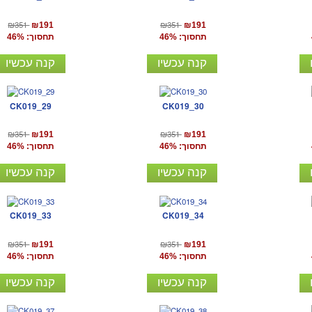
₪351
₪351
₪191
₪191
תחסוך: 46%
תחסוך: 46%
קנה עכשיו
קנה עכשיו
CK019_29
CK019_30
₪351
₪351
₪191
₪191
תחסוך: 46%
תחסוך: 46%
קנה עכשיו
קנה עכשיו
CK019_33
CK019_34
₪351
₪351
₪191
₪191
תחסוך: 46%
תחסוך: 46%
קנה עכשיו
קנה עכשיו