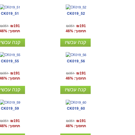
CK019_51
CK019_52
₪351
₪351
₪191
₪191
תחסוך: 46%
תחסוך: 46%
קנה עכשיו
קנה עכשיו
CK019_55
CK019_56
₪351
₪351
₪191
₪191
תחסוך: 46%
תחסוך: 46%
קנה עכשיו
קנה עכשיו
CK019_59
CK019_60
₪351
₪351
₪191
₪191
תחסוך: 46%
תחסוך: 46%