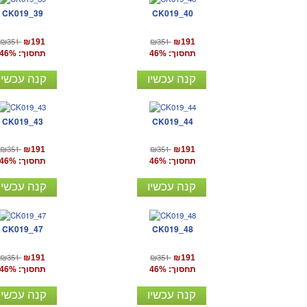
CK019_39
CK019_40
₪351
₪351
₪191
₪191
תחסוך: 46%
תחסוך: 46%
קנה עכשיו
קנה עכשיו
CK019_43
CK019_44
₪351
₪351
₪191
₪191
תחסוך: 46%
תחסוך: 46%
קנה עכשיו
קנה עכשיו
CK019_47
CK019_48
₪351
₪351
₪191
₪191
תחסוך: 46%
תחסוך: 46%
קנה עכשיו
קנה עכשיו