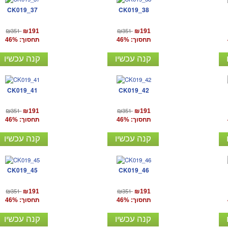
CK019_37
CK019_38
₪351
₪351
₪191
₪191
תחסוך: 46%
תחסוך: 46%
קנה עכשיו
קנה עכשיו
CK019_41
CK019_42
₪351
₪351
₪191
₪191
תחסוך: 46%
תחסוך: 46%
קנה עכשיו
קנה עכשיו
CK019_45
CK019_46
₪351
₪351
₪191
₪191
תחסוך: 46%
תחסוך: 46%
קנה עכשיו
קנה עכשיו