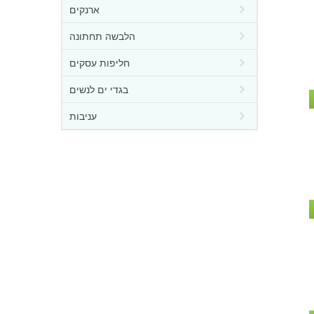
ארנקים
הלבשה תחתונה
חליפות עסקים
בגדי ים לנשים
עניבות