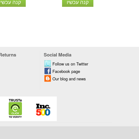
קנה עכשיו
קנה עכשיו
 Returns
Social Media
Follow us on Twitter
Facebook page
Our blog and news