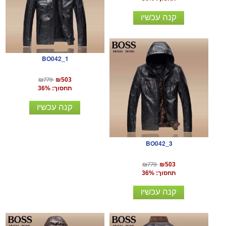
קנה עכשיו
BO042_1
₪779
₪503
תחסוך: 36%
קנה עכשיו
BO042_3
₪779
₪503
תחסוך: 36%
קנה עכשיו