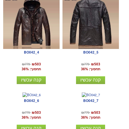
BO042_4
BO042_5
₪779
₪779
₪503
₪503
תחסוך: 36%
תחסוך: 36%
קנה עכשיו
קנה עכשיו
BO042_6
BO042_7
₪779
₪779
₪503
₪503
תחסוך: 36%
תחסוך: 36%
קנה עכשיו
קנה עכשיו