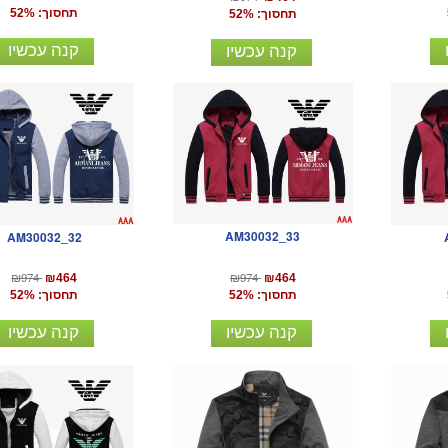
תחסוך: 52%
תחסוך: 52%
קנה עכשיו
קנה עכשיו
AM30032_33
AM30032_32
₪974
₪974
₪464
₪464
תחסוך: 52%
תחסוך: 52%
קנה עכשיו
קנה עכשיו