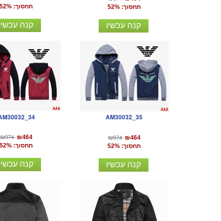
תחסוך: 52%
תחסוך: 52%
קנה עכשיו
קנה עכשיו
AM30032_34
AM30032_35
₪974
₪974
₪464
₪464
תחסוך: 52%
תחסוך: 52%
קנה עכשיו
קנה עכשיו