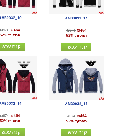
AM30032_10
AM30032_11
₪974
₪974
₪464
₪464
תחסוך: 52%
תחסוך: 52%
קנה עכשיו
קנה עכשיו
AM30032_14
AM30032_15
₪974
₪974
₪464
₪464
תחסוך: 52%
תחסוך: 52%
קנה עכשיו
קנה עכשיו