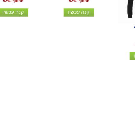
תחסוך: 52%
תחסוך: 52%
קנה עכשיו
קנה עכשיו