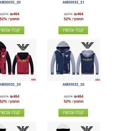
AM30032_20
AM30032_21
₪974
₪974
₪464
₪464
תחסוך: 52%
תחסוך: 52%
קנה עכשיו
קנה עכשיו
AM30032_24
AM30032_25
₪974
₪974
₪464
₪464
תחסוך: 52%
תחסוך: 52%
קנה עכשיו
קנה עכשיו