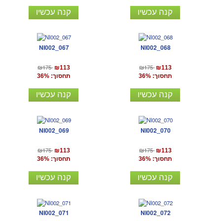
קנה עכשיו
קנה עכשיו
NI002_067
NI002_068
₪175
₪175
₪113
₪113
תחסוך: 36%
תחסוך: 36%
קנה עכשיו
קנה עכשיו
NI002_069
NI002_070
₪175
₪175
₪113
₪113
תחסוך: 36%
תחסוך: 36%
קנה עכשיו
קנה עכשיו
NI002_071
NI002_072