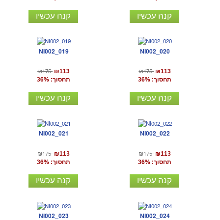
קנה עכשיו
קנה עכשיו
NI002_019
NI002_020
₪175
₪175
₪113
₪113
תחסוך: 36%
תחסוך: 36%
קנה עכשיו
קנה עכשיו
NI002_021
NI002_022
₪175
₪175
₪113
₪113
תחסוך: 36%
תחסוך: 36%
קנה עכשיו
קנה עכשיו
NI002_023
NI002_024