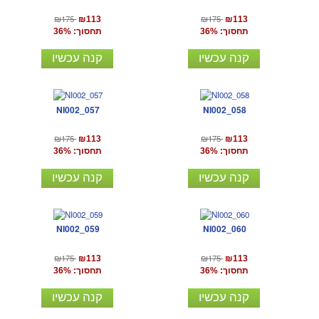
₪175
₪175
₪113
₪113
תחסוך: 36%
תחסוך: 36%
קנה עכשיו
קנה עכשיו
NI002_057
NI002_058
₪175
₪175
₪113
₪113
תחסוך: 36%
תחסוך: 36%
קנה עכשיו
קנה עכשיו
NI002_059
NI002_060
₪175
₪175
₪113
₪113
תחסוך: 36%
תחסוך: 36%
קנה עכשיו
קנה עכשיו