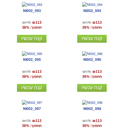
NI002_093
NI002_094
₪175
₪175
₪113
₪113
תחסוך: 36%
תחסוך: 36%
קנה עכשיו
קנה עכשיו
NI002_095
NI002_096
₪175
₪175
₪113
₪113
תחסוך: 36%
תחסוך: 36%
קנה עכשיו
קנה עכשיו
NI002_097
NI002_098
₪175
₪175
₪113
₪113
תחסוך: 36%
תחסוך: 36%