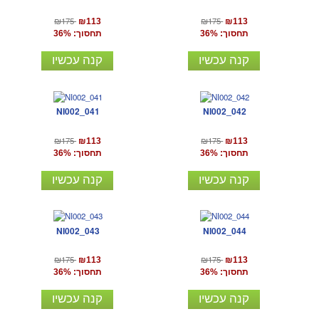
₪175
₪175
₪113
₪113
תחסוך: 36%
תחסוך: 36%
קנה עכשיו
קנה עכשיו
NI002_041
NI002_042
₪175
₪175
₪113
₪113
תחסוך: 36%
תחסוך: 36%
קנה עכשיו
קנה עכשיו
NI002_043
NI002_044
₪175
₪175
₪113
₪113
תחסוך: 36%
תחסוך: 36%
קנה עכשיו
קנה עכשיו