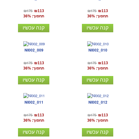
₪175
₪175
₪113
₪113
תחסוך: 36%
תחסוך: 36%
קנה עכשיו
קנה עכשיו
NI002_009
NI002_010
₪175
₪175
₪113
₪113
תחסוך: 36%
תחסוך: 36%
קנה עכשיו
קנה עכשיו
NI002_011
NI002_012
₪175
₪175
₪113
₪113
תחסוך: 36%
תחסוך: 36%
קנה עכשיו
קנה עכשיו