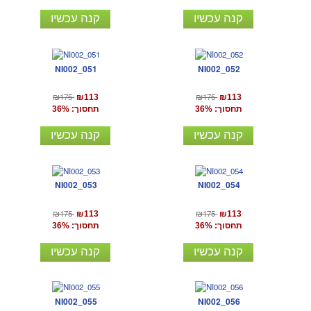
קנה עכשיו
קנה עכשיו
NI002_051
NI002_052
₪175
₪175
₪113
₪113
תחסוך: 36%
תחסוך: 36%
קנה עכשיו
קנה עכשיו
NI002_053
NI002_054
₪175
₪175
₪113
₪113
תחסוך: 36%
תחסוך: 36%
קנה עכשיו
קנה עכשיו
NI002_055
NI002_056