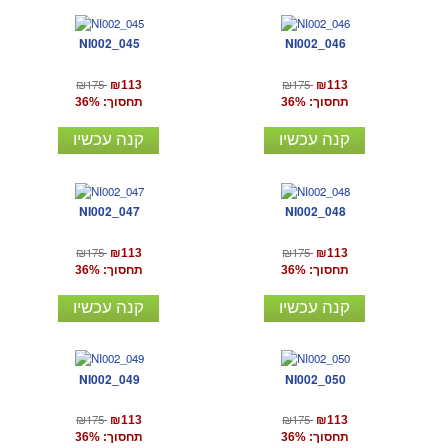
NI002_045
NI002_046
₪175
₪175
₪113
₪113
תחסוך: 36%
תחסוך: 36%
קנה עכשיו
קנה עכשיו
NI002_047
NI002_048
₪175
₪175
₪113
₪113
תחסוך: 36%
תחסוך: 36%
קנה עכשיו
קנה עכשיו
NI002_049
NI002_050
₪175
₪175
₪113
₪113
תחסוך: 36%
תחסוך: 36%