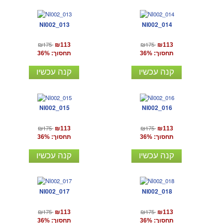
NI002_013
NI002_014
₪175
₪175
₪113
₪113
תחסוך: 36%
תחסוך: 36%
קנה עכשיו
קנה עכשיו
NI002_015
NI002_016
₪175
₪175
₪113
₪113
תחסוך: 36%
תחסוך: 36%
קנה עכשיו
קנה עכשיו
NI002_017
NI002_018
₪175
₪175
₪113
₪113
תחסוך: 36%
תחסוך: 36%