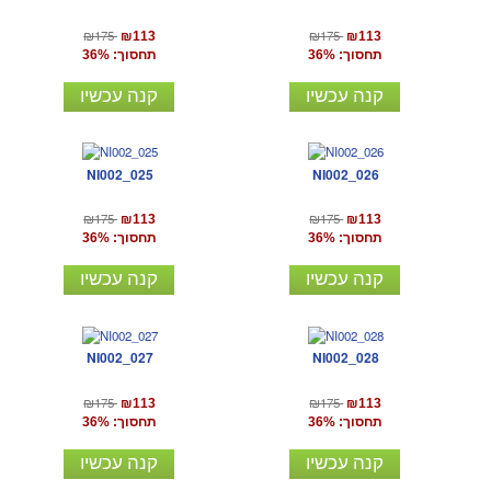
₪175
₪175
₪113
₪113
תחסוך: 36%
תחסוך: 36%
קנה עכשיו
קנה עכשיו
NI002_025
NI002_026
₪175
₪175
₪113
₪113
תחסוך: 36%
תחסוך: 36%
קנה עכשיו
קנה עכשיו
NI002_027
NI002_028
₪175
₪175
₪113
₪113
תחסוך: 36%
תחסוך: 36%
קנה עכשיו
קנה עכשיו