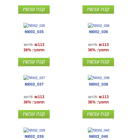
קנה עכשיו
קנה עכשיו
NI002_035
NI002_036
₪175
₪175
₪113
₪113
תחסוך: 36%
תחסוך: 36%
קנה עכשיו
קנה עכשיו
NI002_037
NI002_038
₪175
₪175
₪113
₪113
תחסוך: 36%
תחסוך: 36%
קנה עכשיו
קנה עכשיו
NI002_039
NI002_040