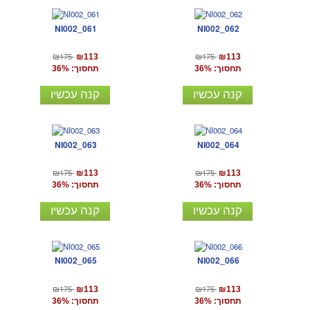
NI002_061
NI002_062
₪175
₪175
₪113
₪113
תחסוך: 36%
תחסוך: 36%
קנה עכשיו
קנה עכשיו
NI002_063
NI002_064
₪175
₪175
₪113
₪113
תחסוך: 36%
תחסוך: 36%
קנה עכשיו
קנה עכשיו
NI002_065
NI002_066
₪175
₪175
₪113
₪113
תחסוך: 36%
תחסוך: 36%