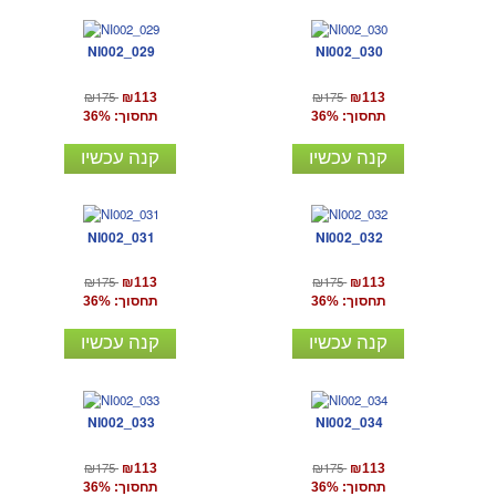
NI002_029
NI002_030
₪175
₪175
₪113
₪113
תחסוך: 36%
תחסוך: 36%
קנה עכשיו
קנה עכשיו
NI002_031
NI002_032
₪175
₪175
₪113
₪113
תחסוך: 36%
תחסוך: 36%
קנה עכשיו
קנה עכשיו
NI002_033
NI002_034
₪175
₪175
₪113
₪113
תחסוך: 36%
תחסוך: 36%