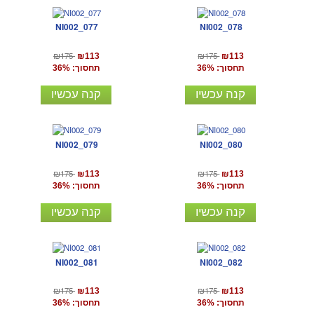
NI002_077
NI002_078
₪175
₪175
₪113
₪113
תחסוך: 36%
תחסוך: 36%
קנה עכשיו
קנה עכשיו
NI002_079
NI002_080
₪175
₪175
₪113
₪113
תחסוך: 36%
תחסוך: 36%
קנה עכשיו
קנה עכשיו
NI002_081
NI002_082
₪175
₪175
₪113
₪113
תחסוך: 36%
תחסוך: 36%