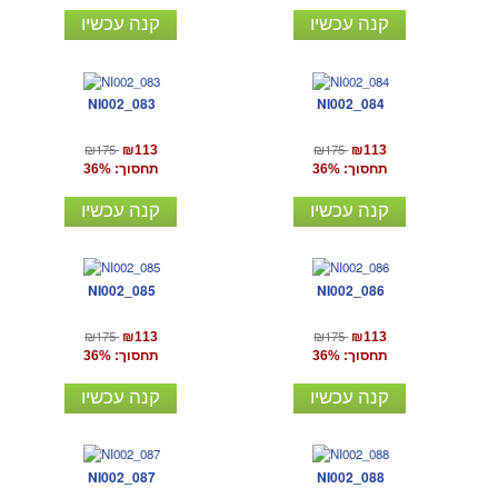
קנה עכשיו
קנה עכשיו
NI002_083
NI002_084
₪175
₪175
₪113
₪113
תחסוך: 36%
תחסוך: 36%
קנה עכשיו
קנה עכשיו
NI002_085
NI002_086
₪175
₪175
₪113
₪113
תחסוך: 36%
תחסוך: 36%
קנה עכשיו
קנה עכשיו
NI002_087
NI002_088