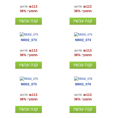
₪175
₪175
₪113
₪113
תחסוך: 36%
תחסוך: 36%
קנה עכשיו
קנה עכשיו
NI002_073
NI002_074
₪175
₪175
₪113
₪113
תחסוך: 36%
תחסוך: 36%
קנה עכשיו
קנה עכשיו
NI002_075
NI002_076
₪175
₪175
₪113
₪113
תחסוך: 36%
תחסוך: 36%
קנה עכשיו
קנה עכשיו