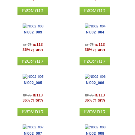
קנה עכשיו
קנה עכשיו
NI002_003
NI002_004
₪175
₪175
₪113
₪113
תחסוך: 36%
תחסוך: 36%
קנה עכשיו
קנה עכשיו
NI002_005
NI002_006
₪175
₪175
₪113
₪113
תחסוך: 36%
תחסוך: 36%
קנה עכשיו
קנה עכשיו
NI002_007
NI002_008