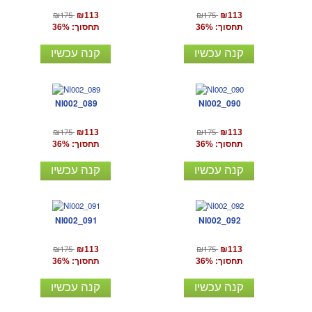
₪175
₪175
₪113
₪113
תחסוך: 36%
תחסוך: 36%
קנה עכשיו
קנה עכשיו
NI002_089
NI002_090
₪175
₪175
₪113
₪113
תחסוך: 36%
תחסוך: 36%
קנה עכשיו
קנה עכשיו
NI002_091
NI002_092
₪175
₪175
₪113
₪113
תחסוך: 36%
תחסוך: 36%
קנה עכשיו
קנה עכשיו