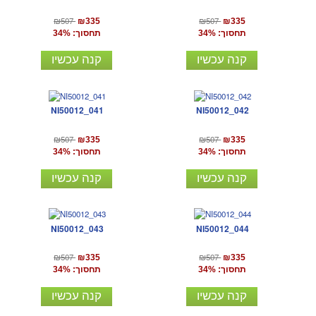
₪507
₪507
₪335
₪335
תחסוך: 34%
תחסוך: 34%
קנה עכשיו
קנה עכשיו
NI50012_041
NI50012_042
₪507
₪507
₪335
₪335
תחסוך: 34%
תחסוך: 34%
קנה עכשיו
קנה עכשיו
NI50012_043
NI50012_044
₪507
₪507
₪335
₪335
תחסוך: 34%
תחסוך: 34%
קנה עכשיו
קנה עכשיו