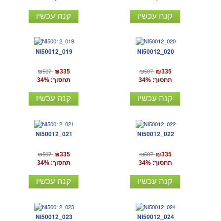
קנה עכשיו
קנה עכשיו
NI50012_019
NI50012_020
₪507
₪507
₪335
₪335
תחסוך: 34%
תחסוך: 34%
קנה עכשיו
קנה עכשיו
NI50012_021
NI50012_022
₪507
₪507
₪335
₪335
תחסוך: 34%
תחסוך: 34%
קנה עכשיו
קנה עכשיו
NI50012_023
NI50012_024