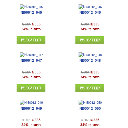
NI50012_045
NI50012_046
₪507
₪507
₪335
₪335
תחסוך: 34%
תחסוך: 34%
קנה עכשיו
קנה עכשיו
NI50012_047
NI50012_048
₪507
₪507
₪335
₪335
תחסוך: 34%
תחסוך: 34%
קנה עכשיו
קנה עכשיו
NI50012_049
NI50012_050
₪507
₪507
₪335
₪335
תחסוך: 34%
תחסוך: 34%