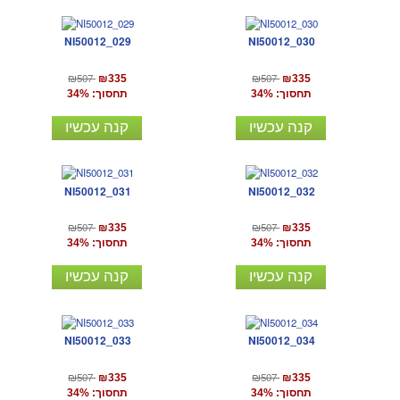
NI50012_029
NI50012_030
₪507
₪507
₪335
₪335
תחסוך: 34%
תחסוך: 34%
קנה עכשיו
קנה עכשיו
NI50012_031
NI50012_032
₪507
₪507
₪335
₪335
תחסוך: 34%
תחסוך: 34%
קנה עכשיו
קנה עכשיו
NI50012_033
NI50012_034
₪507
₪507
₪335
₪335
תחסוך: 34%
תחסוך: 34%