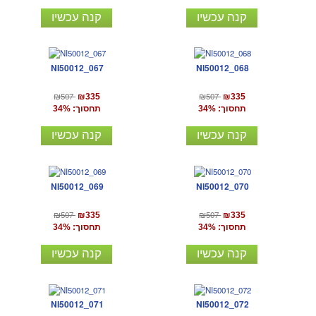
קנה עכשיו
קנה עכשיו
NI50012_067
NI50012_068
₪507
₪507
₪335
₪335
תחסוך: 34%
תחסוך: 34%
קנה עכשיו
קנה עכשיו
NI50012_069
NI50012_070
₪507
₪507
₪335
₪335
תחסוך: 34%
תחסוך: 34%
קנה עכשיו
קנה עכשיו
NI50012_071
NI50012_072