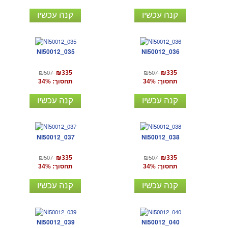
קנה עכשיו
קנה עכשיו
NI50012_035
NI50012_036
₪507
₪507
₪335
₪335
תחסוך: 34%
תחסוך: 34%
קנה עכשיו
קנה עכשיו
NI50012_037
NI50012_038
₪507
₪507
₪335
₪335
תחסוך: 34%
תחסוך: 34%
קנה עכשיו
קנה עכשיו
NI50012_039
NI50012_040