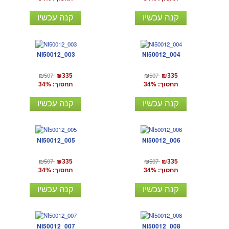
קנה עכשיו
קנה עכשיו
NI50012_003
NI50012_004
₪507
₪507
₪335
₪335
תחסוך: 34%
תחסוך: 34%
קנה עכשיו
קנה עכשיו
NI50012_005
NI50012_006
₪507
₪507
₪335
₪335
תחסוך: 34%
תחסוך: 34%
קנה עכשיו
קנה עכשיו
NI50012_007
NI50012_008