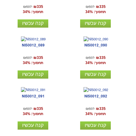
₪507
₪507
₪335
₪335
תחסוך: 34%
תחסוך: 34%
קנה עכשיו
קנה עכשיו
NI50012_089
NI50012_090
₪507
₪507
₪335
₪335
תחסוך: 34%
תחסוך: 34%
קנה עכשיו
קנה עכשיו
NI50012_091
NI50012_092
₪507
₪507
₪335
₪335
תחסוך: 34%
תחסוך: 34%
קנה עכשיו
קנה עכשיו