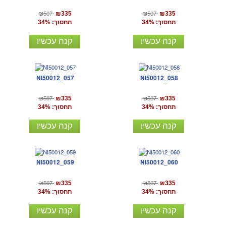
₪507
₪507
₪335
₪335
תחסוך: 34%
תחסוך: 34%
קנה עכשיו
קנה עכשיו
NI50012_057
NI50012_058
₪507
₪507
₪335
₪335
תחסוך: 34%
תחסוך: 34%
קנה עכשיו
קנה עכשיו
NI50012_059
NI50012_060
₪507
₪507
₪335
₪335
תחסוך: 34%
תחסוך: 34%
קנה עכשיו
קנה עכשיו