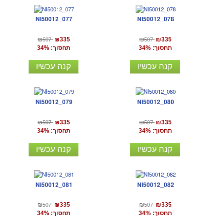
NI50012_077
NI50012_078
₪507
₪507
₪335
₪335
תחסוך: 34%
תחסוך: 34%
קנה עכשיו
קנה עכשיו
NI50012_079
NI50012_080
₪507
₪507
₪335
₪335
תחסוך: 34%
תחסוך: 34%
קנה עכשיו
קנה עכשיו
NI50012_081
NI50012_082
₪507
₪507
₪335
₪335
תחסוך: 34%
תחסוך: 34%