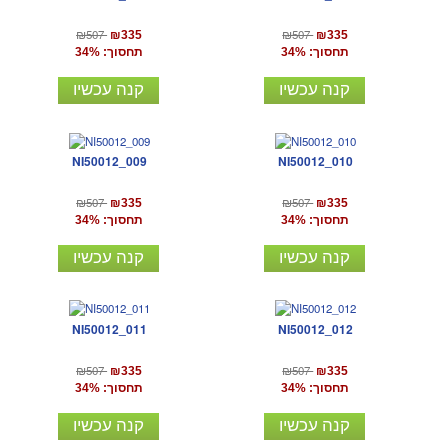
₪507
₪507
₪335
₪335
תחסוך: 34%
תחסוך: 34%
קנה עכשיו
קנה עכשיו
NI50012_009
NI50012_010
₪507
₪507
₪335
₪335
תחסוך: 34%
תחסוך: 34%
קנה עכשיו
קנה עכשיו
NI50012_011
NI50012_012
₪507
₪507
₪335
₪335
תחסוך: 34%
תחסוך: 34%
קנה עכשיו
קנה עכשיו