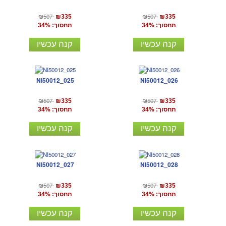
₪507
₪507
₪335
₪335
תחסוך: 34%
תחסוך: 34%
קנה עכשיו
קנה עכשיו
NI50012_025
NI50012_026
₪507
₪507
₪335
₪335
תחסוך: 34%
תחסוך: 34%
קנה עכשיו
קנה עכשיו
NI50012_027
NI50012_028
₪507
₪507
₪335
₪335
תחסוך: 34%
תחסוך: 34%
קנה עכשיו
קנה עכשיו