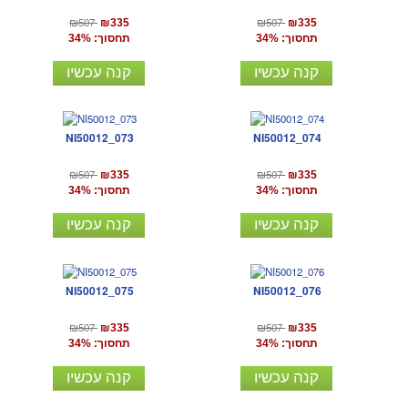
₪507
₪507
₪335
₪335
תחסוך: 34%
תחסוך: 34%
קנה עכשיו
קנה עכשיו
NI50012_073
NI50012_074
₪507
₪507
₪335
₪335
תחסוך: 34%
תחסוך: 34%
קנה עכשיו
קנה עכשיו
NI50012_075
NI50012_076
₪507
₪507
₪335
₪335
תחסוך: 34%
תחסוך: 34%
קנה עכשיו
קנה עכשיו