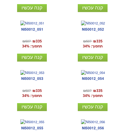
קנה עכשיו
קנה עכשיו
NI50012_051
NI50012_052
₪507
₪507
₪335
₪335
תחסוך: 34%
תחסוך: 34%
קנה עכשיו
קנה עכשיו
NI50012_053
NI50012_054
₪507
₪507
₪335
₪335
תחסוך: 34%
תחסוך: 34%
קנה עכשיו
קנה עכשיו
NI50012_055
NI50012_056