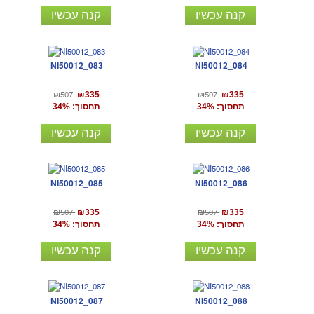
קנה עכשיו
קנה עכשיו
NI50012_083
NI50012_084
₪507
₪507
₪335
₪335
תחסוך: 34%
תחסוך: 34%
קנה עכשיו
קנה עכשיו
NI50012_085
NI50012_086
₪507
₪507
₪335
₪335
תחסוך: 34%
תחסוך: 34%
קנה עכשיו
קנה עכשיו
NI50012_087
NI50012_088