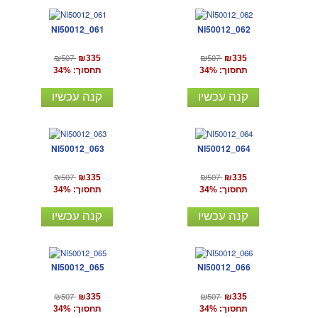
NI50012_061
NI50012_062
₪507
₪507
₪335
₪335
תחסוך: 34%
תחסוך: 34%
קנה עכשיו
קנה עכשיו
NI50012_063
NI50012_064
₪507
₪507
₪335
₪335
תחסוך: 34%
תחסוך: 34%
קנה עכשיו
קנה עכשיו
NI50012_065
NI50012_066
₪507
₪507
₪335
₪335
תחסוך: 34%
תחסוך: 34%