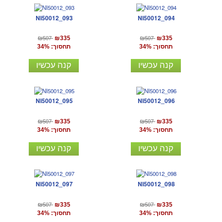
NI50012_093
NI50012_094
₪507
₪507
₪335
₪335
תחסוך: 34%
תחסוך: 34%
קנה עכשיו
קנה עכשיו
NI50012_095
NI50012_096
₪507
₪507
₪335
₪335
תחסוך: 34%
תחסוך: 34%
קנה עכשיו
קנה עכשיו
NI50012_097
NI50012_098
₪507
₪507
₪335
₪335
תחסוך: 34%
תחסוך: 34%