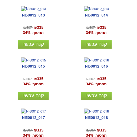
NI50012_013
NI50012_014
₪507
₪507
₪335
₪335
תחסוך: 34%
תחסוך: 34%
קנה עכשיו
קנה עכשיו
NI50012_015
NI50012_016
₪507
₪507
₪335
₪335
תחסוך: 34%
תחסוך: 34%
קנה עכשיו
קנה עכשיו
NI50012_017
NI50012_018
₪507
₪507
₪335
₪335
תחסוך: 34%
תחסוך: 34%