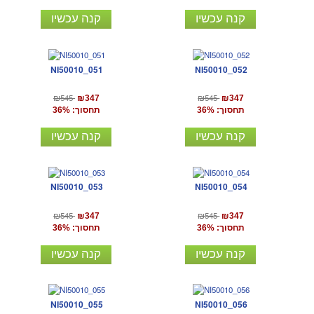
קנה עכשיו
קנה עכשיו
NI50010_051
NI50010_052
₪545
₪545
₪347
₪347
תחסוך: 36%
תחסוך: 36%
קנה עכשיו
קנה עכשיו
NI50010_053
NI50010_054
₪545
₪545
₪347
₪347
תחסוך: 36%
תחסוך: 36%
קנה עכשיו
קנה עכשיו
NI50010_055
NI50010_056