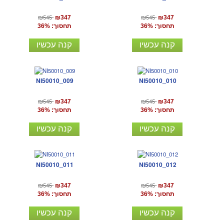
₪545
₪545
₪347
₪347
תחסוך: 36%
תחסוך: 36%
קנה עכשיו
קנה עכשיו
NI50010_009
NI50010_010
₪545
₪545
₪347
₪347
תחסוך: 36%
תחסוך: 36%
קנה עכשיו
קנה עכשיו
NI50010_011
NI50010_012
₪545
₪545
₪347
₪347
תחסוך: 36%
תחסוך: 36%
קנה עכשיו
קנה עכשיו