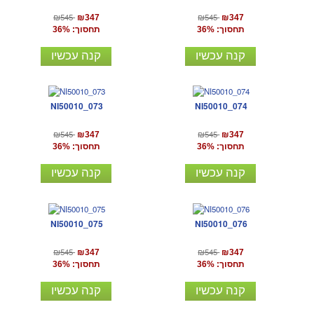
₪545
₪545
₪347
₪347
תחסוך: 36%
תחסוך: 36%
קנה עכשיו
קנה עכשיו
NI50010_073
NI50010_074
₪545
₪545
₪347
₪347
תחסוך: 36%
תחסוך: 36%
קנה עכשיו
קנה עכשיו
NI50010_075
NI50010_076
₪545
₪545
₪347
₪347
תחסוך: 36%
תחסוך: 36%
קנה עכשיו
קנה עכשיו