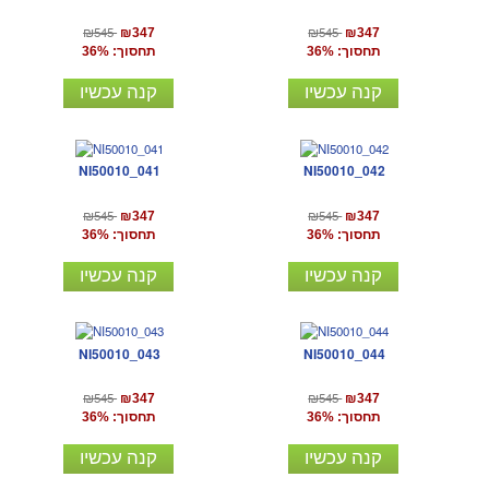
₪545
₪545
₪347
₪347
תחסוך: 36%
תחסוך: 36%
קנה עכשיו
קנה עכשיו
NI50010_041
NI50010_042
₪545
₪545
₪347
₪347
תחסוך: 36%
תחסוך: 36%
קנה עכשיו
קנה עכשיו
NI50010_043
NI50010_044
₪545
₪545
₪347
₪347
תחסוך: 36%
תחסוך: 36%
קנה עכשיו
קנה עכשיו