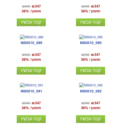
₪545
₪545
₪347
₪347
תחסוך: 36%
תחסוך: 36%
קנה עכשיו
קנה עכשיו
NI50010_089
NI50010_090
₪545
₪545
₪347
₪347
תחסוך: 36%
תחסוך: 36%
קנה עכשיו
קנה עכשיו
NI50010_091
NI50010_092
₪545
₪545
₪347
₪347
תחסוך: 36%
תחסוך: 36%
קנה עכשיו
קנה עכשיו