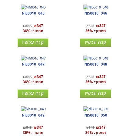
NI50010_045
NI50010_046
₪545
₪545
₪347
₪347
תחסוך: 36%
תחסוך: 36%
קנה עכשיו
קנה עכשיו
NI50010_047
NI50010_048
₪545
₪545
₪347
₪347
תחסוך: 36%
תחסוך: 36%
קנה עכשיו
קנה עכשיו
NI50010_049
NI50010_050
₪545
₪545
₪347
₪347
תחסוך: 36%
תחסוך: 36%