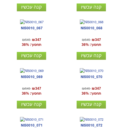
קנה עכשיו
קנה עכשיו
NI50010_067
NI50010_068
₪545
₪545
₪347
₪347
תחסוך: 36%
תחסוך: 36%
קנה עכשיו
קנה עכשיו
NI50010_069
NI50010_070
₪545
₪545
₪347
₪347
תחסוך: 36%
תחסוך: 36%
קנה עכשיו
קנה עכשיו
NI50010_071
NI50010_072