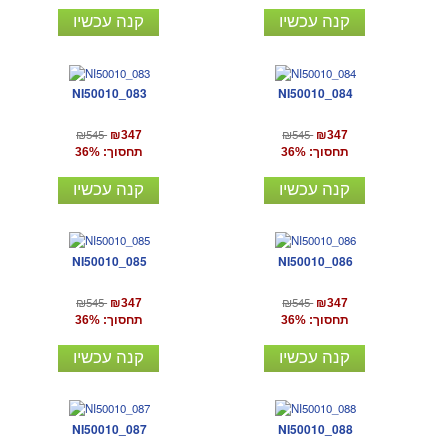
קנה עכשיו
קנה עכשיו
NI50010_083
NI50010_084
₪545
₪545
₪347
₪347
תחסוך: 36%
תחסוך: 36%
קנה עכשיו
קנה עכשיו
NI50010_085
NI50010_086
₪545
₪545
₪347
₪347
תחסוך: 36%
תחסוך: 36%
קנה עכשיו
קנה עכשיו
NI50010_087
NI50010_088