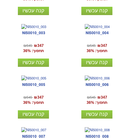
קנה עכשיו
קנה עכשיו
NI50010_003
NI50010_004
₪545
₪545
₪347
₪347
תחסוך: 36%
תחסוך: 36%
קנה עכשיו
קנה עכשיו
NI50010_005
NI50010_006
₪545
₪545
₪347
₪347
תחסוך: 36%
תחסוך: 36%
קנה עכשיו
קנה עכשיו
NI50010_007
NI50010_008