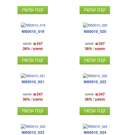
קנה עכשיו
קנה עכשיו
NI50010_019
NI50010_020
₪545
₪545
₪347
₪347
תחסוך: 36%
תחסוך: 36%
קנה עכשיו
קנה עכשיו
NI50010_021
NI50010_022
₪545
₪545
₪347
₪347
תחסוך: 36%
תחסוך: 36%
קנה עכשיו
קנה עכשיו
NI50010_023
NI50010_024