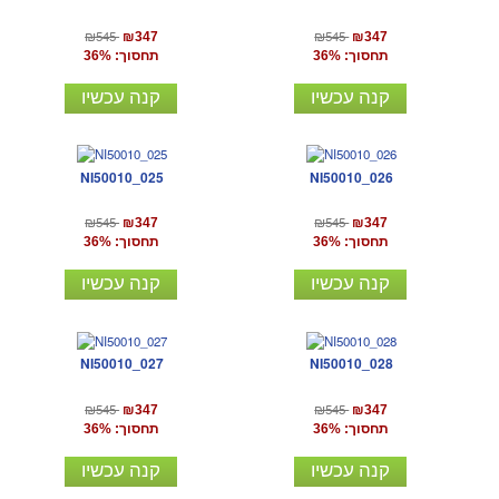
₪545
₪545
₪347
₪347
תחסוך: 36%
תחסוך: 36%
קנה עכשיו
קנה עכשיו
NI50010_025
NI50010_026
₪545
₪545
₪347
₪347
תחסוך: 36%
תחסוך: 36%
קנה עכשיו
קנה עכשיו
NI50010_027
NI50010_028
₪545
₪545
₪347
₪347
תחסוך: 36%
תחסוך: 36%
קנה עכשיו
קנה עכשיו