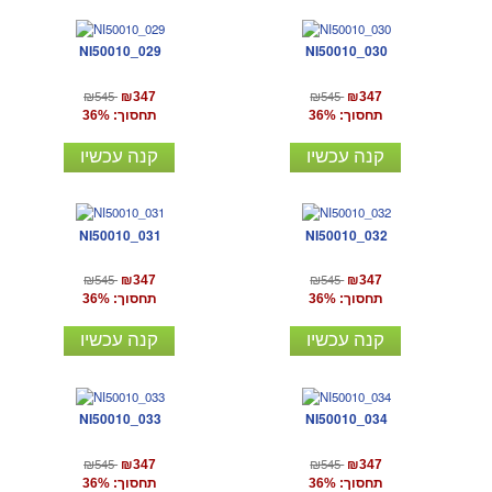
NI50010_029
NI50010_030
₪545
₪545
₪347
₪347
תחסוך: 36%
תחסוך: 36%
קנה עכשיו
קנה עכשיו
NI50010_031
NI50010_032
₪545
₪545
₪347
₪347
תחסוך: 36%
תחסוך: 36%
קנה עכשיו
קנה עכשיו
NI50010_033
NI50010_034
₪545
₪545
₪347
₪347
תחסוך: 36%
תחסוך: 36%