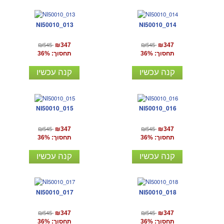
NI50010_013
NI50010_014
₪545
₪545
₪347
₪347
תחסוך: 36%
תחסוך: 36%
קנה עכשיו
קנה עכשיו
NI50010_015
NI50010_016
₪545
₪545
₪347
₪347
תחסוך: 36%
תחסוך: 36%
קנה עכשיו
קנה עכשיו
NI50010_017
NI50010_018
₪545
₪545
₪347
₪347
תחסוך: 36%
תחסוך: 36%