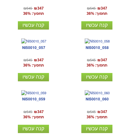
₪545
₪545
₪347
₪347
תחסוך: 36%
תחסוך: 36%
קנה עכשיו
קנה עכשיו
NI50010_057
NI50010_058
₪545
₪545
₪347
₪347
תחסוך: 36%
תחסוך: 36%
קנה עכשיו
קנה עכשיו
NI50010_059
NI50010_060
₪545
₪545
₪347
₪347
תחסוך: 36%
תחסוך: 36%
קנה עכשיו
קנה עכשיו