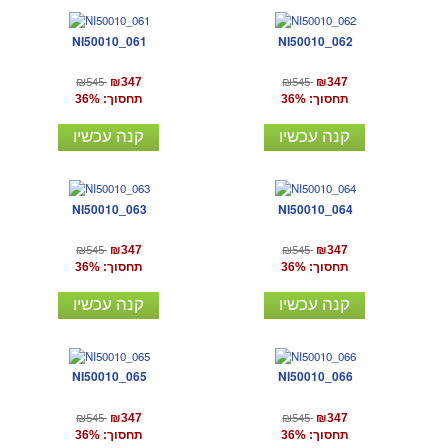
NI50010_061
NI50010_062
₪545
₪545
₪347
₪347
תחסוך: 36%
תחסוך: 36%
קנה עכשיו
קנה עכשיו
NI50010_063
NI50010_064
₪545
₪545
₪347
₪347
תחסוך: 36%
תחסוך: 36%
קנה עכשיו
קנה עכשיו
NI50010_065
NI50010_066
₪545
₪545
₪347
₪347
תחסוך: 36%
תחסוך: 36%