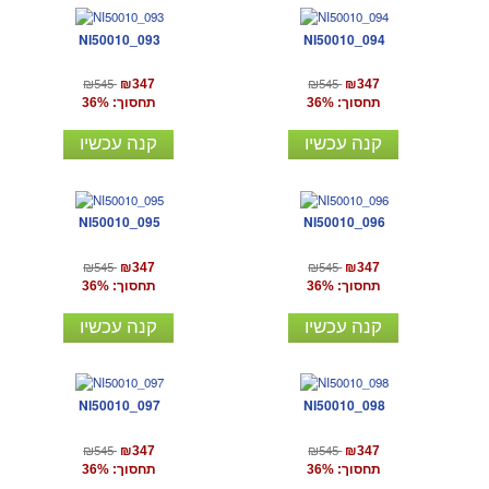
NI50010_093
NI50010_094
₪545
₪545
₪347
₪347
תחסוך: 36%
תחסוך: 36%
קנה עכשיו
קנה עכשיו
NI50010_095
NI50010_096
₪545
₪545
₪347
₪347
תחסוך: 36%
תחסוך: 36%
קנה עכשיו
קנה עכשיו
NI50010_097
NI50010_098
₪545
₪545
₪347
₪347
תחסוך: 36%
תחסוך: 36%