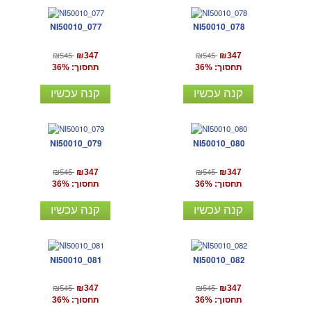
NI50010_077
NI50010_078
₪545
₪545
₪347
₪347
תחסוך: 36%
תחסוך: 36%
קנה עכשיו
קנה עכשיו
NI50010_079
NI50010_080
₪545
₪545
₪347
₪347
תחסוך: 36%
תחסוך: 36%
קנה עכשיו
קנה עכשיו
NI50010_081
NI50010_082
₪545
₪545
₪347
₪347
תחסוך: 36%
תחסוך: 36%