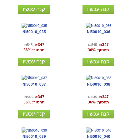
קנה עכשיו
קנה עכשיו
NI50010_035
NI50010_036
₪545
₪545
₪347
₪347
תחסוך: 36%
תחסוך: 36%
קנה עכשיו
קנה עכשיו
NI50010_037
NI50010_038
₪545
₪545
₪347
₪347
תחסוך: 36%
תחסוך: 36%
קנה עכשיו
קנה עכשיו
NI50010_039
NI50010_040