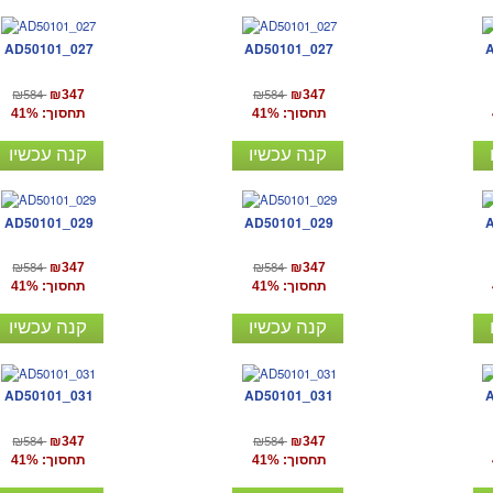
AD50101_027
AD50101_027
₪584
₪584
₪347
₪347
תחסוך: 41%
תחסוך: 41%
קנה עכשיו
קנה עכשיו
AD50101_029
AD50101_029
₪584
₪584
₪347
₪347
תחסוך: 41%
תחסוך: 41%
קנה עכשיו
קנה עכשיו
AD50101_031
AD50101_031
₪584
₪584
₪347
₪347
תחסוך: 41%
תחסוך: 41%