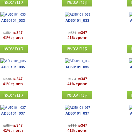
קנה עכשיו
קנה עכשיו
AD50101_033
AD50101_033
₪584
₪584
₪347
₪347
תחסוך: 41%
תחסוך: 41%
קנה עכשיו
קנה עכשיו
AD50101_035
AD50101_035
₪584
₪584
₪347
₪347
תחסוך: 41%
תחסוך: 41%
קנה עכשיו
קנה עכשיו
AD50101_037
AD50101_037
₪584
₪584
₪347
₪347
תחסוך: 41%
תחסוך: 41%