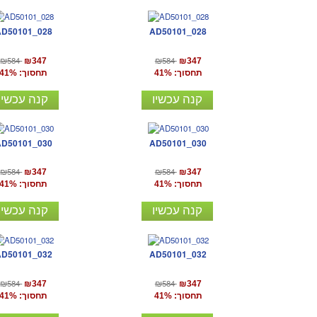
AD50101_028
AD50101_028
₪584
₪584
₪347
₪347
תחסוך: 41%
תחסוך: 41%
קנה עכשיו
קנה עכשיו
AD50101_030
AD50101_030
₪584
₪584
₪347
₪347
תחסוך: 41%
תחסוך: 41%
קנה עכשיו
קנה עכשיו
AD50101_032
AD50101_032
₪584
₪584
₪347
₪347
תחסוך: 41%
תחסוך: 41%