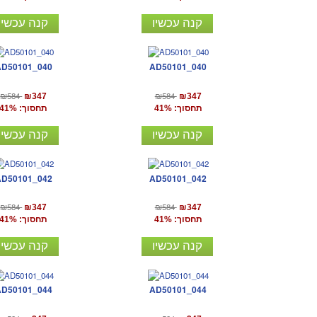
קנה עכשיו
קנה עכשיו
AD50101_040
AD50101_040
₪584
₪584
₪347
₪347
תחסוך: 41%
תחסוך: 41%
קנה עכשיו
קנה עכשיו
AD50101_042
AD50101_042
₪584
₪584
₪347
₪347
תחסוך: 41%
תחסוך: 41%
קנה עכשיו
קנה עכשיו
AD50101_044
AD50101_044