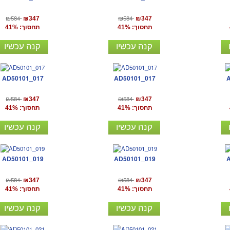
₪584
₪584
₪347
₪347
תחסוך: 41%
תחסוך: 41%
קנה עכשיו
קנה עכשיו
AD50101_017
AD50101_017
₪584
₪584
₪347
₪347
תחסוך: 41%
תחסוך: 41%
קנה עכשיו
קנה עכשיו
AD50101_019
AD50101_019
₪584
₪584
₪347
₪347
תחסוך: 41%
תחסוך: 41%
קנה עכשיו
קנה עכשיו