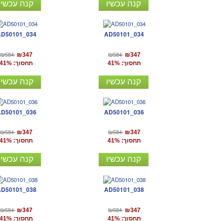
קנה עכשיו
קנה עכשיו
AD50101_034
AD50101_034
₪584
₪584
₪347
₪347
תחסוך: 41%
תחסוך: 41%
קנה עכשיו
קנה עכשיו
AD50101_036
AD50101_036
₪584
₪584
₪347
₪347
תחסוך: 41%
תחסוך: 41%
קנה עכשיו
קנה עכשיו
AD50101_038
AD50101_038
₪584
₪584
₪347
₪347
תחסוך: 41%
תחסוך: 41%