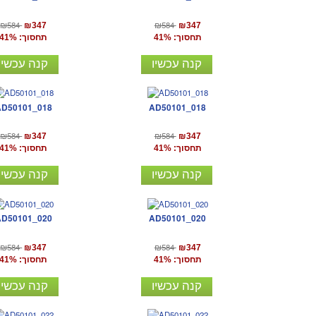
₪584
₪584
₪347
₪347
תחסוך: 41%
תחסוך: 41%
קנה עכשיו
קנה עכשיו
AD50101_018
AD50101_018
₪584
₪584
₪347
₪347
תחסוך: 41%
תחסוך: 41%
קנה עכשיו
קנה עכשיו
AD50101_020
AD50101_020
₪584
₪584
₪347
₪347
תחסוך: 41%
תחסוך: 41%
קנה עכשיו
קנה עכשיו