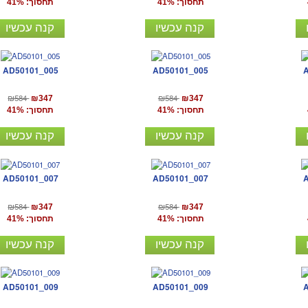
תחסוך: 41%
תחסוך: 41%
קנה עכשיו
קנה עכשיו
AD50101_005
AD50101_005
₪584
₪584
₪347
₪347
תחסוך: 41%
תחסוך: 41%
קנה עכשיו
קנה עכשיו
AD50101_007
AD50101_007
₪584
₪584
₪347
₪347
תחסוך: 41%
תחסוך: 41%
קנה עכשיו
קנה עכשיו
AD50101_009
AD50101_009