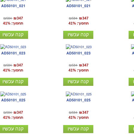
AD50101_021
AD50101_021
₪584
₪584
₪347
₪347
תחסוך: 41%
תחסוך: 41%
קנה עכשיו
קנה עכשיו
AD50101_023
AD50101_023
₪584
₪584
₪347
₪347
תחסוך: 41%
תחסוך: 41%
קנה עכשיו
קנה עכשיו
AD50101_025
AD50101_025
₪584
₪584
₪347
₪347
תחסוך: 41%
תחסוך: 41%
קנה עכשיו
קנה עכשיו