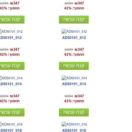
₪584
₪584
₪347
₪347
תחסוך: 41%
תחסוך: 41%
קנה עכשיו
קנה עכשיו
AD50101_012
AD50101_012
₪584
₪584
₪347
₪347
תחסוך: 41%
תחסוך: 41%
קנה עכשיו
קנה עכשיו
AD50101_014
AD50101_014
₪584
₪584
₪347
₪347
תחסוך: 41%
תחסוך: 41%
קנה עכשיו
קנה עכשיו
AD50101_016
AD50101_016