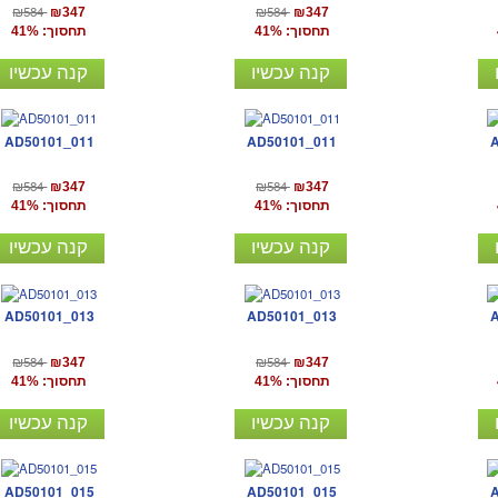
₪584
₪584
₪347
₪347
תחסוך: 41%
תחסוך: 41%
קנה עכשיו
קנה עכשיו
AD50101_011
AD50101_011
₪584
₪584
₪347
₪347
תחסוך: 41%
תחסוך: 41%
קנה עכשיו
קנה עכשיו
AD50101_013
AD50101_013
₪584
₪584
₪347
₪347
תחסוך: 41%
תחסוך: 41%
קנה עכשיו
קנה עכשיו
AD50101_015
AD50101_015