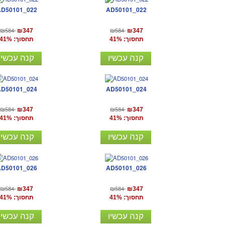
AD50101_022
AD50101_022
₪584
₪584
₪347
₪347
תחסוך: 41%
תחסוך: 41%
קנה עכשיו
קנה עכשיו
AD50101_024
AD50101_024
₪584
₪584
₪347
₪347
תחסוך: 41%
תחסוך: 41%
קנה עכשיו
קנה עכשיו
AD50101_026
AD50101_026
₪584
₪584
₪347
₪347
תחסוך: 41%
תחסוך: 41%
קנה עכשיו
קנה עכשיו