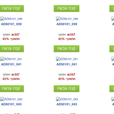
קנה עכשיו
קנה עכשיו
AD50101_039
AD50101_039
₪584
₪584
₪347
₪347
תחסוך: 41%
תחסוך: 41%
קנה עכשיו
קנה עכשיו
AD50101_041
AD50101_041
₪584
₪584
₪347
₪347
תחסוך: 41%
תחסוך: 41%
קנה עכשיו
קנה עכשיו
AD50101_043
AD50101_043