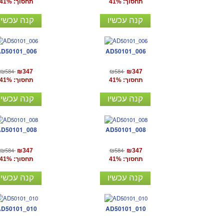
תחסוך: 41%
תחסוך: 41%
קנה עכשיו
קנה עכשיו
AD50101_006
AD50101_006
₪584
₪584
₪347
₪347
תחסוך: 41%
תחסוך: 41%
קנה עכשיו
קנה עכשיו
AD50101_008
AD50101_008
₪584
₪584
₪347
₪347
תחסוך: 41%
תחסוך: 41%
קנה עכשיו
קנה עכשיו
AD50101_010
AD50101_010