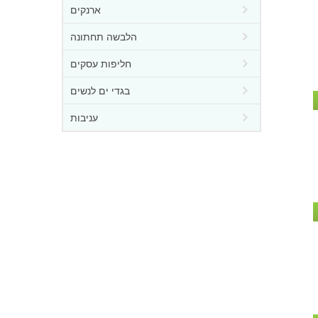
ארנקים
הלבשה תחתונה
חליפות עסקים
בגדי ים לנשים
עניבות