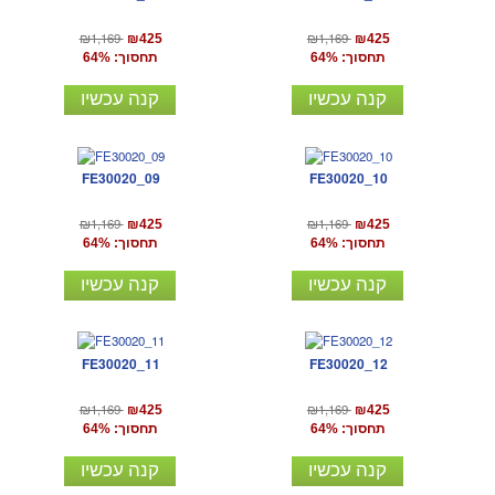
₪1,169
₪1,169
₪425
₪425
תחסוך: 64%
תחסוך: 64%
קנה עכשיו
קנה עכשיו
FE30020_09
FE30020_10
₪1,169
₪1,169
₪425
₪425
תחסוך: 64%
תחסוך: 64%
קנה עכשיו
קנה עכשיו
FE30020_11
FE30020_12
₪1,169
₪1,169
₪425
₪425
תחסוך: 64%
תחסוך: 64%
קנה עכשיו
קנה עכשיו