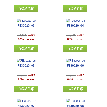
קנה עכשיו
קנה עכשיו
FE30020_03
FE30020_04
₪1,169
₪1,169
₪425
₪425
תחסוך: 64%
תחסוך: 64%
קנה עכשיו
קנה עכשיו
FE30020_05
FE30020_06
₪1,169
₪1,169
₪425
₪425
תחסוך: 64%
תחסוך: 64%
קנה עכשיו
קנה עכשיו
FE30020_07
FE30020_08