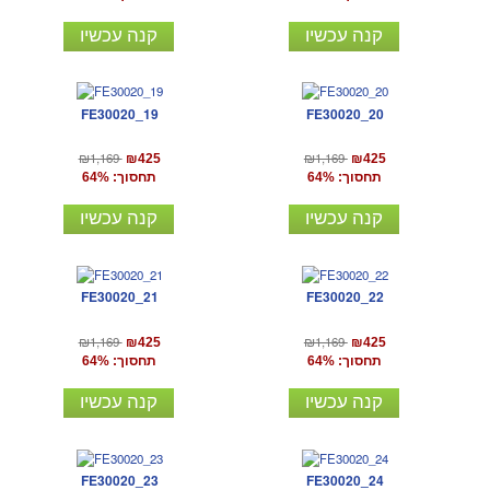
קנה עכשיו
קנה עכשיו
FE30020_19
FE30020_20
₪1,169
₪1,169
₪425
₪425
תחסוך: 64%
תחסוך: 64%
קנה עכשיו
קנה עכשיו
FE30020_21
FE30020_22
₪1,169
₪1,169
₪425
₪425
תחסוך: 64%
תחסוך: 64%
קנה עכשיו
קנה עכשיו
FE30020_23
FE30020_24