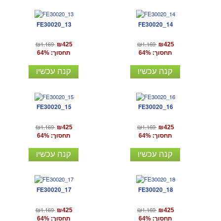
FE30020_13
FE30020_14
₪1,169
₪1,169
₪425
₪425
תחסוך: 64%
תחסוך: 64%
קנה עכשיו
קנה עכשיו
FE30020_15
FE30020_16
₪1,169
₪1,169
₪425
₪425
תחסוך: 64%
תחסוך: 64%
קנה עכשיו
קנה עכשיו
FE30020_17
FE30020_18
₪1,169
₪1,169
₪425
₪425
תחסוך: 64%
תחסוך: 64%