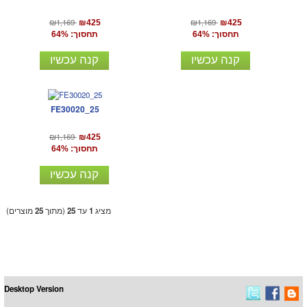
₪1,169
₪1,169
₪425
₪425
תחסוך: 64%
תחסוך: 64%
קנה עכשיו
קנה עכשיו
FE30020_25
₪1,169
₪425
תחסוך: 64%
קנה עכשיו
מציג
1
עד
25
(מתוך
25
מוצרים)
Desktop Version