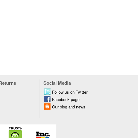
 Returns
Social Media
Follow us on Twitter
Facebook page
Our blog and news