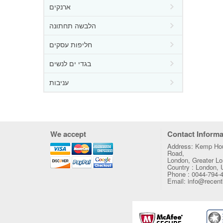
ארנקים
הלבשה תחתונה
חליפות עסקים
בגדי ים לנשים
עניבות
We accept
Contact Informa
Address: Kemp Hou
Road,
London, Greater 
Country : London,
Phone : 0044-794-
Email: info@recen