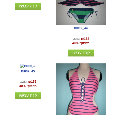
קנה עכשיו
BI009_44
₪253
₪152
תחסוך: 40%
קנה עכשיו
BI009_45
₪253
₪152
תחסוך: 40%
קנה עכשיו