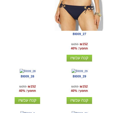
BI009_27
₪253
₪152
תחסוך: 40%
קנה עכשיו
BI009_28
BI009_29
₪253
₪253
₪152
₪152
תחסוך: 40%
תחסוך: 40%
קנה עכשיו
קנה עכשיו