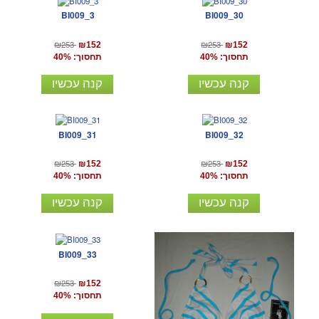
BI009_3
BI009_30
₪253
₪253
₪152
₪152
תחסוך: 40%
תחסוך: 40%
קנה עכשיו
קנה עכשיו
BI009_31
BI009_32
₪253
₪253
₪152
₪152
תחסוך: 40%
תחסוך: 40%
קנה עכשיו
קנה עכשיו
BI009_33
₪253
₪152
תחסוך: 40%