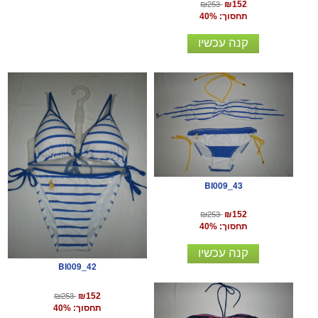
₪253
₪152
תחסוך: 40%
קנה עכשיו
BI009_43
₪253
₪152
תחסוך: 40%
קנה עכשיו
BI009_42
₪253
₪152
תחסוך: 40%