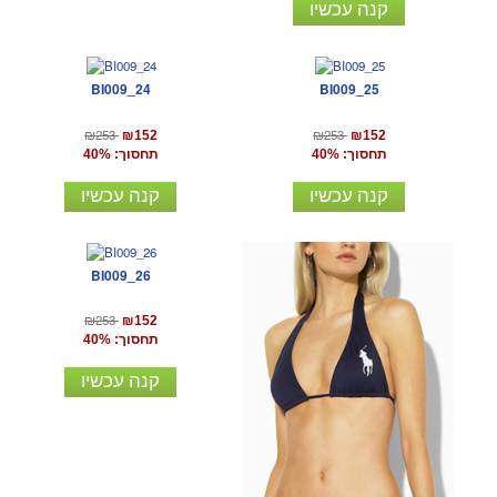
קנה עכשיו
BI009_24
BI009_25
₪253
₪253
₪152
₪152
תחסוך: 40%
תחסוך: 40%
קנה עכשיו
קנה עכשיו
BI009_26
₪253
₪152
תחסוך: 40%
קנה עכשיו