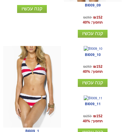
BI009_09
קנה עכשיו
₪253
₪152
תחסוך: 40%
קנה עכשיו
BI009_10
₪253
₪152
תחסוך: 40%
קנה עכשיו
BI009_11
₪253
₪152
תחסוך: 40%
BI009_1
קנה עכשיו