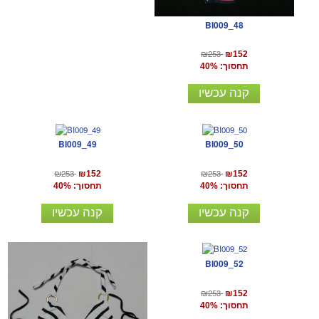
BI009_48
₪253
₪152
תחסוך: 40%
קנה עכשיו
BI009_49
BI009_50
₪253
₪253
₪152
₪152
תחסוך: 40%
תחסוך: 40%
קנה עכשיו
קנה עכשיו
BI009_52
₪253
₪152
תחסוך: 40%