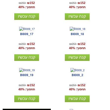
₪253
₪253
₪152
₪152
תחסוך: 40%
תחסוך: 40%
קנה עכשיו
קנה עכשיו
BI009_17
BI009_18
₪253
₪253
₪152
₪152
תחסוך: 40%
תחסוך: 40%
קנה עכשיו
קנה עכשיו
BI009_19
BI009_2
₪253
₪253
₪152
₪152
תחסוך: 40%
תחסוך: 40%
קנה עכשיו
קנה עכשיו