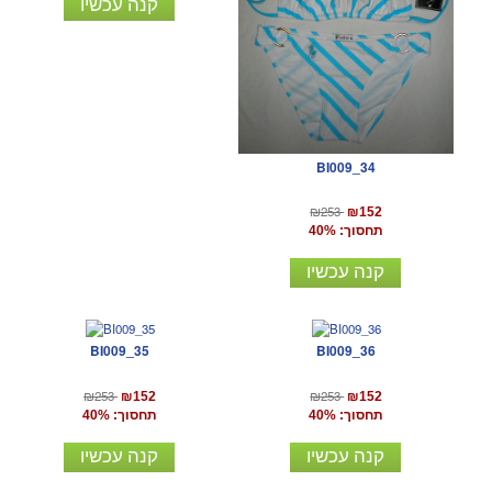
קנה עכשיו
BI009_34
₪253
₪152
תחסוך: 40%
קנה עכשיו
BI009_35
BI009_36
₪253
₪253
₪152
₪152
תחסוך: 40%
תחסוך: 40%
קנה עכשיו
קנה עכשיו