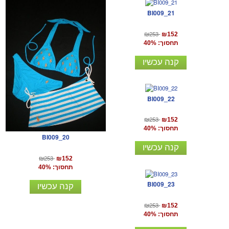
BI009_21
₪253
₪152
תחסוך: 40%
קנה עכשיו
BI009_22
₪253
₪152
תחסוך: 40%
BI009_20
קנה עכשיו
₪253
₪152
תחסוך: 40%
BI009_23
קנה עכשיו
₪253
₪152
תחסוך: 40%