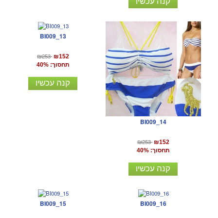
קנה עכשיו
BI009_13
₪253
₪152
תחסוך: 40%
קנה עכשיו
BI009_14
₪253
₪152
תחסוך: 40%
קנה עכשיו
BI009_15
BI009_16