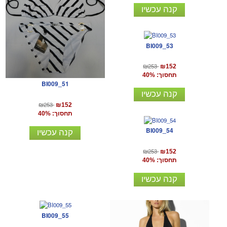
קנה עכשיו
BI009_53
₪253
₪152
תחסוך: 40%
BI009_51
קנה עכשיו
₪253
₪152
תחסוך: 40%
BI009_54
קנה עכשיו
₪253
₪152
תחסוך: 40%
קנה עכשיו
BI009_55