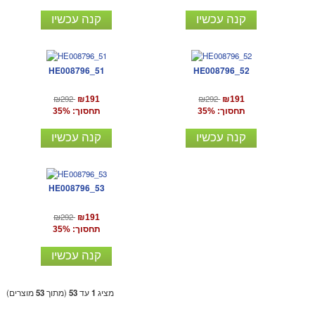
קנה עכשיו
קנה עכשיו
HE008796_51
HE008796_52
₪292
₪292
₪191
₪191
תחסוך: 35%
תחסוך: 35%
קנה עכשיו
קנה עכשיו
HE008796_53
₪292
₪191
תחסוך: 35%
קנה עכשיו
מציג
1
עד
53
(מתוך
53
מוצרים)