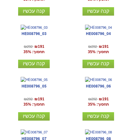
קנה עכשיו
קנה עכשיו
HE008796_03
HE008796_04
₪292
₪292
₪191
₪191
תחסוך: 35%
תחסוך: 35%
קנה עכשיו
קנה עכשיו
HE008796_05
HE008796_06
₪292
₪292
₪191
₪191
תחסוך: 35%
תחסוך: 35%
קנה עכשיו
קנה עכשיו
HE008796_07
HE008796_08