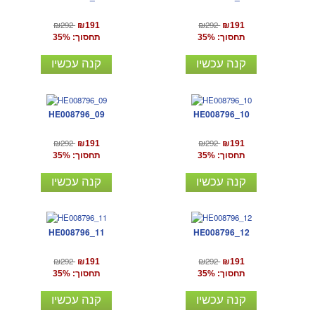
₪292
₪292
₪191
₪191
תחסוך: 35%
תחסוך: 35%
קנה עכשיו
קנה עכשיו
HE008796_09
HE008796_10
₪292
₪292
₪191
₪191
תחסוך: 35%
תחסוך: 35%
קנה עכשיו
קנה עכשיו
HE008796_11
HE008796_12
₪292
₪292
₪191
₪191
תחסוך: 35%
תחסוך: 35%
קנה עכשיו
קנה עכשיו