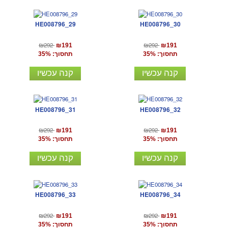
HE008796_29
HE008796_30
₪292
₪292
₪191
₪191
תחסוך: 35%
תחסוך: 35%
קנה עכשיו
קנה עכשיו
HE008796_31
HE008796_32
₪292
₪292
₪191
₪191
תחסוך: 35%
תחסוך: 35%
קנה עכשיו
קנה עכשיו
HE008796_33
HE008796_34
₪292
₪292
₪191
₪191
תחסוך: 35%
תחסוך: 35%