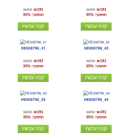
₪292
₪292
₪191
₪191
תחסוך: 35%
תחסוך: 35%
קנה עכשיו
קנה עכשיו
HE008796_41
HE008796_42
₪292
₪292
₪191
₪191
תחסוך: 35%
תחסוך: 35%
קנה עכשיו
קנה עכשיו
HE008796_43
HE008796_44
₪292
₪292
₪191
₪191
תחסוך: 35%
תחסוך: 35%
קנה עכשיו
קנה עכשיו