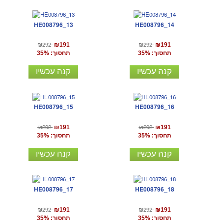
HE008796_13
HE008796_14
₪292
₪292
₪191
₪191
תחסוך: 35%
תחסוך: 35%
קנה עכשיו
קנה עכשיו
HE008796_15
HE008796_16
₪292
₪292
₪191
₪191
תחסוך: 35%
תחסוך: 35%
קנה עכשיו
קנה עכשיו
HE008796_17
HE008796_18
₪292
₪292
₪191
₪191
תחסוך: 35%
תחסוך: 35%