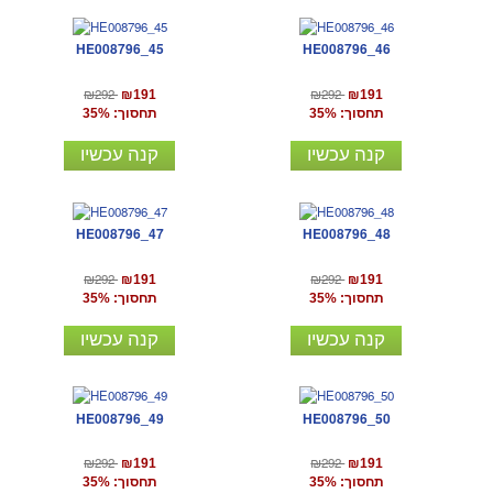
HE008796_45
HE008796_46
₪292
₪292
₪191
₪191
תחסוך: 35%
תחסוך: 35%
קנה עכשיו
קנה עכשיו
HE008796_47
HE008796_48
₪292
₪292
₪191
₪191
תחסוך: 35%
תחסוך: 35%
קנה עכשיו
קנה עכשיו
HE008796_49
HE008796_50
₪292
₪292
₪191
₪191
תחסוך: 35%
תחסוך: 35%