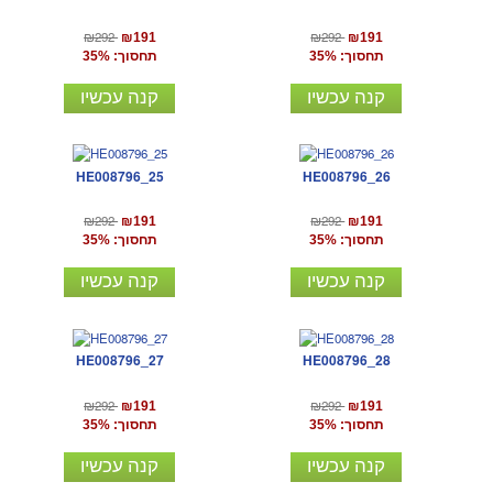
₪292
₪292
₪191
₪191
תחסוך: 35%
תחסוך: 35%
קנה עכשיו
קנה עכשיו
HE008796_25
HE008796_26
₪292
₪292
₪191
₪191
תחסוך: 35%
תחסוך: 35%
קנה עכשיו
קנה עכשיו
HE008796_27
HE008796_28
₪292
₪292
₪191
₪191
תחסוך: 35%
תחסוך: 35%
קנה עכשיו
קנה עכשיו