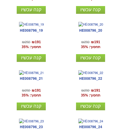
קנה עכשיו
קנה עכשיו
HE008796_19
HE008796_20
₪292
₪292
₪191
₪191
תחסוך: 35%
תחסוך: 35%
קנה עכשיו
קנה עכשיו
HE008796_21
HE008796_22
₪292
₪292
₪191
₪191
תחסוך: 35%
תחסוך: 35%
קנה עכשיו
קנה עכשיו
HE008796_23
HE008796_24