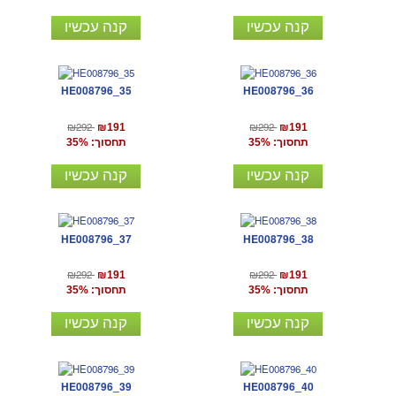
קנה עכשיו
קנה עכשיו
HE008796_35
HE008796_36
₪292
₪292
₪191
₪191
תחסוך: 35%
תחסוך: 35%
קנה עכשיו
קנה עכשיו
HE008796_37
HE008796_38
₪292
₪292
₪191
₪191
תחסוך: 35%
תחסוך: 35%
קנה עכשיו
קנה עכשיו
HE008796_39
HE008796_40