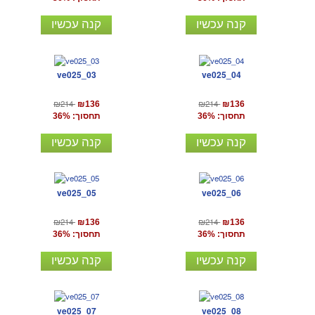
קנה עכשיו
קנה עכשיו
ve025_03
ve025_04
₪214
₪214
₪136
₪136
תחסוך: 36%
תחסוך: 36%
קנה עכשיו
קנה עכשיו
ve025_05
ve025_06
₪214
₪214
₪136
₪136
תחסוך: 36%
תחסוך: 36%
קנה עכשיו
קנה עכשיו
ve025_07
ve025_08