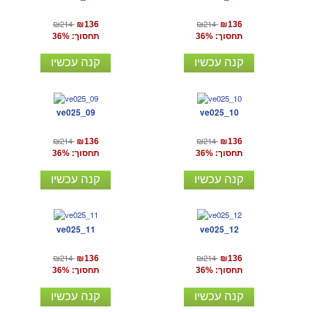
₪214
₪214
₪136
₪136
תחסוך: 36%
תחסוך: 36%
קנה עכשיו
קנה עכשיו
ve025_09
ve025_10
₪214
₪214
₪136
₪136
תחסוך: 36%
תחסוך: 36%
קנה עכשיו
קנה עכשיו
ve025_11
ve025_12
₪214
₪214
₪136
₪136
תחסוך: 36%
תחסוך: 36%
קנה עכשיו
קנה עכשיו