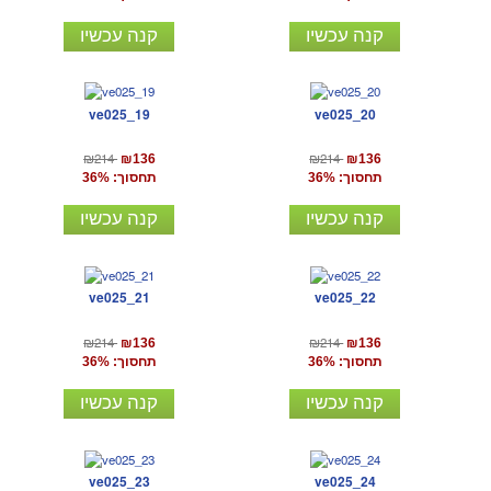
קנה עכשיו
קנה עכשיו
ve025_19
ve025_20
₪214
₪214
₪136
₪136
תחסוך: 36%
תחסוך: 36%
קנה עכשיו
קנה עכשיו
ve025_21
ve025_22
₪214
₪214
₪136
₪136
תחסוך: 36%
תחסוך: 36%
קנה עכשיו
קנה עכשיו
ve025_23
ve025_24