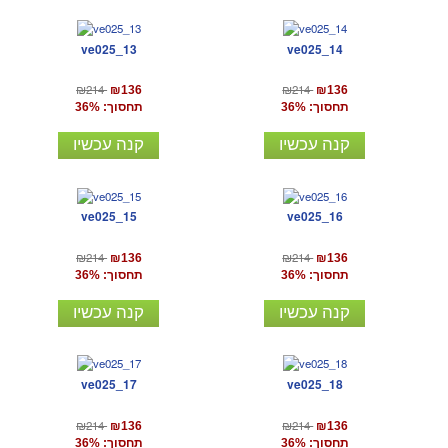
ve025_13
ve025_14
₪214
₪214
₪136
₪136
תחסוך: 36%
תחסוך: 36%
קנה עכשיו
קנה עכשיו
ve025_15
ve025_16
₪214
₪214
₪136
₪136
תחסוך: 36%
תחסוך: 36%
קנה עכשיו
קנה עכשיו
ve025_17
ve025_18
₪214
₪214
₪136
₪136
תחסוך: 36%
תחסוך: 36%