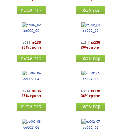
קנה עכשיו
קנה עכשיו
ce002_02
ce002_03
₪214
₪214
₪136
₪136
תחסוך: 36%
תחסוך: 36%
קנה עכשיו
קנה עכשיו
ce002_04
ce002_05
₪214
₪214
₪136
₪136
תחסוך: 36%
תחסוך: 36%
קנה עכשיו
קנה עכשיו
ce002_06
ce002_07