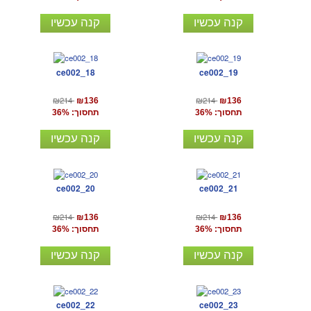
קנה עכשיו
קנה עכשיו
ce002_18
ce002_19
₪214
₪214
₪136
₪136
תחסוך: 36%
תחסוך: 36%
קנה עכשיו
קנה עכשיו
ce002_20
ce002_21
₪214
₪214
₪136
₪136
תחסוך: 36%
תחסוך: 36%
קנה עכשיו
קנה עכשיו
ce002_22
ce002_23