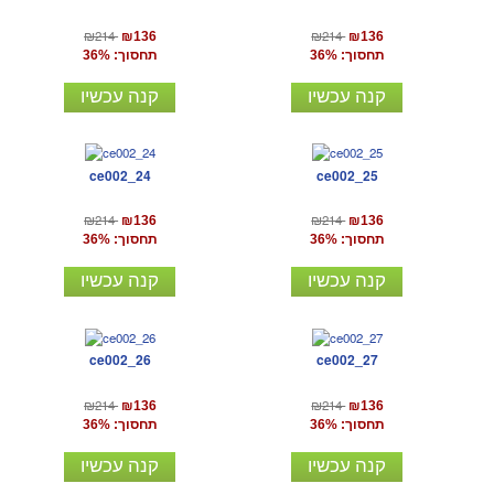
₪214
₪214
₪136
₪136
תחסוך: 36%
תחסוך: 36%
קנה עכשיו
קנה עכשיו
ce002_24
ce002_25
₪214
₪214
₪136
₪136
תחסוך: 36%
תחסוך: 36%
קנה עכשיו
קנה עכשיו
ce002_26
ce002_27
₪214
₪214
₪136
₪136
תחסוך: 36%
תחסוך: 36%
קנה עכשיו
קנה עכשיו