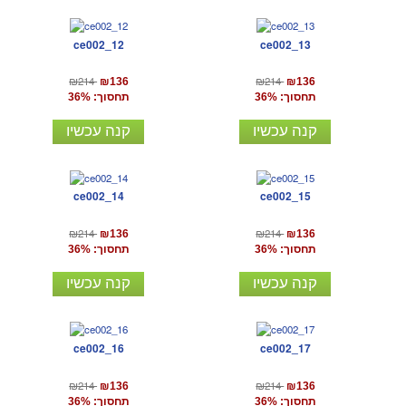
ce002_12
ce002_13
₪214
₪214
₪136
₪136
תחסוך: 36%
תחסוך: 36%
קנה עכשיו
קנה עכשיו
ce002_14
ce002_15
₪214
₪214
₪136
₪136
תחסוך: 36%
תחסוך: 36%
קנה עכשיו
קנה עכשיו
ce002_16
ce002_17
₪214
₪214
₪136
₪136
תחסוך: 36%
תחסוך: 36%