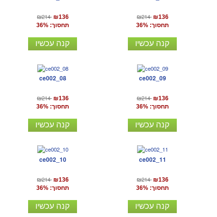
₪214
₪214
₪136
₪136
תחסוך: 36%
תחסוך: 36%
קנה עכשיו
קנה עכשיו
ce002_08
ce002_09
₪214
₪214
₪136
₪136
תחסוך: 36%
תחסוך: 36%
קנה עכשיו
קנה עכשיו
ce002_10
ce002_11
₪214
₪214
₪136
₪136
תחסוך: 36%
תחסוך: 36%
קנה עכשיו
קנה עכשיו