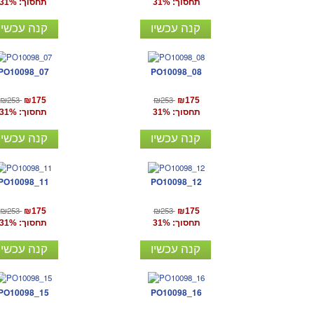
תחסוך: 31%
תחסוך: 31%
קנה עכשיו
קנה עכשיו
PO10098_07
PO10098_08
₪253
₪253
₪175
₪175
תחסוך: 31%
תחסוך: 31%
קנה עכשיו
קנה עכשיו
PO10098_11
PO10098_12
₪253
₪253
₪175
₪175
תחסוך: 31%
תחסוך: 31%
קנה עכשיו
קנה עכשיו
PO10098_15
PO10098_16