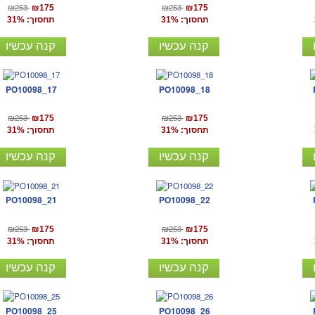
₪253
₪253
₪175
₪175
תחסוך: 31%
תחסוך: 31%
קנה עכשיו
קנה עכשיו
PO10098_17
PO10098_18
₪253
₪253
₪175
₪175
תחסוך: 31%
תחסוך: 31%
קנה עכשיו
קנה עכשיו
PO10098_21
PO10098_22
₪253
₪253
₪175
₪175
תחסוך: 31%
תחסוך: 31%
קנה עכשיו
קנה עכשיו
PO10098_25
PO10098_26