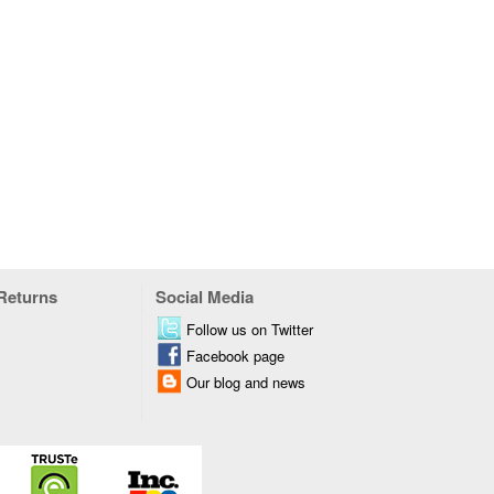
 Returns
Social Media
Follow us on Twitter
Facebook page
Our blog and news