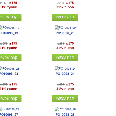
₪253
₪253
₪175
₪175
תחסוך: 31%
תחסוך: 31%
קנה עכשיו
קנה עכשיו
PO10098_19
PO10098_20
₪253
₪253
₪175
₪175
תחסוך: 31%
תחסוך: 31%
קנה עכשיו
קנה עכשיו
PO10098_23
PO10098_24
₪253
₪253
₪175
₪175
תחסוך: 31%
תחסוך: 31%
קנה עכשיו
קנה עכשיו
PO10098_27
PO10098_28