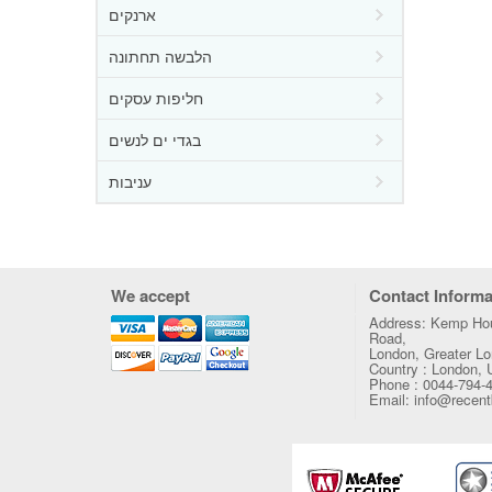
ארנקים
הלבשה תחתונה
חליפות עסקים
בגדי ים לנשים
עניבות
We accept
Contact Informa
Address: Kemp Hou
Road,
London, Greater 
Country : London,
Phone : 0044-794-
Email: info@recen