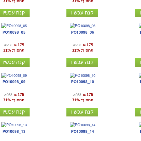
תחסוך: 31%
תחסוך: 31%
קנה עכשיו
קנה עכשיו
PO10098_05
PO10098_06
₪253
₪253
₪175
₪175
תחסוך: 31%
תחסוך: 31%
קנה עכשיו
קנה עכשיו
PO10098_09
PO10098_10
₪253
₪253
₪175
₪175
תחסוך: 31%
תחסוך: 31%
קנה עכשיו
קנה עכשיו
PO10098_13
PO10098_14