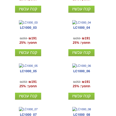
קנה עכשיו
קנה עכשיו
LC1000_03
LC1000_04
₪253
₪253
₪191
₪191
תחסוך: 25%
תחסוך: 25%
קנה עכשיו
קנה עכשיו
LC1000_05
LC1000_06
₪253
₪253
₪191
₪191
תחסוך: 25%
תחסוך: 25%
קנה עכשיו
קנה עכשיו
LC1000_07
LC1000_08