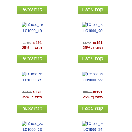
קנה עכשיו
קנה עכשיו
LC1000_19
LC1000_20
₪253
₪253
₪191
₪191
תחסוך: 25%
תחסוך: 25%
קנה עכשיו
קנה עכשיו
LC1000_21
LC1000_22
₪253
₪253
₪191
₪191
תחסוך: 25%
תחסוך: 25%
קנה עכשיו
קנה עכשיו
LC1000_23
LC1000_24