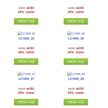
₪253
₪253
₪191
₪191
תחסוך: 25%
תחסוך: 25%
קנה עכשיו
קנה עכשיו
LC1000_25
LC1000_26
₪253
₪253
₪191
₪191
תחסוך: 25%
תחסוך: 25%
קנה עכשיו
קנה עכשיו
LC1000_27
LC1000_28
₪253
₪253
₪191
₪191
תחסוך: 25%
תחסוך: 25%
קנה עכשיו
קנה עכשיו