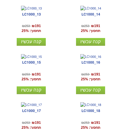
LC1000_13
LC1000_14
₪253
₪253
₪191
₪191
תחסוך: 25%
תחסוך: 25%
קנה עכשיו
קנה עכשיו
LC1000_15
LC1000_16
₪253
₪253
₪191
₪191
תחסוך: 25%
תחסוך: 25%
קנה עכשיו
קנה עכשיו
LC1000_17
LC1000_18
₪253
₪253
₪191
₪191
תחסוך: 25%
תחסוך: 25%