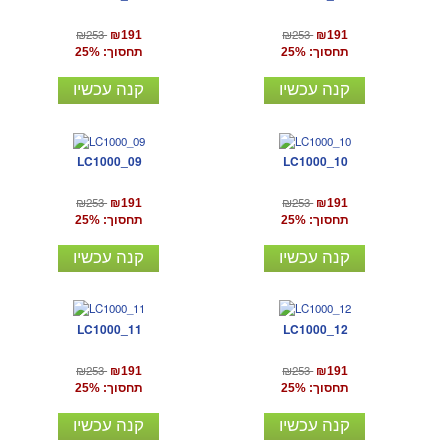
₪253
₪253
₪191
₪191
תחסוך: 25%
תחסוך: 25%
קנה עכשיו
קנה עכשיו
LC1000_09
LC1000_10
₪253
₪253
₪191
₪191
תחסוך: 25%
תחסוך: 25%
קנה עכשיו
קנה עכשיו
LC1000_11
LC1000_12
₪253
₪253
₪191
₪191
תחסוך: 25%
תחסוך: 25%
קנה עכשיו
קנה עכשיו