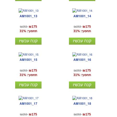
AM1001_13
AM1001_14
₪253
₪253
₪175
₪175
תחסוך: 31%
תחסוך: 31%
קנה עכשיו
קנה עכשיו
AM1001_15
AM1001_16
₪253
₪253
₪175
₪175
תחסוך: 31%
תחסוך: 31%
קנה עכשיו
קנה עכשיו
AM1001_17
AM1001_18
₪253
₪253
₪175
₪175