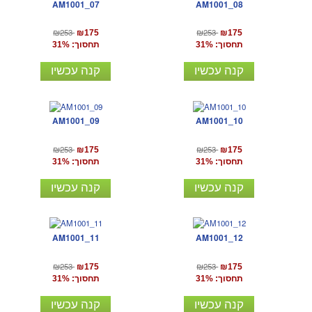
AM1001_07
AM1001_08
₪253
₪253
₪175
₪175
תחסוך: 31%
תחסוך: 31%
קנה עכשיו
קנה עכשיו
AM1001_09
AM1001_10
₪253
₪253
₪175
₪175
תחסוך: 31%
תחסוך: 31%
קנה עכשיו
קנה עכשיו
AM1001_11
AM1001_12
₪253
₪253
₪175
₪175
תחסוך: 31%
תחסוך: 31%
קנה עכשיו
קנה עכשיו