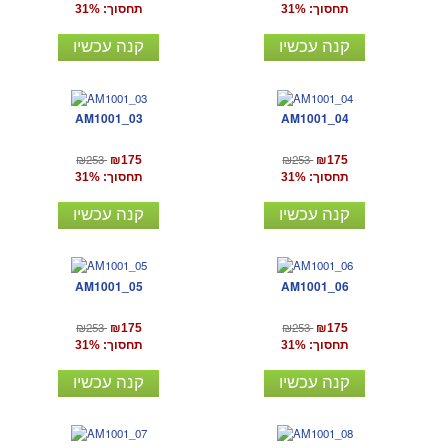
תחסוך: 31%
תחסוך: 31%
קנה עכשיו
קנה עכשיו
AM1001_03
AM1001_04
₪253
₪253
₪175
₪175
תחסוך: 31%
תחסוך: 31%
קנה עכשיו
קנה עכשיו
AM1001_05
AM1001_06
₪253
₪253
₪175
₪175
תחסוך: 31%
תחסוך: 31%
קנה עכשיו
קנה עכשיו